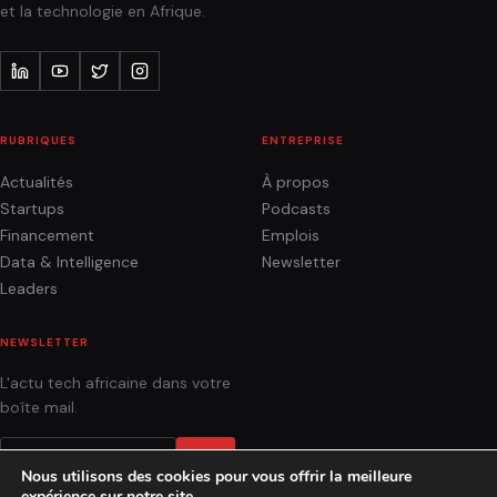
et la technologie en Afrique.
RUBRIQUES
ENTREPRISE
Actualités
À propos
Startups
Podcasts
Financement
Emplois
Data & Intelligence
Newsletter
Leaders
NEWSLETTER
L'actu tech africaine dans votre
boîte mail.
OK
Nous utilisons des cookies pour vous offrir la meilleure
expérience sur notre site.