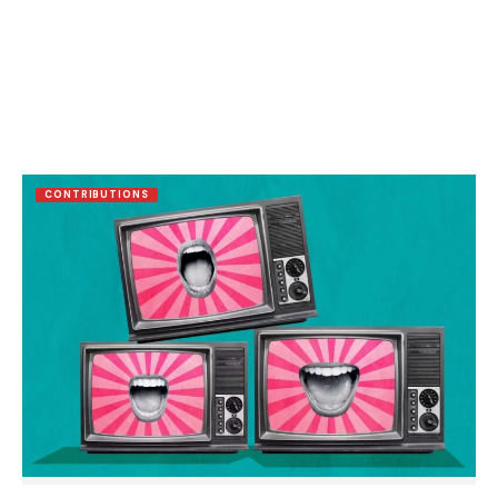
CONTRIBUTIONS