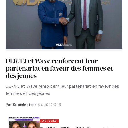
DER/FJ et Wave renforcent leur
partenariat en faveur des femmes et
des jeunes
DER/FJ et Wave renforcent leur partenariat en faveur des
femmes et des jeunes
Par Socialnetlink
·
6 août 2026
ASTUCES