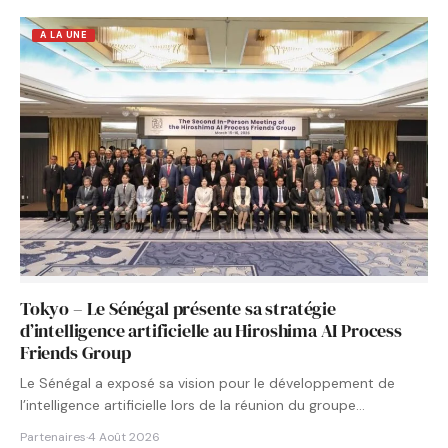
A LA UNE
Tokyo – Le Sénégal présente sa stratégie
d’intelligence artificielle au Hiroshima AI Process
Friends Group
Le Sénégal a exposé sa vision pour le développement de
l’intelligence artificielle lors de la réunion du groupe…
Partenaires
·
4 Août 2026