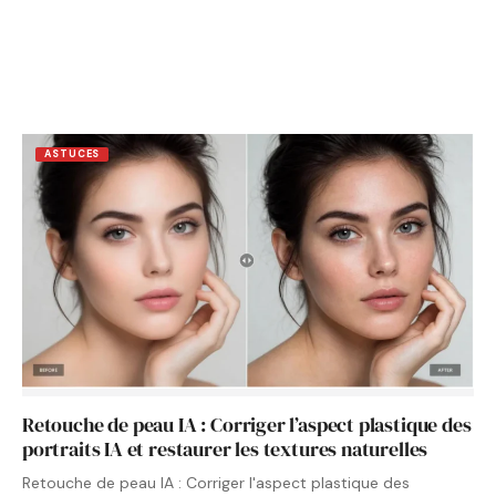
ASTUCES
Retouche de peau IA : Corriger l’aspect plastique des
portraits IA et restaurer les textures naturelles
Retouche de peau IA : Corriger l'aspect plastique des