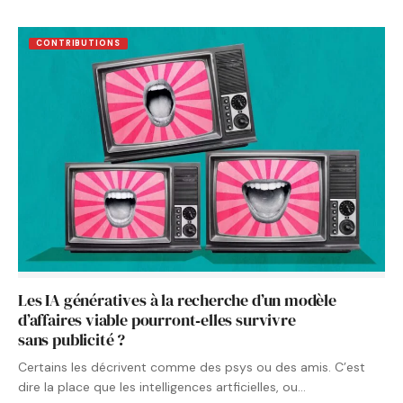
CONTRIBUTIONS
Les IA génératives à la recherche d’un modèle
d’affaires viable pourront‑elles survivre
sans publicité ?
Certains les décrivent comme des psys ou des amis. C’est
dire la place que les intelligences artficielles, ou…