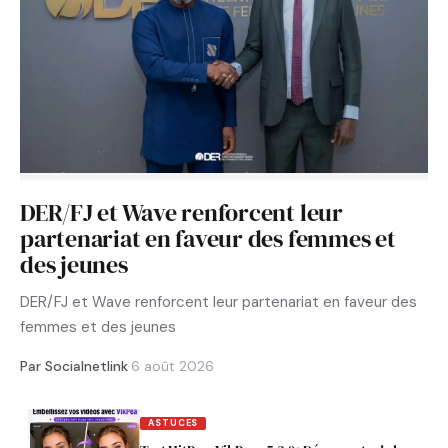
DER/FJ et Wave renforcent leur
partenariat en faveur des femmes et
des jeunes
DER/FJ et Wave renforcent leur partenariat en faveur des
femmes et des jeunes
Par Socialnetlink
·
6 août 2026
ASTUCES