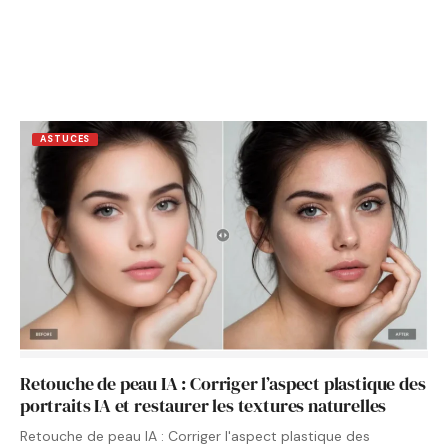
ASTUCES
Retouche de peau IA : Corriger l’aspect plastique des
portraits IA et restaurer les textures naturelles
Retouche de peau IA : Corriger l'aspect plastique des