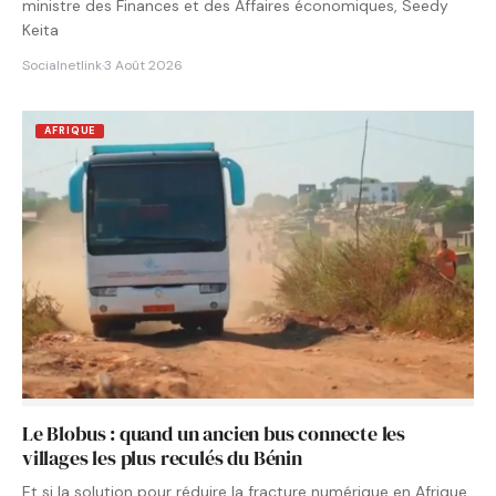
ministre des Finances et des Affaires économiques, Seedy
Keita
Socialnetlink
·
3 Août 2026
AFRIQUE
Le Blobus : quand un ancien bus connecte les
villages les plus reculés du Bénin
Et si la solution pour réduire la fracture numérique en Afrique