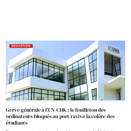
EDUCATION
Grève générale à l’UN-CHK : le feuilleton des
ordinateurs bloqués au port ravive la colère des
étudiants