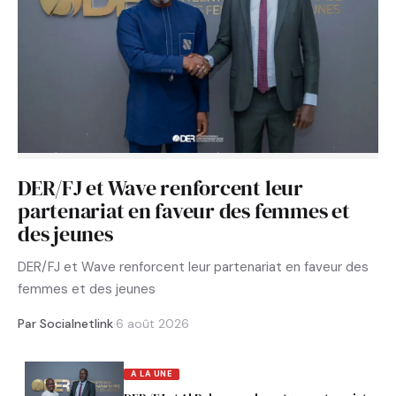
DER/FJ et Wave renforcent leur
partenariat en faveur des femmes et
des jeunes
DER/FJ et Wave renforcent leur partenariat en faveur des
femmes et des jeunes
Par Socialnetlink
·
6 août 2026
A LA UNE