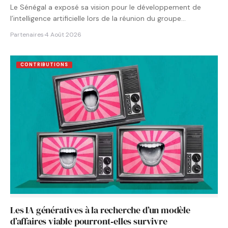
Le Sénégal a exposé sa vision pour le développement de
l’intelligence artificielle lors de la réunion du groupe…
Partenaires
·
4 Août 2026
CONTRIBUTIONS
Les IA génératives à la recherche d’un modèle
d’affaires viable pourront‑elles survivre