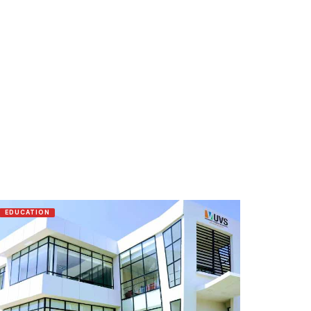
EDUCATION