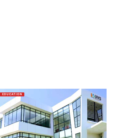
EDUCATION