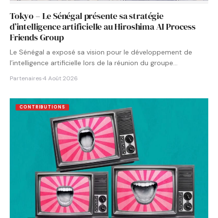
Tokyo – Le Sénégal présente sa stratégie
d’intelligence artificielle au Hiroshima AI Process
Friends Group
Le Sénégal a exposé sa vision pour le développement de
l’intelligence artificielle lors de la réunion du groupe…
Partenaires
·
4 Août 2026
CONTRIBUTIONS