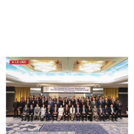
A LA UNE