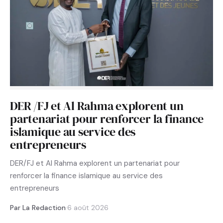
DER /FJ et Al Rahma explorent un
partenariat pour renforcer la finance
islamique au service des
entrepreneurs
DER/FJ et Al Rahma explorent un partenariat pour
renforcer la finance islamique au service des
entrepreneurs
Par La Redaction
·
6 août 2026