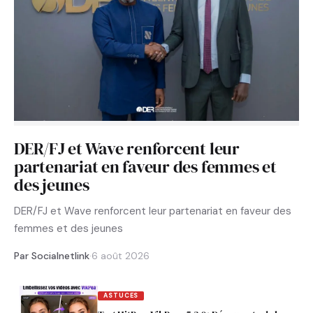
DER/FJ et Wave renforcent leur
partenariat en faveur des femmes et
des jeunes
DER/FJ et Wave renforcent leur partenariat en faveur des
femmes et des jeunes
Par Socialnetlink
·
6 août 2026
ASTUCES