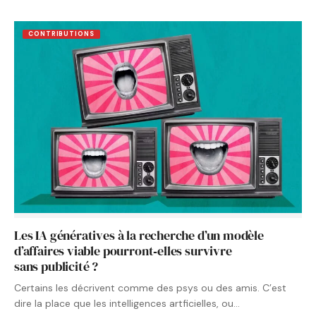
CONTRIBUTIONS
Les IA génératives à la recherche d’un modèle
d’affaires viable pourront‑elles survivre
sans publicité ?
Certains les décrivent comme des psys ou des amis. C’est
dire la place que les intelligences artficielles, ou…