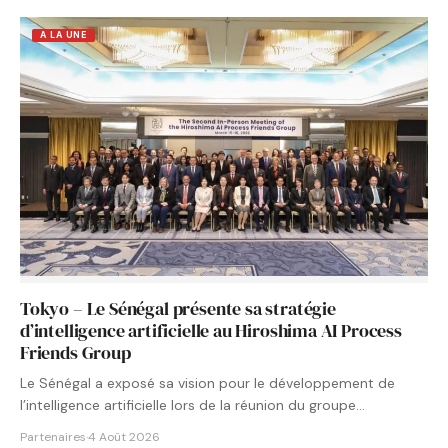
A LA UNE
Tokyo – Le Sénégal présente sa stratégie
d’intelligence artificielle au Hiroshima AI Process
Friends Group
Le Sénégal a exposé sa vision pour le développement de
l’intelligence artificielle lors de la réunion du groupe…
Partenaires
·
4 Août 2026