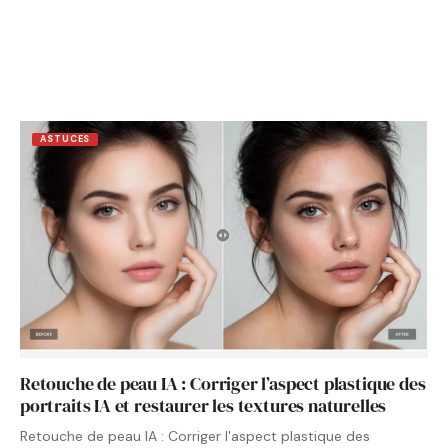
ASTUCES
Retouche de peau IA : Corriger l’aspect plastique des
portraits IA et restaurer les textures naturelles
Retouche de peau IA : Corriger l'aspect plastique des