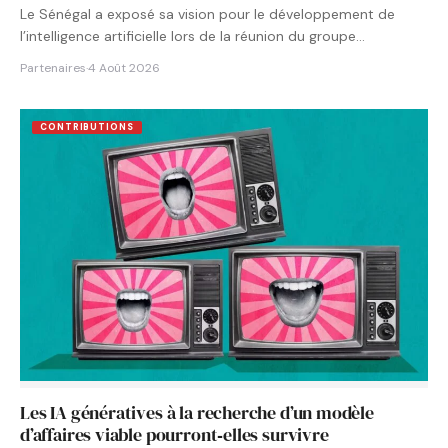
Le Sénégal a exposé sa vision pour le développement de
l’intelligence artificielle lors de la réunion du groupe…
Partenaires
·
4 Août 2026
CONTRIBUTIONS
Les IA génératives à la recherche d’un modèle
d’affaires viable pourront‑elles survivre