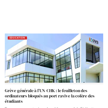
EDUCATION
Grève générale à l’UN-CHK : le feuilleton des
ordinateurs bloqués au port ravive la colère des
étudiants