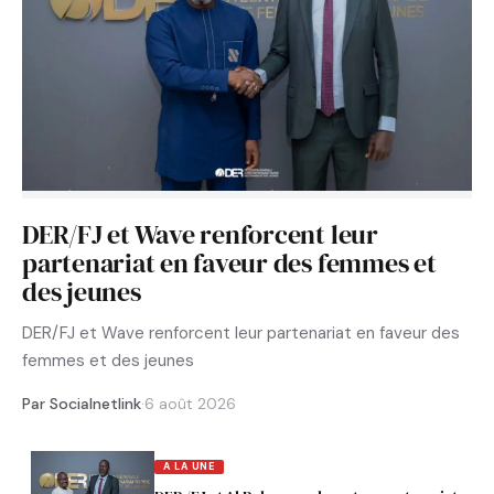
DER/FJ et Wave renforcent leur
partenariat en faveur des femmes et
des jeunes
DER/FJ et Wave renforcent leur partenariat en faveur des
femmes et des jeunes
Par Socialnetlink
·
6 août 2026
A LA UNE