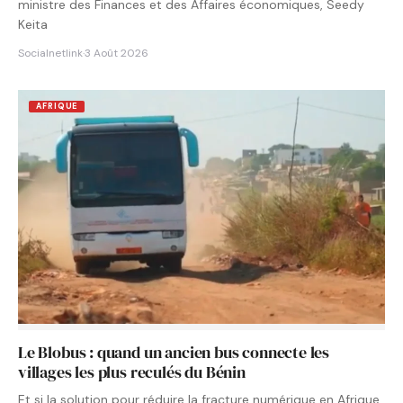
ministre des Finances et des Affaires économiques, Seedy
Keita
Socialnetlink
·
3 Août 2026
AFRIQUE
Le Blobus : quand un ancien bus connecte les
villages les plus reculés du Bénin
Et si la solution pour réduire la fracture numérique en Afrique