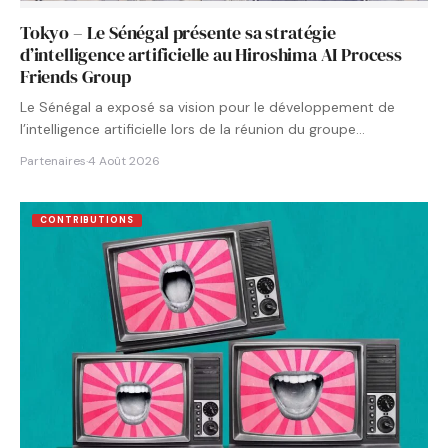
Tokyo – Le Sénégal présente sa stratégie
d’intelligence artificielle au Hiroshima AI Process
Friends Group
Le Sénégal a exposé sa vision pour le développement de
l’intelligence artificielle lors de la réunion du groupe…
Partenaires
·
4 Août 2026
CONTRIBUTIONS