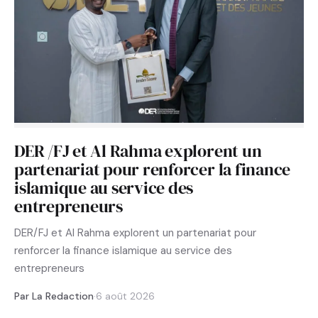
DER /FJ et Al Rahma explorent un
partenariat pour renforcer la finance
islamique au service des
entrepreneurs
DER/FJ et Al Rahma explorent un partenariat pour
renforcer la finance islamique au service des
entrepreneurs
Par La Redaction
·
6 août 2026