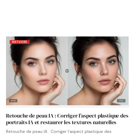
ASTUCES
Retouche de peau IA : Corriger l’aspect plastique des
portraits IA et restaurer les textures naturelles
Retouche de peau IA : Corriger l'aspect plastique des