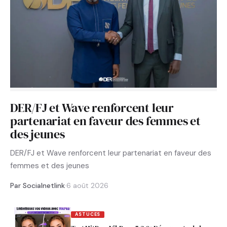
DER/FJ et Wave renforcent leur
partenariat en faveur des femmes et
des jeunes
DER/FJ et Wave renforcent leur partenariat en faveur des
femmes et des jeunes
Par Socialnetlink
·
6 août 2026
ASTUCES