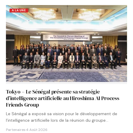
A LA UNE
Tokyo – Le Sénégal présente sa stratégie
d’intelligence artificielle au Hiroshima AI Process
Friends Group
Le Sénégal a exposé sa vision pour le développement de
l’intelligence artificielle lors de la réunion du groupe…
Partenaires
·
4 Août 2026