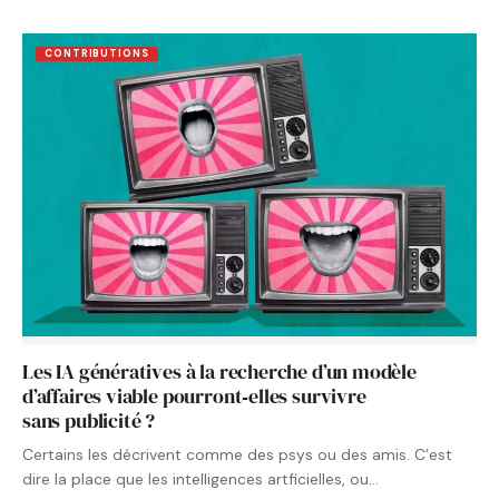
CONTRIBUTIONS
Les IA génératives à la recherche d’un modèle
d’affaires viable pourront‑elles survivre
sans publicité ?
Certains les décrivent comme des psys ou des amis. C’est
dire la place que les intelligences artficielles, ou…