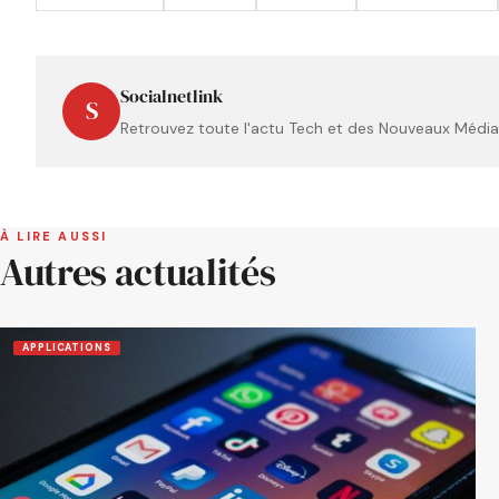
Socialnetlink
S
Retrouvez toute l'actu Tech et des Nouveaux Médias
À LIRE AUSSI
Autres actualités
APPLICATIONS