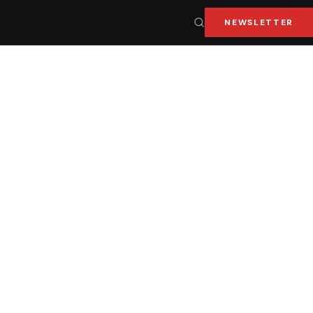
NEWSLETTER