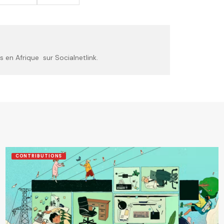
 en Afrique sur Socialnetlink.
CONTRIBUTIONS