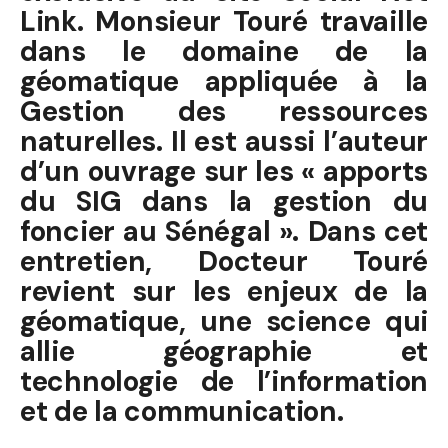
Link. Monsieur Touré travaille
dans le domaine de la
géomatique appliquée à la
Gestion des ressources
naturelles. Il est aussi l’auteur
d’un ouvrage sur les « apports
du SIG dans la gestion du
foncier au Sénégal ». Dans cet
entretien, Docteur Touré
revient sur les enjeux de la
géomatique, une science qui
allie géographie et
technologie de l’information
et de la communication.