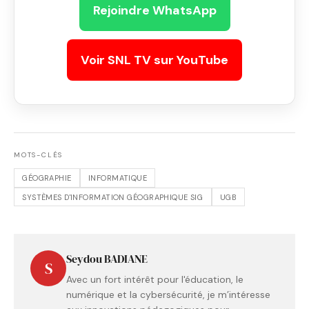
Rejoindre WhatsApp
Voir SNL TV sur YouTube
MOTS-CLÉS
GÉOGRAPHIE
INFORMATIQUE
SYSTÈMES D'INFORMATION GÉOGRAPHIQUE SIG
UGB
Seydou BADIANE
S
Avec un fort intérêt pour l'éducation, le
numérique et la cybersécurité, je m’intéresse