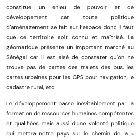
constitue un enjeu de pouvoir et de
développement car toute politique
d’aménagement se fait sur l’espace donc il faut
que ce territoire soit connu et maîtrisé. La
géomatique présente un important marché au
Sénégal car il est aisé de constater qu’on ne
trouve pas de cartes des trajets des bus, les
cartes urbaines pour les GPS pour navigation, le
cadastre rural, etc.
Le développement passe inévitablement par la
formation de ressources humaines compétentes
et qualifiées mais aussi d’une volonté politique
qui mettra notre pays sur le chemin de la «