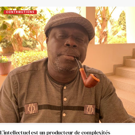
CONTRIBUTIONS
L’intellectuel est un producteur de complexités