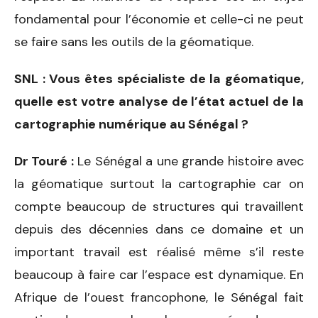
fondamental pour l’économie et celle-ci ne peut
se faire sans les outils de la géomatique.
SNL : Vous êtes spécialiste de la géomatique,
quelle est votre analyse de l’état actuel de la
cartographie numérique au Sénégal ?
Dr Touré :
Le Sénégal a une grande histoire avec
la géomatique surtout la cartographie car on
compte beaucoup de structures qui travaillent
depuis des décennies dans ce domaine et un
important travail est réalisé même s’il reste
beaucoup à faire car l’espace est dynamique. En
Afrique de l’ouest francophone, le Sénégal fait