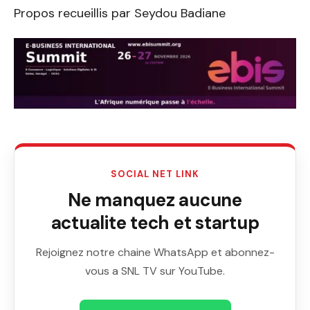
Propos recueillis par Seydou Badiane
SOCIAL NET LINK
Ne manquez aucune
actualite tech et startup
Rejoignez notre chaine WhatsApp et abonnez-
vous a SNL TV sur YouTube.