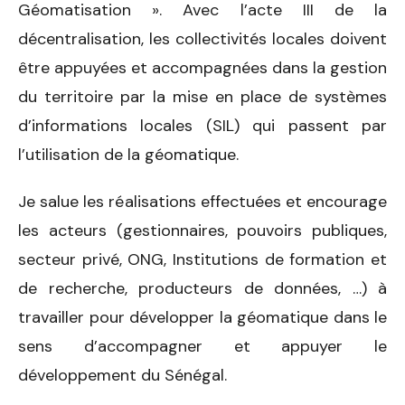
Géomatisation ». Avec l’acte III de la
décentralisation, les collectivités locales doivent
être appuyées et accompagnées dans la gestion
du territoire par la mise en place de systèmes
d’informations locales (SIL) qui passent par
l’utilisation de la géomatique.
Je salue les réalisations effectuées et encourage
les acteurs (gestionnaires, pouvoirs publiques,
secteur privé, ONG, Institutions de formation et
de recherche, producteurs de données, …) à
travailler pour développer la géomatique dans le
sens d’accompagner et appuyer le
développement du Sénégal.