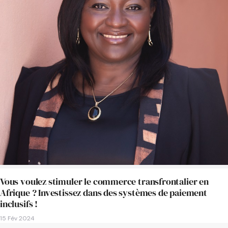
Vous voulez stimuler le commerce transfrontalier en
Afrique ? Investissez dans des systèmes de paiement
inclusifs !
15 Fév 2024