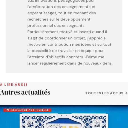
aux innovations pédagogiques pour
l’amélioration des enseignements et
apprentissages, tout en menant des
recherches sur le développement
professionnel des enseignants.
Particulièrement motivé et investi quand il
s’agit de coordonner un projet, j'apprécie
mettre en contribution mes idées et surtout
la possibilité de travailler en équipe pour
l’atteinte d'objectifs concrets. J'aime me
lancer régulièrement dans de nouveaux défis.
À LIRE AUSSI
Autres actualités
TOUTES LES ACTUS →
INTELLIGENCE ARTIFICIELLE