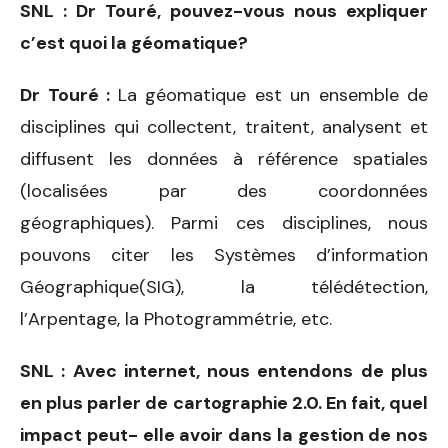
SNL : Dr Touré, pouvez-vous nous expliquer
c’est quoi la géomatique?
Dr Touré :
La géomatique est un ensemble de
disciplines qui collectent, traitent, analysent et
diffusent les données à référence spatiales
(localisées par des coordonnées
géographiques). Parmi ces disciplines, nous
pouvons citer les Systèmes d’information
Géographique(SIG), la télédétection,
l’Arpentage, la Photogrammétrie, etc.
SNL : Avec internet, nous entendons de plus
en plus parler de cartographie 2.0. En fait, quel
impact peut- elle avoir dans la gestion de nos