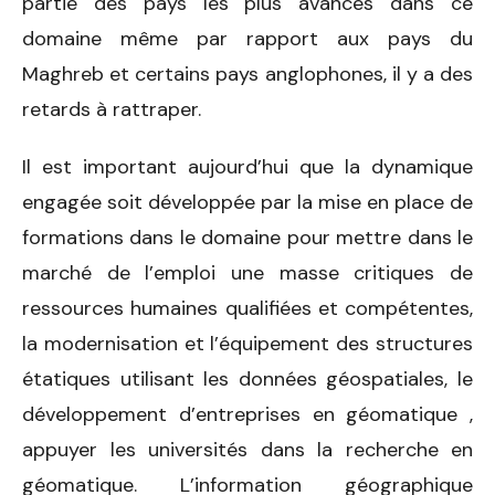
partie des pays les plus avancés dans ce
domaine même par rapport aux pays du
Maghreb et certains pays anglophones, il y a des
retards à rattraper.
Il est important aujourd’hui que la dynamique
engagée soit développée par la mise en place de
formations dans le domaine pour mettre dans le
marché de l’emploi une masse critiques de
ressources humaines qualifiées et compétentes,
la modernisation et l’équipement des structures
étatiques utilisant les données géospatiales, le
développement d’entreprises en géomatique ,
appuyer les universités dans la recherche en
géomatique. L’information géographique