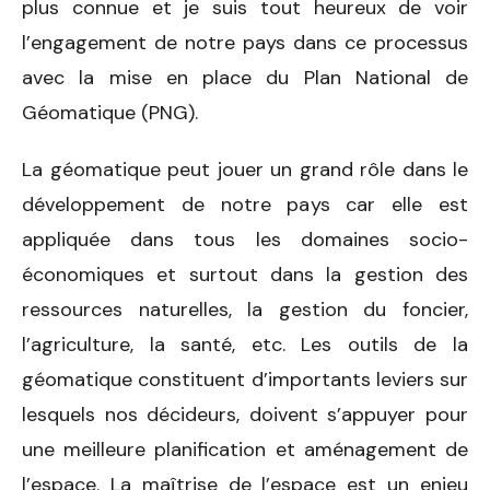
plus connue et je suis tout heureux de voir
l’engagement de notre pays dans ce processus
avec la mise en place du Plan National de
Géomatique (PNG).
La géomatique peut jouer un grand rôle dans le
développement de notre pays car elle est
appliquée dans tous les domaines socio-
économiques et surtout dans la gestion des
ressources naturelles, la gestion du foncier,
l’agriculture, la santé, etc. Les outils de la
géomatique constituent d’importants leviers sur
lesquels nos décideurs, doivent s’appuyer pour
une meilleure planification et aménagement de
l’espace. La maîtrise de l’espace est un enjeu