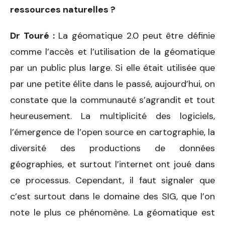
ressources naturelles ?
Dr Touré :
La géomatique 2.0 peut être définie
comme l’accès et l’utilisation de la géomatique
par un public plus large. Si elle était utilisée que
par une petite élite dans le passé, aujourd’hui, on
constate que la communauté s’agrandit et tout
heureusement. La multiplicité des logiciels,
l’émergence de l’open source en cartographie, la
diversité des productions de données
géographies, et surtout l’internet ont joué dans
ce processus. Cependant, il faut signaler que
c’est surtout dans le domaine des SIG, que l’on
note le plus ce phénomène. La géomatique est