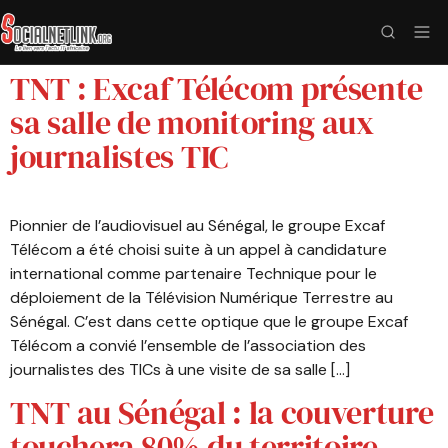
TNT : Excaf Télécom présente
sa salle de monitoring aux
journalistes TIC
Pionnier de l’audiovisuel au Sénégal, le groupe Excaf
Télécom a été choisi suite à un appel à candidature
international comme partenaire Technique pour le
déploiement de la Télévision Numérique Terrestre au
Sénégal. C’est dans cette optique que le groupe Excaf
Télécom a convié l’ensemble de l’association des
journalistes des TICs à une visite de sa salle […]
TNT au Sénégal : la couverture
touchera 80% du territoire