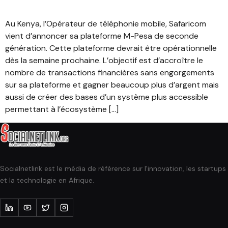
Au Kenya, l’Opérateur de téléphonie mobile, Safaricom
vient d’annoncer sa plateforme M-Pesa de seconde
génération. Cette plateforme devrait être opérationnelle
dès la semaine prochaine. L’objectif est d’accroître le
nombre de transactions financières sans engorgements
sur sa plateforme et gagner beaucoup plus d’argent mais
aussi de créer des bases d’un système plus accessible
permettant à l’écosystème […]
Socialnetlink est le média de référence sur l'innovation, les startups
et la technologie en Afrique.