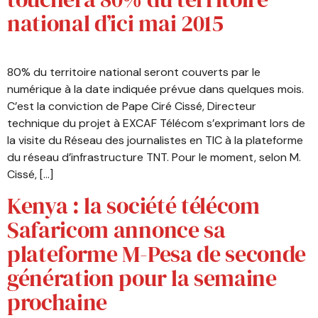
national d’ici mai 2015
80% du territoire national seront couverts par le
numérique à la date indiquée prévue dans quelques mois.
C’est la conviction de Pape Ciré Cissé, Directeur
technique du projet à EXCAF Télécom s’exprimant lors de
la visite du Réseau des journalistes en TIC à la plateforme
du réseau d’infrastructure TNT. Pour le moment, selon M.
Cissé, […]
Kenya : la société télécom
Safaricom annonce sa
plateforme M-Pesa de seconde
génération pour la semaine
prochaine