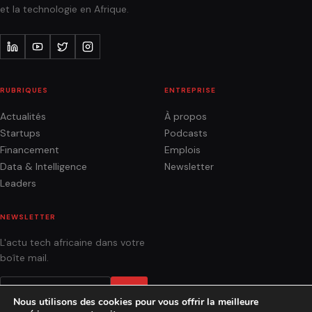
et la technologie en Afrique.
RUBRIQUES
ENTREPRISE
Actualités
À propos
Startups
Podcasts
Financement
Emplois
Data & Intelligence
Newsletter
Leaders
NEWSLETTER
L'actu tech africaine dans votre
boîte mail.
OK
Nous utilisons des cookies pour vous offrir la meilleure