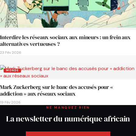
Interdire les réseaux sociaux aux mineurs : un frein aux
alternatives vertueuses ?
23 Fév 2026
MONDE
Mark Zuckerberg sur le banc des accusés pour «
addiction » aux réseaux sociaux
19 Fév 2026
NE MANQUEZ RIEN
La newsletter du numérique africain