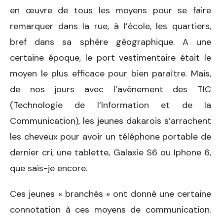
en œuvre de tous les moyens pour se faire
remarquer dans la rue, à l’école, les quartiers,
bref dans sa sphère géographique. A une
certaine époque, le port vestimentaire était le
moyen le plus efficace pour bien paraître. Mais,
de nos jours avec l’avènement des TIC
(Technologie de l’Information et de la
Communication), les jeunes dakarois s’arrachent
les cheveux pour avoir un téléphone portable de
dernier cri, une tablette, Galaxie S6 ou Iphone 6,
que sais-je encore.
Ces jeunes « branchés » ont donné une certaine
connotation à ces moyens de communication.