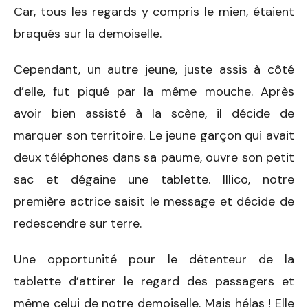
Car, tous les regards y compris le mien, étaient
braqués sur la demoiselle.
Cependant, un autre jeune, juste assis à côté
d’elle, fut piqué par la même mouche. Après
avoir bien assisté à la scène, il décide de
marquer son territoire. Le jeune garçon qui avait
deux téléphones dans sa paume, ouvre son petit
sac et dégaine une tablette. Illico, notre
première actrice saisit le message et décide de
redescendre sur terre.
Une opportunité pour le détenteur de la
tablette d’attirer le regard des passagers et
même celui de notre demoiselle. Mais hélas ! Elle