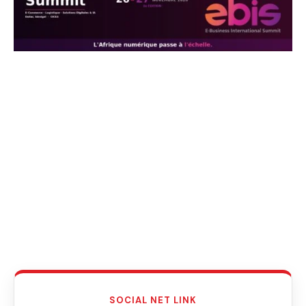
SOCIAL NET LINK