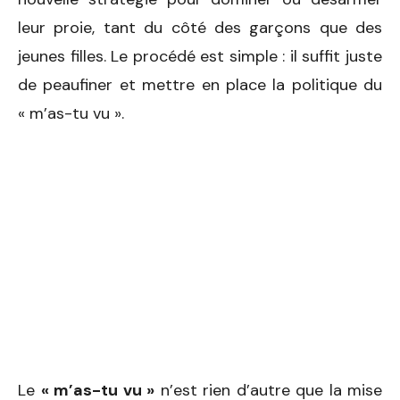
leur proie, tant du côté des garçons que des
jeunes filles. Le procédé est simple : il suffit juste
de peaufiner et mettre en place la politique du
« m’as-tu vu ».
Le
« m’as-tu vu »
n’est rien d’autre que la mise