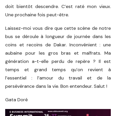
doit bientôt descendre. C’est raté mon vieux.
Une prochaine fois peut-être.
Laissez-moi vous dire que cette scène de notre
bus se déroule à longueur de journée dans les
coins et recoins de Dakar. Inconvénient : une
aubaine pour les gros bras et malfrats. Ma
génération a-t-elle perdu de repère ? Il est
temps et grand temps qu’on revient à
l’essentiel : l’amour du travail et de la
persévérance dans la vie. Bon entendeur. Salut !
Gata Doré