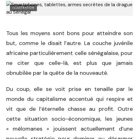
ILLUSTRATION
Tous les moyens sont bons pour atteindre son
but, comme le disait l’autre. La couche juvénile
africaine particulièrement celle sénégalaise, pour
ne citer que celle-là, est plus que jamais
obnubilée par la quête de la nouveauté.
Du coup, elle se voit prise en tenaille par le
monde du capitalisme accentué qui respire et
vit que de l’éternelle chasse au profit. Outre
cette situation socio-économique, les jeunes
« mélomanes » jouissent actuellement d’une
nouvelle stratégie pour dominer ou désarmer