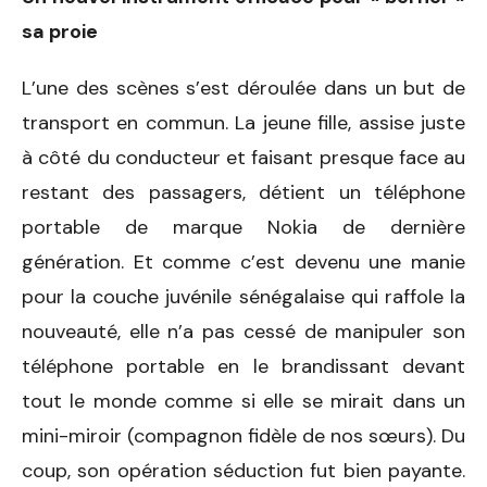
sa proie
L’une des scènes s’est déroulée dans un but de
transport en commun. La jeune fille, assise juste
à côté du conducteur et faisant presque face au
restant des passagers, détient un téléphone
portable de marque Nokia de dernière
génération. Et comme c’est devenu une manie
pour la couche juvénile sénégalaise qui raffole la
nouveauté, elle n’a pas cessé de manipuler son
téléphone portable en le brandissant devant
tout le monde comme si elle se mirait dans un
mini-miroir (compagnon fidèle de nos sœurs). Du
coup, son opération séduction fut bien payante.