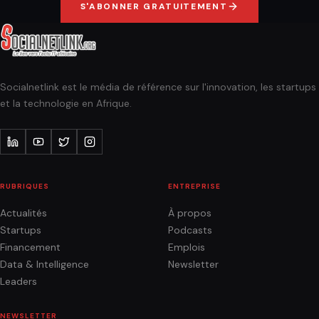
S'ABONNER GRATUITEMENT
Socialnetlink est le média de référence sur l'innovation, les startups
et la technologie en Afrique.
RUBRIQUES
ENTREPRISE
Actualités
À propos
Startups
Podcasts
Financement
Emplois
Data & Intelligence
Newsletter
Leaders
NEWSLETTER