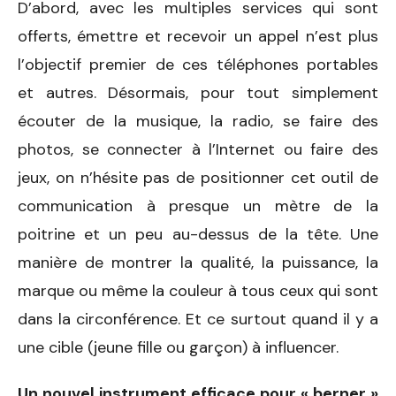
D’abord, avec les multiples services qui sont
offerts, émettre et recevoir un appel n’est plus
l’objectif premier de ces téléphones portables
et autres. Désormais, pour tout simplement
écouter de la musique, la radio, se faire des
photos, se connecter à l’Internet ou faire des
jeux, on n’hésite pas de positionner cet outil de
communication à presque un mètre de la
poitrine et un peu au-dessus de la tête. Une
manière de montrer la qualité, la puissance, la
marque ou même la couleur à tous ceux qui sont
dans la circonférence. Et ce surtout quand il y a
une cible (jeune fille ou garçon) à influencer.
Un nouvel instrument efficace pour « berner »