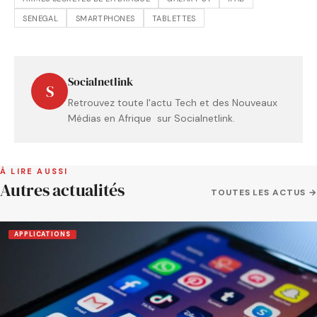
SENEGAL
SMARTPHONES
TABLETTES
Socialnetlink
S
Retrouvez toute l'actu Tech et des Nouveaux
Médias en Afrique sur Socialnetlink.
À LIRE AUSSI
Autres actualités
TOUTES LES ACTUS →
APPLICATIONS