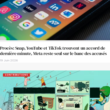
Procès: Snap, YouTube et TikTok trouvent un accord de
dernière minute, Meta reste seul sur le banc des accusés
19 Juin 2026
CONTRIBUTIONS