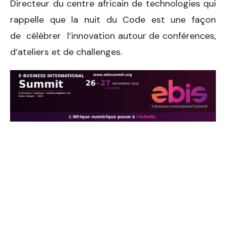
Directeur du centre africain de technologies qui
rappelle que la nuit du Code est une façon
de célébrer l’innovation autour de conférences,
d’ateliers et de challenges.