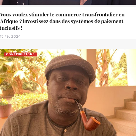
Vous voulez stimuler le commerce transfrontalier en
Afrique ? Investissez dans des systèmes de paiement
inclusifs !
15 Fév 2024
CONTRIBUTIONS