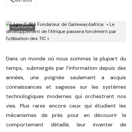
PARTAGER
ILLUSTRATION
Dans un monde où nous sommes la plupart du
temps, submergés par l’information depuis des
années, une poignée seulement a acquis
connaissances et sagesse sur les systèmes
technologiques modernes qui orchestrent nos
vies. Plus rares encore ceux qui étudient les
mécanismes de près pour en découvrir le
comportement détaillé, leur inventer de