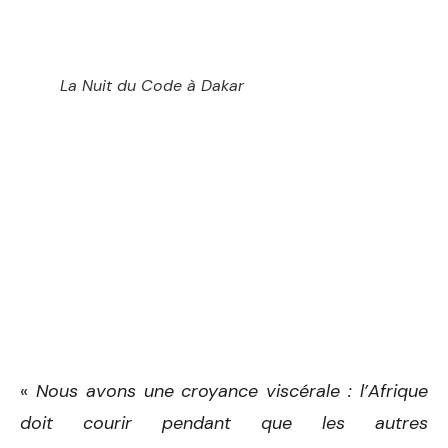
La Nuit du Code à Dakar
«
Nous avons une croyance viscérale : l’Afrique
doit courir pendant que les autres