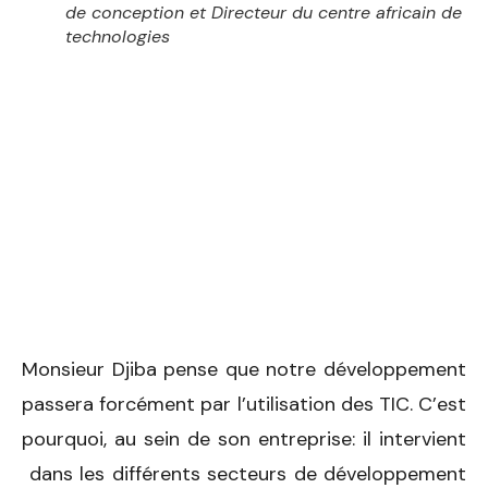
de conception et Directeur du centre africain de
technologies
Monsieur Djiba pense que notre développement
passera forcément par l’utilisation des TIC. C’est
pourquoi, au sein de son entreprise: il intervient
dans les différents secteurs de développement