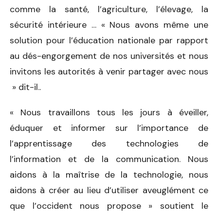
comme la santé, l’agriculture, l’élevage, la
sécurité intérieure … « Nous avons même une
solution pour l’éducation nationale par rapport
au dés-engorgement de nos universités et nous
invitons les autorités à venir partager avec nous
» dit-il..
« Nous travaillons tous les jours à éveiller,
éduquer et informer sur l’importance de
l’apprentissage des technologies de
l’information et de la communication. Nous
aidons à la maîtrise de la technologie, nous
aidons à créer au lieu d’utiliser aveuglément ce
que l’occident nous propose » soutient le