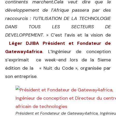
continents marchent.Cela veut dire que le
développement de l’Afrique passera par des
raccourcis : l’UTILISATION DE LA TECHNOLOGIE
DANS TOUS LES SECTEURS DE
DEVELOPPEMENT
. » C’est l’avis et la vision de
Léger DJIBA Président et Fondateur de
Gateway4africa
. L’Ingénieur de conception
s’exprimait ce week-end lors de la 5ieme
édition de la « Nuit du Code », organisée par
son entreprise.
Président et Fondateur de Gateway4africa, Ingénieu