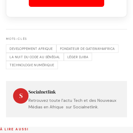
MOTS-CLÉS
DEVELOPPEMENT AFRIQUE
FONDATEUR DE GATEWAY4AFRICA
LA NUIT DU CODE AU SÉNÉGAL
LÉGER DJIBA
TECHNOLOGIE NUMÉRIQUE
Socialnetlink
S
Retrouvez toute l'actu Tech et des Nouveaux
Médias en Afrique sur Socialnetlink.
À LIRE AUSSI