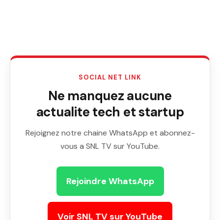
SOCIAL NET LINK
Ne manquez aucune
actualite tech et startup
Rejoignez notre chaine WhatsApp et abonnez-
vous a SNL TV sur YouTube.
Rejoindre WhatsApp
Voir SNL TV sur YouTube