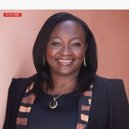
A LA UNE