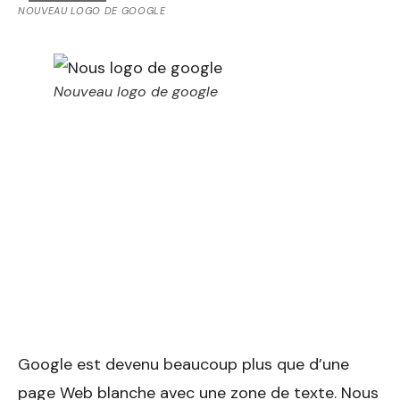
NOUVEAU LOGO DE GOOGLE
Nouveau logo de google
Google est devenu beaucoup plus que d’une
page Web blanche avec une zone de texte. Nous