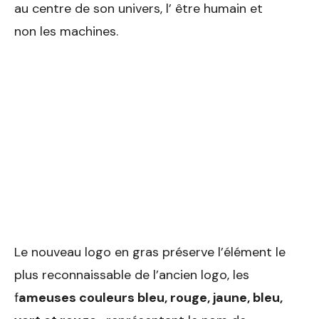
au centre de son univers, l’ être humain et
non les machines.
Le nouveau logo en gras préserve l’élément le
plus reconnaissable de l’ancien logo, les
f
ameuses couleurs bleu, rouge, jaune, bleu,