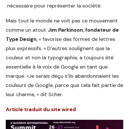
nécessaire pour représenter la société.
Mais tout le monde ne voit pas ce mouvement
comme un atout.
Jim Parkinson, fondateur de
Type Design
, « favorise des formes de lettres
plus expressifs. » D’autres soulignent que la
couleur et non la typographie, a toujours été
essentielle à la voix de Google en tant que
marque. «Je serais déçu s’ils abandonnaient les
couleurs de Google, parce que cela fait partie de
leur charme, » dit Scher.
Article traduit du site wired