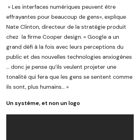
» Les interfaces numériques peuvent être
effrayantes pour beaucoup de gens», explique
Nate Clinton, directeur de la stratégie produit
chez la firme Cooper design. « Google a un
grand défi à la fois avec leurs perceptions du
public et des nouvelles technologies anxiogènes
… donc je pense qu’ils veulent projeter une
tonalité qui fera que les gens se sentent comme
ils sont, plus humains… »
Un système, et non un logo