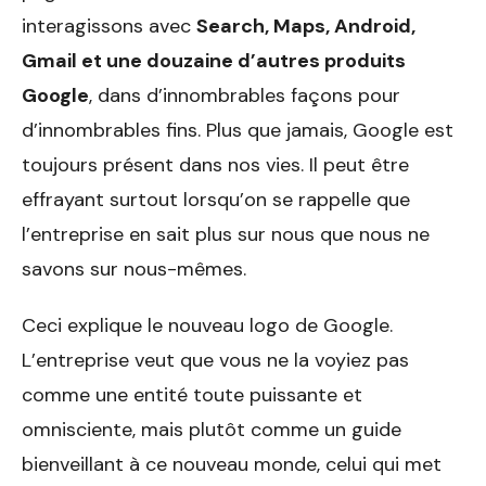
interagissons avec
Search, Maps, Android,
Gmail et une douzaine d’autres produits
Google
, dans d’innombrables façons pour
d’innombrables fins. Plus que jamais, Google est
toujours présent dans nos vies. Il peut être
effrayant surtout lorsqu’on se rappelle que
l’entreprise en sait plus sur nous que nous ne
savons sur nous-mêmes.
Ceci explique le nouveau logo de Google.
L’entreprise veut que vous ne la voyiez pas
comme une entité toute puissante et
omnisciente, mais plutôt comme un guide
bienveillant à ce nouveau monde, celui qui met