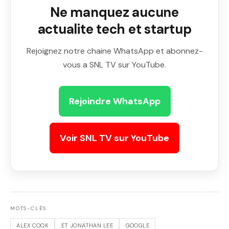
Ne manquez aucune
actualite tech et startup
Rejoignez notre chaine WhatsApp et abonnez-
vous a SNL TV sur YouTube.
Rejoindre WhatsApp
Voir SNL TV sur YouTube
MOTS-CLÉS
ALEX COOK
ET JONATHAN LEE
GOOGLE