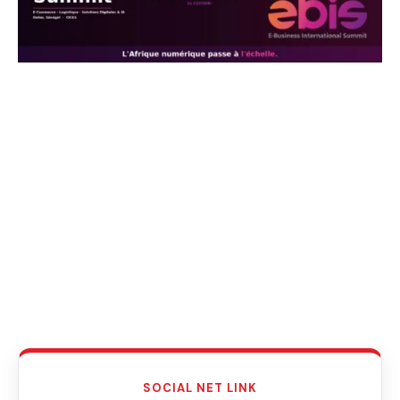
SOCIAL NET LINK