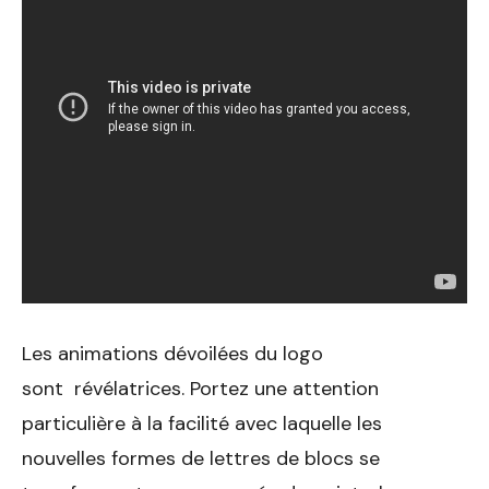
Les animations dévoilées du logo
sont révélatrices. Portez une attention
particulière à la facilité avec laquelle les
nouvelles formes de lettres de blocs se