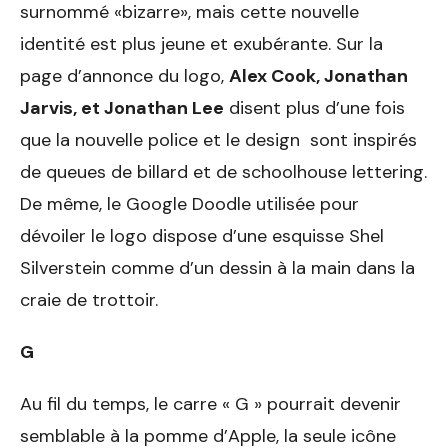
surnommé «bizarre», mais cette nouvelle
identité est plus jeune et exubérante. Sur la
page d’annonce du logo,
Alex Cook, Jonathan
Jarvis, et Jonathan Lee
disent plus d’une fois
que la nouvelle police et le design sont inspirés
de queues de billard et de
schoolhouse lettering
.
De même, le Google Doodle utilisée pour
dévoiler le logo dispose d’une esquisse Shel
Silverstein comme d’un dessin à la main dans la
craie de trottoir.
G
Au fil du temps, le carre « G » pourrait devenir
semblable à la pomme d’Apple, la seule icône