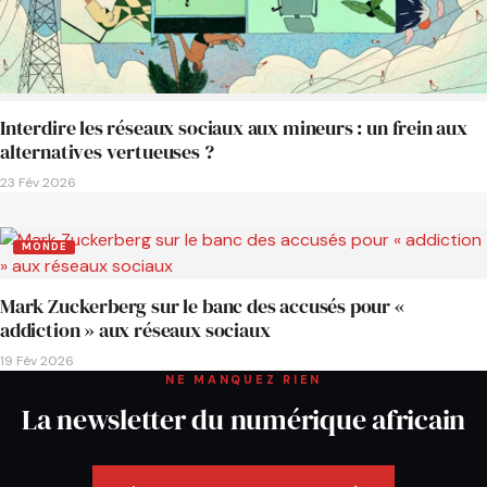
Interdire les réseaux sociaux aux mineurs : un frein aux
alternatives vertueuses ?
23 Fév 2026
MONDE
Mark Zuckerberg sur le banc des accusés pour «
addiction » aux réseaux sociaux
19 Fév 2026
NE MANQUEZ RIEN
La newsletter du numérique africain