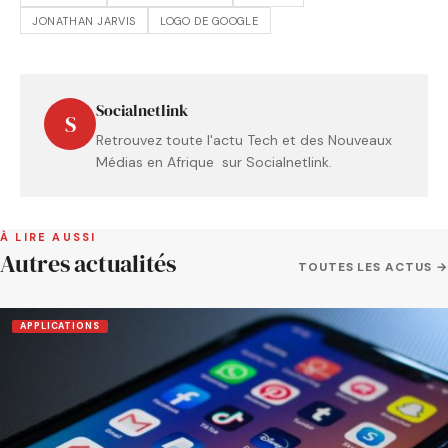
JONATHAN JARVIS
LOGO DE GOOGLE
Socialnetlink
S
Retrouvez toute l'actu Tech et des Nouveaux
Médias en Afrique sur Socialnetlink.
À LIRE AUSSI
Autres actualités
TOUTES LES ACTUS →
APPLICATIONS