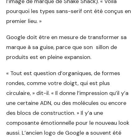
l’image de marque de Shake Shack). « Voilà
pourquoi les types sans-serif ont été conçus en
premier lieu. »
Google doit être en mesure de transformer sa
marque à sa guise, parce que son sillon de
produits est en pleine expansion.
« Tout est question d’organiques, de formes
rondes, comme votre doigt, qui est plus
circulaire, » dit-il. « Il donne l’impression qu’il y’a
une certaine ADN, ou des molécules ou encore
des blocs de construction. » Il y’a une
composante émotionnelle pour le nouveau look
aussi. L’ancien logo de Google a souvent été