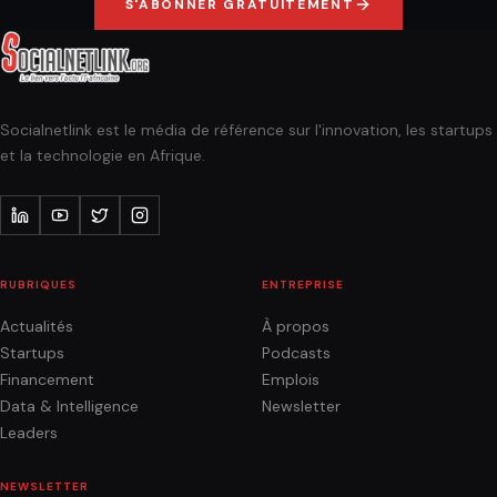
S'ABONNER GRATUITEMENT
Socialnetlink est le média de référence sur l'innovation, les startups
et la technologie en Afrique.
RUBRIQUES
ENTREPRISE
Actualités
À propos
Startups
Podcasts
Financement
Emplois
Data & Intelligence
Newsletter
Leaders
NEWSLETTER