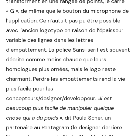
transforment en une rangée de points, le carre
« G », de même que le bouton du microphone de
l’application. Ce n’autait pas pu être possible
avec l’ancien logotype en raison de l’épaisseur
variable des lignes dans les lettres
d’empattement. La police Sans-serif est souvent
décrite comme moins chaude que leurs
homologues plus ornées, mais le logo reste
charmant. Perdre les empattements rend la vie
plus facile pour les
concepteurs/designer/developpeur.
«Il est
beaucoup plus facile de manipuler quelque
chose qui a du poids
», dit Paula Scher, un
partenaire au Pentagram (le designer derrière