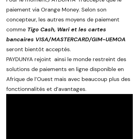
paiement via Orange Money. Selon son
concepteur, les autres moyens de paiement
comme
Tigo Cash, Wari et les cartes
bancaires VISA/MASTERCARD/GIM-UEMOA
seront bientôt acceptés.
PAYDUNYA rejoint ainsi le monde restreint des
solutions de paiements en ligne disponible en
Afrique de l’Ouest mais avec beaucoup plus des
fonctionnalités et d’avantages.