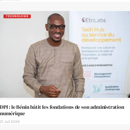
TECHNOLOGIE
DPI : le Bénin bâtit les fondations de son administration
numérique
21 Juil 2026