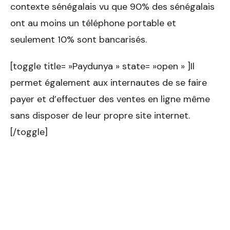
contexte sénégalais vu que 90% des sénégalais
ont au moins un téléphone portable et
seulement 10% sont bancarisés.
[toggle title= »Paydunya » state= »open » ]Il
permet également aux internautes de se faire
payer et d’effectuer des ventes en ligne même
sans disposer de leur propre site internet.
[/toggle]