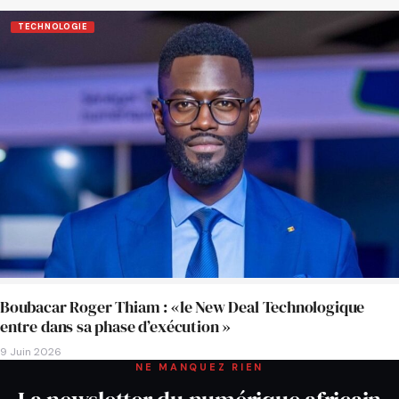
TECHNOLOGIE
Boubacar Roger Thiam : «le New Deal Technologique
entre dans sa phase d’exécution »
9 Juin 2026
NE MANQUEZ RIEN