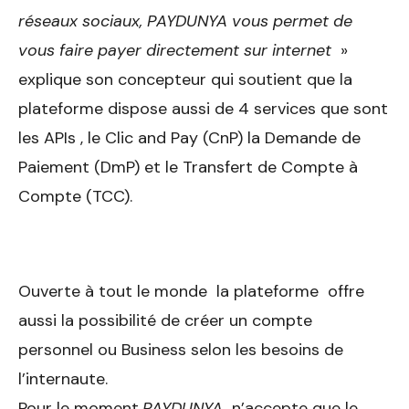
réseaux sociaux, PAYDUNYA vous permet de
vous faire payer directement sur internet
»
explique son concepteur qui soutient que la
plateforme dispose aussi de 4 services que sont
les APIs , le Clic and Pay (CnP) la Demande de
Paiement (DmP) et le Transfert de Compte à
Compte (TCC).
Ouverte à tout le monde la plateforme offre
aussi la possibilité de créer un compte
personnel ou Business selon les besoins de
l’internaute.
Pour le moment,
PAYDUNYA
n’accepte que le