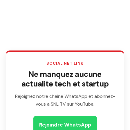
SOCIAL NET LINK
Ne manquez aucune
actualite tech et startup
Rejoignez notre chaine WhatsApp et abonnez-
vous a SNL TV sur YouTube.
Rejoindre WhatsApp