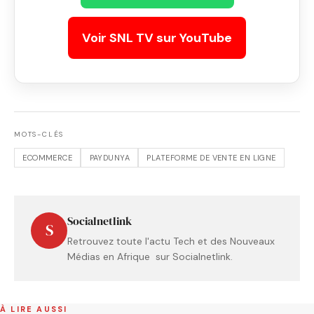
Voir SNL TV sur YouTube
MOTS-CLÉS
ECOMMERCE
PAYDUNYA
PLATEFORME DE VENTE EN LIGNE
Socialnetlink
S
Retrouvez toute l'actu Tech et des Nouveaux
Médias en Afrique sur Socialnetlink.
À LIRE AUSSI