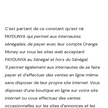
C’est partant de ce constant qu’est né
PAYDUNYA qui
permet aux internautes
sénégalais, de payer avec leur compte Orange
Money sur tous les sites web acceptant
PAYDUNYA au Sénégal et hors du Sénégal.
‘
Il permet également aux internautes de se faire
payer et d’effectuer des ventes en ligne même
sans disposer de leur propre site internet. Vous
disposez d’une boutique en ligne sur votre site
internet ou vous effectuez des ventes
occasionnelles sur les sites d’annonces et les