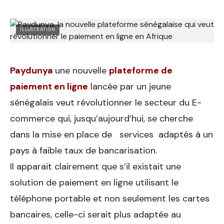
ILLUSTRATION
Paydunya
une nouvelle
plateforme de
paiement en ligne
lancée par un jeune
sénégalais veut révolutionner le secteur du E-
commerce qui, jusqu’aujourd’hui, se cherche
dans la mise en place de services adaptés à un
pays à faible taux de bancarisation.
Il apparait clairement que s’il existait une
solution de paiement en ligne utilisant le
téléphone portable et non seulement les cartes
bancaires, celle-ci serait plus adaptée au