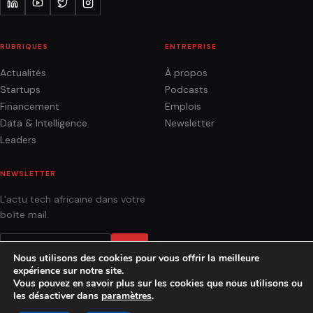
RUBRIQUES
ENTREPRISE
Actualités
À propos
Startups
Podcasts
Financement
Emplois
Data & Intelligence
Newsletter
Leaders
NEWSLETTER
L'actu tech africaine dans votre
boîte mail.
OK
Nous utilisons des cookies pour vous offrir la meilleure
expérience sur notre site.
Vous pouvez en savoir plus sur les cookies que nous utilisons ou
les désactiver dans
paramètres
.