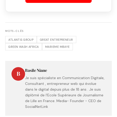
MOTS-CLÉS
ATLANTIS GROUP
GREAT ENTREPRENEUR
GREEN WASH AFRICA
MARIEME MBAYE
Basile Niane
B
Je suis spécialiste en Communication Digitale,
Consultant , entrepreneur web qui évolue
dans le digital depuis plus de 18 ans . Je suis
diplômé de l'Ecole Supérieure de Journalisme
de Lille en France. Media- Founder - CEO de
SocialNetLink