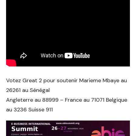
Votez Great 2 pour soutenir Marieme Mbaye au
26261 au Sénégal
Angleterre au 88999 – France au 71071 Belgique
au 3236 Suisse 911