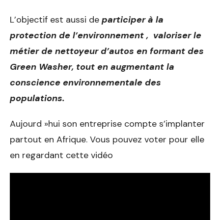
L’objectif est aussi de
participer à la
protection de l’environnement ,
valoriser le
métier de nettoyeur d’autos en formant des
Green Washer, tout en augmentant la
conscience environnementale des
populations.
Aujourd »hui son entreprise compte s’implanter
partout en Afrique. Vous pouvez voter pour elle
en regardant cette vidéo