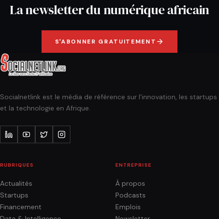
La newsletter du numérique africain
S'ABONNER GRATUITEMENT
Socialnetlink est le média de référence sur l'innovation, les startups
et la technologie en Afrique.
RUBRIQUES
ENTREPRISE
Actualités
À propos
Startups
Podcasts
Financement
Emplois
Data & Intelligence
Newsletter