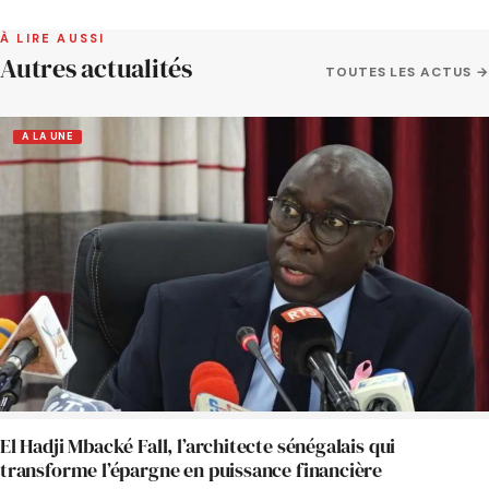
À LIRE AUSSI
Autres actualités
TOUTES LES ACTUS →
A LA UNE
El Hadji Mbacké Fall, l’architecte sénégalais qui
transforme l’épargne en puissance financière