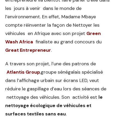
les jours à venir dans le monde de
l’environnement. En effet, Madame Mbaye
compte réinventer la façon de Nettoyer les
véhicules en Afrique avec son projet
Green
Wash Africa
finaliste au grand concours du
Great Entrepreneur
.
A travers son projet, l’une des patrons de
Atlantis Group
,groupe sénégalais spécialisé
dans l’affichage urbain sur écrans LED, veut
réduire le gaspillage d’eau lors des séances de
nettoyage des véhicules. Son activité est
le
nettoyage écologique de véhicules et
surfaces textiles sans eau
.