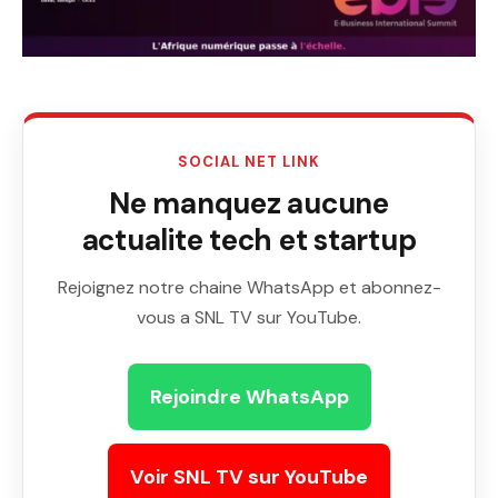
SOCIAL NET LINK
Ne manquez aucune
actualite tech et startup
Rejoignez notre chaine WhatsApp et abonnez-
vous a SNL TV sur YouTube.
Rejoindre WhatsApp
Voir SNL TV sur YouTube