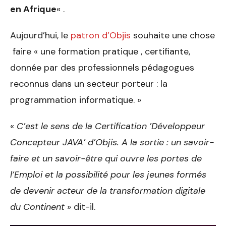
en Afrique
« .
Aujourd’hui, le
patron d’Objis
souhaite une chose
faire « une formation pratique , certifiante,
donnée par des professionnels pédagogues
reconnus dans un secteur porteur : la
programmation informatique. »
«
C’est le sens de la Certification ’Développeur
Concepteur JAVA’ d’Objis. A la sortie : un savoir-
faire et un savoir-être qui ouvre les portes de
l’Emploi et la possibilité pour les jeunes formés
de devenir acteur de la transformation digitale
du Continent
» dit-il.