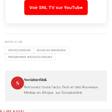
Voir SNL TV sur YouTube
MOTS-CLÉS
10000CODEURS
DOUGLAS MBIANDOU
PROGRAMME #10000CODEURS
Socialnetlink
S
Retrouvez toute l'actu Tech et des Nouveaux
Médias en Afrique sur Socialnetlink.
À LIRE AUSSI