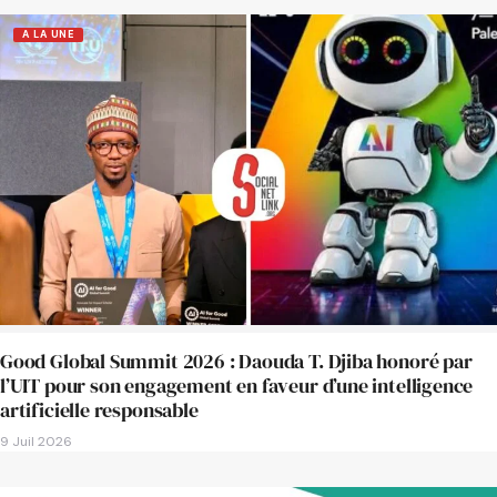
A LA UNE
Good Global Summit 2026 : Daouda T. Djiba honoré par
l’UIT pour son engagement en faveur d’une intelligence
artificielle responsable
9 Juil 2026