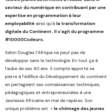
secteur du numérique en contribuant par une
expertise en programmation à leur
employabilité
ainsi qu’à
la transformation
digitale du Continent . Il s’agit du programme
#10000Codeurs.
Selon Douglas l’Afrique ne peut pas de
développer sans la technologie. En tout ça à
l’aube de ses 40 ans il compte apporte sa
pierre à l’édifice du Développement du continent
en partageant ses connaissances techniques,
pédagogiques et entrepreneuriales à une
Jeunesse Africaine en mal de repères. Son
unique problème est «
le chômage des jeunes