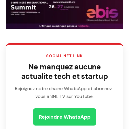
SOCIAL NET LINK
Ne manquez aucune
actualite tech et startup
Rejoignez notre chaine WhatsApp et abonnez-
vous a SNL TV sur YouTube.
Rejoindre WhatsApp