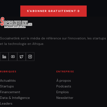
S'ABONNER GRATUITEMENT
Socialnetlink est le média de référence sur l'innovation, les startups
et la technologie en Afrique.
RUBRIQUES
ENTREPRISE
Actualités
À propos
Startups
Podcasts
Financement
Emplois
Data & Intelligence
Newsletter
Leaders