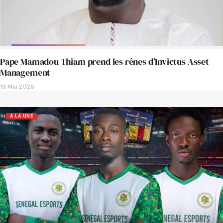
Pape Mamadou Thiam prend les rênes d’Invictus Asset
Management
19 Mai 2026
A LA UNE