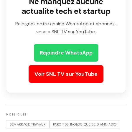
Ne manquez aucune
actualite tech et startup
Rejoignez notre chaine WhatsApp et abonnez-
vous a SNL TV sur YouTube.
Rejoindre WhatsApp
Voir SNL TV sur YouTube
MOTS-CLÉS
DÉMARRAGE TRAVAUX
PARC TECHNOLOGIQUE DE DIAMNIADIO