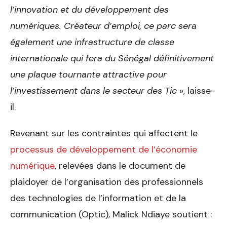
l’innovation et du développement des
numériques. Créateur d’emploi, ce parc sera
également une infrastructure de classe
internationale qui fera du Sénégal définitivement
une plaque tournante attractive pour
l’investissement dans le secteur des Tic
», laisse-
il.
Revenant sur les contraintes qui affectent le
processus de développement de l’économie
numérique
, relevées dans le document de
plaidoyer de l’organisation des professionnels
des technologies de l’information et de la
communication (Optic), Malick Ndiaye soutient :