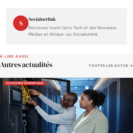
Socialnetlink
S
Retrouvez toute l'actu Tech et des Nouveaux
Médias en Afrique sur Socialnetlink.
À LIRE AUSSI
Autres actualités
TOUTES LES ACTUS →
ECONOMIE NUMERIQUE