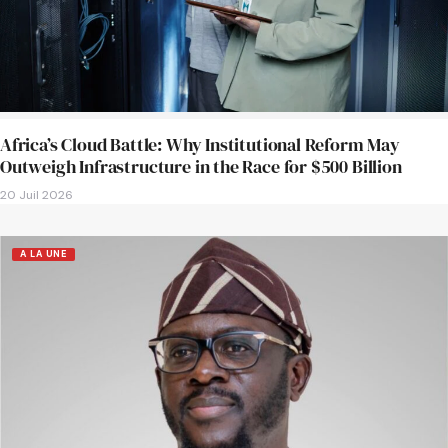
Africa’s Cloud Battle: Why Institutional Reform May
Outweigh Infrastructure in the Race for $500 Billion
20 Juil 2026
A LA UNE