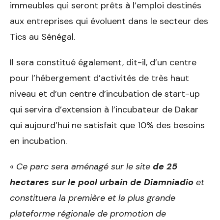
immeubles qui seront prêts à l’emploi destinés
aux entreprises qui évoluent dans le secteur des
Tics au Sénégal.
Il sera constitué également, dit-il, d’un centre
pour l’hébergement d’activités de très haut
niveau et d’un centre d’incubation de start-up
qui servira d’extension à l’incubateur de Dakar
qui aujourd’hui ne satisfait que 10% des besoins
en incubation.
«
Ce parc sera aménagé sur le site
de 25
hectares sur le pool urbain de Diamniadio
et
constituera la première et la plus grande
plateforme régionale de promotion de