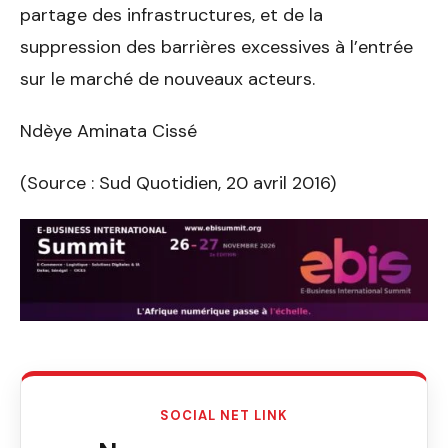
partage des infrastructures, et de la
suppression des barrières excessives à l’entrée
sur le marché de nouveaux acteurs.
Ndèye Aminata Cissé
(Source : Sud Quotidien, 20 avril 2016)
SOCIAL NET LINK