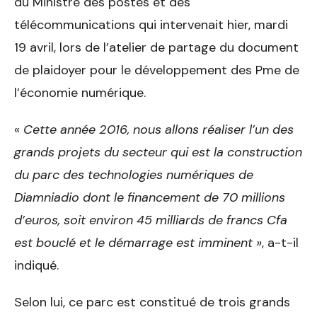
du Ministre des postes et des
télécommunications qui intervenait hier, mardi
19 avril, lors de l’atelier de partage du document
de plaidoyer pour le développement des Pme de
l’économie numérique.
«
Cette année 2016, nous allons réaliser l’un des
grands projets du secteur qui est la construction
du parc des technologies numériques de
Diamniadio dont le financement de 70 millions
d’euros, soit environ 45 milliards de francs Cfa
est bouclé et le démarrage est imminent »
, a-t-il
indiqué.
Selon lui, ce parc est constitué de trois grands