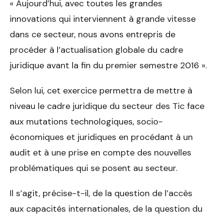
« Aujourd’hui, avec toutes les grandes
innovations qui interviennent à grande vitesse
dans ce secteur, nous avons entrepris de
procéder à l’actualisation globale du cadre
juridique avant la fin du premier semestre 2016 ».
Selon lui, cet exercice permettra de mettre à
niveau le cadre juridique du secteur des Tic face
aux mutations technologiques, socio-
économiques et juridiques en procédant à un
audit et à une prise en compte des nouvelles
problématiques qui se posent au secteur.
Il s’agit, précise-t-il, de la question de l’accès
aux capacités internationales, de la question du