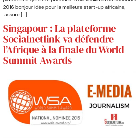
2016 bonjour idée pour la meilleure start-up africaine,
assure […]
Singapour : La plateforme
Socialnetlink va défendre
l’Afrique à la finale du World
Summit Awards