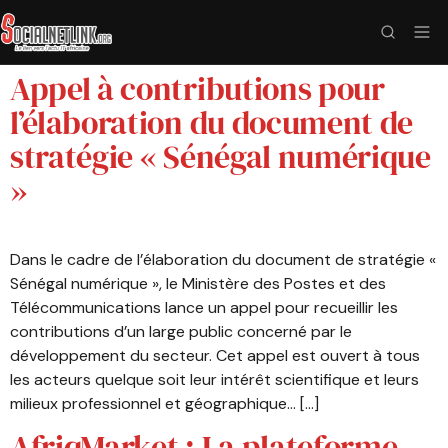
Appel à contributions pour
l’élaboration du document de
stratégie « Sénégal numérique
»
Dans le cadre de l’élaboration du document de stratégie «
Sénégal numérique », le Ministère des Postes et des
Télécommunications lance un appel pour recueillir les
contributions d’un large public concerné par le
développement du secteur. Cet appel est ouvert à tous
les acteurs quelque soit leur intérêt scientifique et leurs
milieux professionnel et géographique… […]
AfriqMarket : La plateforme