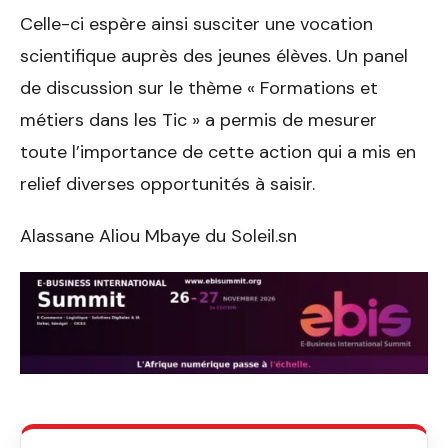
Celle-ci espère ainsi susciter une vocation
scientifique auprès des jeunes élèves. Un panel
de discussion sur le thème « Formations et
métiers dans les Tic » a permis de mesurer
toute l’importance de cette action qui a mis en
relief diverses opportunités à saisir.
Alassane Aliou Mbaye du Soleil.sn