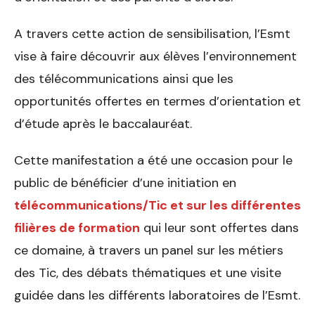
A travers cette action de sensibilisation, l’Esmt
vise à faire découvrir aux élèves l’environnement
des télécommunications ainsi que les
opportunités offertes en termes d’orientation et
d’étude après le baccalauréat.
Cette manifestation a été une occasion pour le
public de bénéficier d’une initiation en
télécommunications/Tic et sur les différentes
filières de formation
qui leur sont offertes dans
ce domaine, à travers un panel sur les métiers
des Tic, des débats thématiques et une visite
guidée dans les différents laboratoires de l’Esmt.