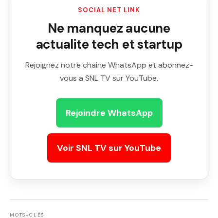
SOCIAL NET LINK
Ne manquez aucune
actualite tech et startup
Rejoignez notre chaine WhatsApp et abonnez-
vous a SNL TV sur YouTube.
Rejoindre WhatsApp
Voir SNL TV sur YouTube
MOTS-CLÉS