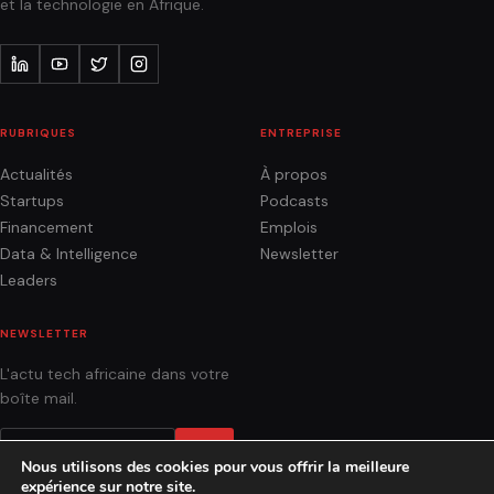
et la technologie en Afrique.
RUBRIQUES
ENTREPRISE
Actualités
À propos
Startups
Podcasts
Financement
Emplois
Data & Intelligence
Newsletter
Leaders
NEWSLETTER
L'actu tech africaine dans votre
boîte mail.
OK
Nous utilisons des cookies pour vous offrir la meilleure
expérience sur notre site.