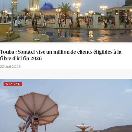
Touba : Sonatel vise un million de clients éligibles à la
fibre d’ici fin 2026
22 Juil 2026
A LA UNE