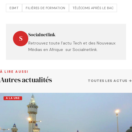
ESMT
FILIÈRES DE FORMATION
TÉLÉCOMS APRÈS LE BAC
Socialnetlink
S
Retrouvez toute l'actu Tech et des Nouveaux
Médias en Afrique sur Socialnetlink.
À LIRE AUSSI
Autres actualités
TOUTES LES ACTUS →
A LA UNE