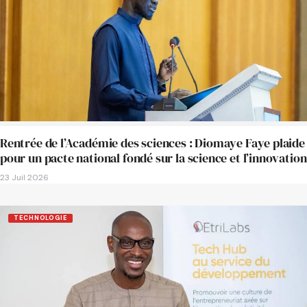
Rentrée de l’Académie des sciences : Diomaye Faye plaide
pour un pacte national fondé sur la science et l’innovation
23 Juil 2026
TECHNOLOGIE