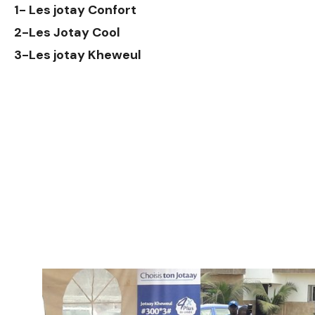
1- Les jotay Confort
2-Les Jotay Cool
3-Les jotay Kheweul