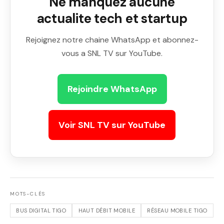
Ne manquez aucune
actualite tech et startup
Rejoignez notre chaine WhatsApp et abonnez-
vous a SNL TV sur YouTube.
Rejoindre WhatsApp
Voir SNL TV sur YouTube
MOTS-CLÉS
BUS DIGITAL TIGO
HAUT DÉBIT MOBILE
RÉSEAU MOBILE TIGO