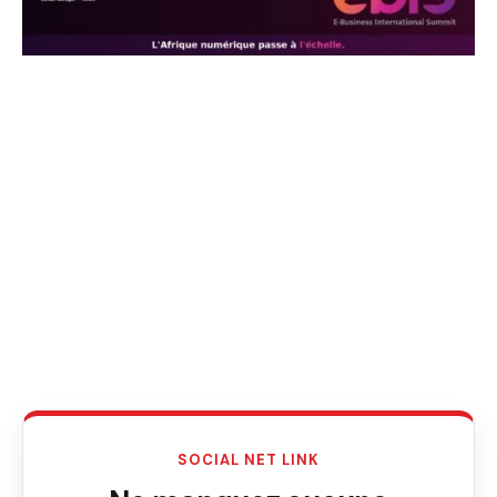
SOCIAL NET LINK