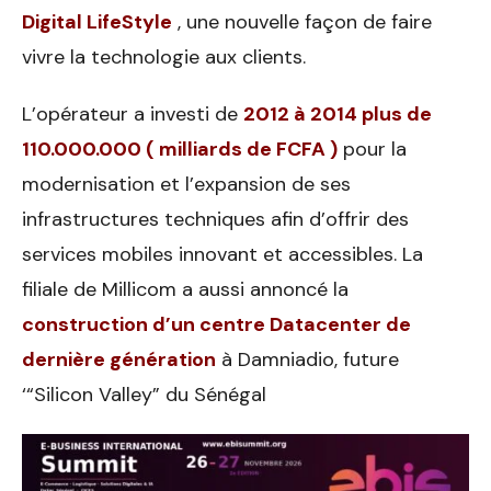
Digital LifeStyle
, une nouvelle façon de faire
vivre la technologie aux clients.
L’opérateur a investi de
2012 à 2014 plus de
110.000.000 ( milliards de FCFA )
pour la
modernisation et l’expansion de ses
infrastructures techniques afin d’offrir des
services mobiles innovant et accessibles. La
filiale de Millicom a aussi annoncé la
construction d’un centre Datacenter de
dernière génération
à Damniadio, future
‘“Silicon Valley” du Sénégal