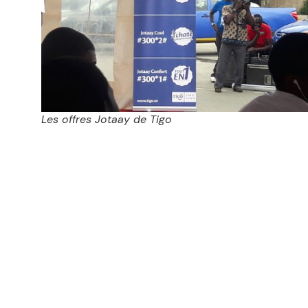
Les offres Jotaay de Tigo