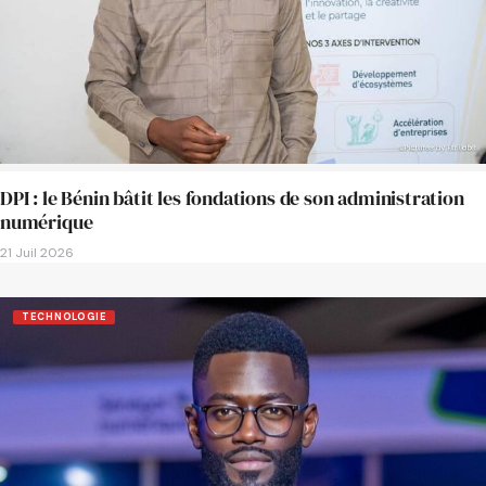
DPI : le Bénin bâtit les fondations de son administration
numérique
21 Juil 2026
TECHNOLOGIE