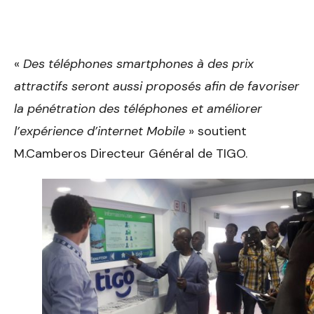
«
Des téléphones smartphones à des prix
attractifs seront aussi proposés afin de favoriser
la pénétration des téléphones et améliorer
l’expérience d’internet Mobile
» soutient
M.Camberos Directeur Général de TIGO.