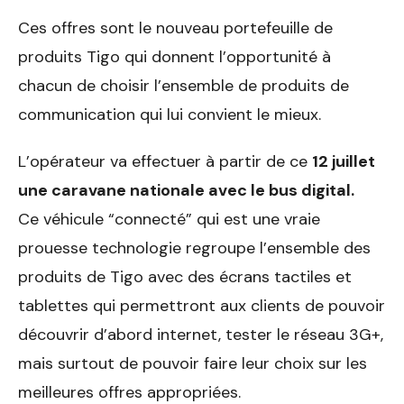
Ces offres sont le nouveau portefeuille de
produits Tigo qui donnent l’opportunité à
chacun de choisir l’ensemble de produits de
communication qui lui convient le mieux.
L’opérateur va effectuer à partir de ce
12 juillet
une caravane nationale avec le bus digital.
Ce véhicule “connecté” qui est une vraie
prouesse technologie regroupe l’ensemble des
produits de Tigo avec des écrans tactiles et
tablettes qui permettront aux clients de pouvoir
découvrir d’abord internet, tester le réseau 3G+,
mais surtout de pouvoir faire leur choix sur les
meilleures offres appropriées.