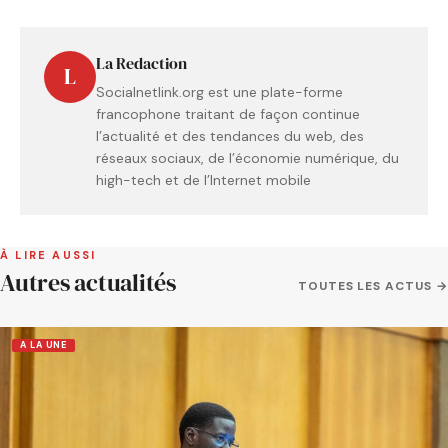
La Redaction
L
Socialnetlink.org est une plate-forme
francophone traitant de façon continue
l’actualité et des tendances du web, des
réseaux sociaux, de l’économie numérique, du
high-tech et de l’Internet mobile
À LIRE AUSSI
Autres actualités
TOUTES LES ACTUS →
A LA UNE