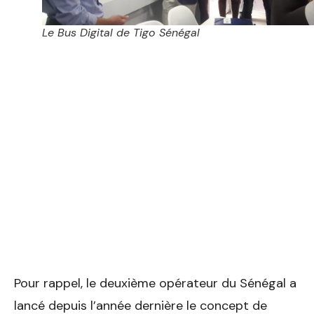
Le Bus Digital de Tigo Sénégal
Pour rappel, le deuxième opérateur du Sénégal a
lancé depuis l’année dernière le concept de