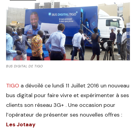
BUS DIGITAL DE TIGO
TIGO
a dévoilé ce lundi 11 Juillet 2016 un nouveau
bus digital pour faire vivre et expérimenter à ses
clients son réseau 3G+ . Une occasion pour
l’opérateur de présenter ses nouvelles offres :
Les Jotaay