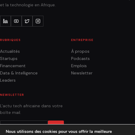
et la technologie en Afrique.
RUBRIQUES
ENTREPRISE
Actualités
À propos
Startups
Podcasts
Financement
Emplois
Data & Intelligence
Newsletter
Leaders
NEWSLETTER
L'actu tech africaine dans votre
boîte mail.
OK
Nous utilisons des cookies pour vous offrir la meilleure