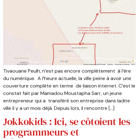
Tivaouane Peulh, n’est pas encore complètement à l’ère
du numérique. A l’heure actuelle, la ville peine à avoir une
couverture complète en terme de liaison internet. C’est le
constat fait par Mamadou Moustapha Sarr, un jeune
entrepreneur qui a transféré son entreprise dans ladite
ville il y a un mois déjà. Depuis lors, il rencontre […]
Jokkokids : Ici, se côtoient les
programmeurs et