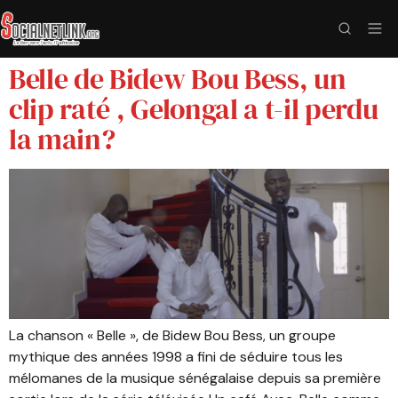
Belle de Bidew Bou Bess, un
clip raté , Gelongal a t-il perdu
la main?
La chanson « Belle », de Bidew Bou Bess, un groupe
mythique des années 1998 a fini de séduire tous les
mélomanes de la musique sénégalaise depuis sa première