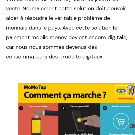
vente. Normalement cette solution doit pouvoir
aider à résoudre le véritable problème de
monnaie dans le pays. Avec cette solution le
paiement mobile money devient encore digitale,
car nous nous sommes devenus des
consommateurs des produits digitaux.