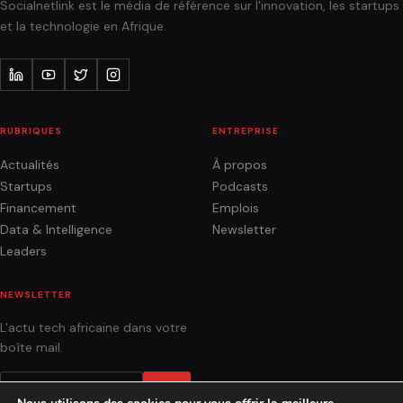
Socialnetlink est le média de référence sur l'innovation, les startups
et la technologie en Afrique.
RUBRIQUES
ENTREPRISE
Actualités
À propos
Startups
Podcasts
Financement
Emplois
Data & Intelligence
Newsletter
Leaders
NEWSLETTER
L'actu tech africaine dans votre
boîte mail.
OK