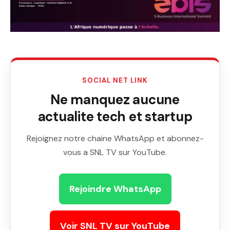
SOCIAL NET LINK
Ne manquez aucune
actualite tech et startup
Rejoignez notre chaine WhatsApp et abonnez-
vous a SNL TV sur YouTube.
Rejoindre WhatsApp
Voir SNL TV sur YouTube