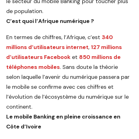
le secteur du mobile Banking pour toucher plus
de population.
C’est quoi l’Afrique numérique ?
En termes de chiffres, l’Afrique, c’est
340
millions d’utilisateurs internet
,
127 millions
d’utilisateurs Facebook
et
850 millions de
téléphones mobiles
. Sans doute la théorie
selon laquelle l’avenir du numérique passera par
le mobile se confirme avec ces chiffres et
l’évolution de l’écosystème du numérique sur le
continent.
Le mobile Banking en pleine croissance en
Côte d’Ivoire