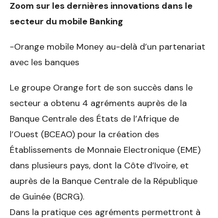
Zoom sur les dernières innovations dans le
secteur du mobile Banking
-Orange mobile Money au-delà d’un partenariat
avec les banques
Le groupe Orange fort de son succès dans le
secteur a obtenu 4 agréments auprès de la
Banque Centrale des États de l’Afrique de
l’Ouest (BCEAO) pour la création des
Établissements de Monnaie Electronique (EME)
dans plusieurs pays, dont la Côte d’Ivoire, et
auprès de la Banque Centrale de la République
de Guinée (BCRG).
Dans la pratique ces agréments permettront à