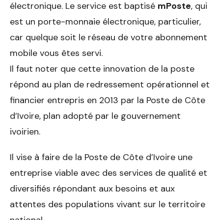
électronique. Le service est baptisé
mPoste
, qui
est un porte-monnaie électronique, particulier,
car quelque soit le réseau de votre abonnement
mobile vous êtes servi.
Il faut noter que cette innovation de la poste
répond au plan de redressement opérationnel et
financier entrepris en 2013 par la Poste de Côte
d’Ivoire, plan adopté par le gouvernement
ivoirien.
Il vise à faire de la Poste de Côte d’Ivoire une
entreprise viable avec des services de qualité et
diversifiés répondant aux besoins et aux
attentes des populations vivant sur le territoire
national.