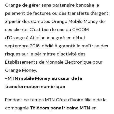
Orange de gérer sans partenaire bancaire le
paiement de factures ou des transferts d’argent
à partir des comptes Orange Mobile Money de
ses clients. C’est bien le cas du CECOM
d’Orange à Abidjan inauguré en début
septembre 2016, dédié à garantir la maîtrise des
risques sur le périmètre d’activité des
Établissements de Monnaie Electronique pour
Orange Money.
-MTN mobile Money au cœur de la
transformation numérique
Pendant ce temps MTN Côte d’Ivoire filiale de la
compagnie
Télécom panafricaine MTN
en