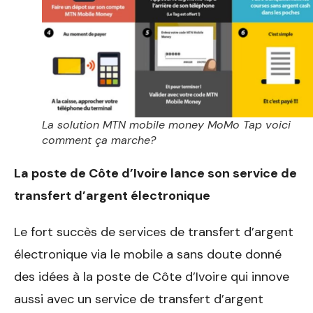
La solution MTN mobile money MoMo Tap voici
comment ça marche?
La poste de Côte d’Ivoire lance son service de
transfert d’argent électronique
Le fort succès de services de transfert d’argent
électronique via le mobile a sans doute donné
des idées à la poste de Côte d’Ivoire qui innove
aussi avec un service de transfert d’argent