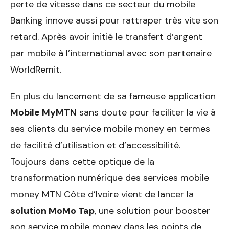
perte de vitesse dans ce secteur du mobile
Banking innove aussi pour rattraper très vite son
retard. Après avoir initié le transfert d’argent
par mobile à l’international avec son partenaire
WorldRemit.
En plus du lancement de sa fameuse application
Mobile MyMTN
sans doute pour faciliter la vie à
ses clients du service mobile money en termes
de facilité d’utilisation et d’accessibilité.
Toujours dans cette optique de la
transformation numérique des services mobile
money MTN Côte d’Ivoire vient de lancer la
solution MoMo Tap
, une solution pour booster
son service mobile money dans les points de