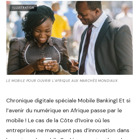
ILLUSTRATION
LE MOBILE POUR OUVRIR L’AFRIQUE AUX MARCHÉS MONDIAUX
Chronique digitale spéciale Mobile Banking| Et si
l’avenir du numérique en Afrique passe par le
mobile ! Le cas de la Côte d’Ivoire où les
entreprises ne manquent pas d’innovation dans