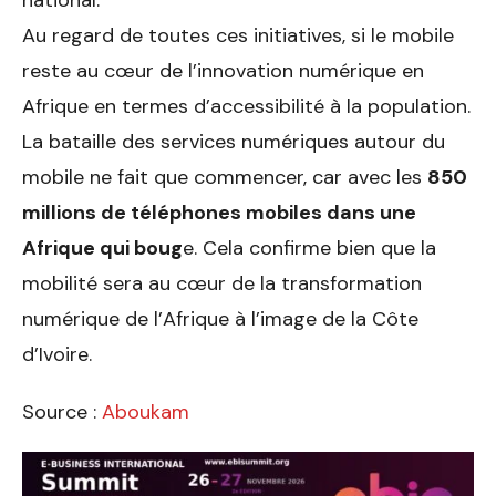
Au regard de toutes ces initiatives, si le mobile
reste au cœur de l’innovation numérique en
Afrique en termes d’accessibilité à la population.
La bataille des services numériques autour du
mobile ne fait que commencer, car avec les
850
millions de téléphones mobiles dans une
Afrique qui boug
e. Cela confirme bien que la
mobilité sera au cœur de la transformation
numérique de l’Afrique à l’image de la Côte
d’Ivoire.
Source :
Aboukam