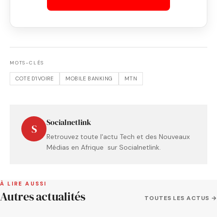
MOTS-CLÉS
COTE D'IVOIRE
MOBILE BANKING
MTN
Socialnetlink
S
Retrouvez toute l'actu Tech et des Nouveaux
Médias en Afrique sur Socialnetlink.
À LIRE AUSSI
Autres actualités
TOUTES LES ACTUS →