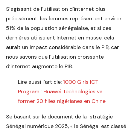
S’agissant de l’utilisation d’internet plus
précisément, les femmes représentent environ
51% de la population sénégalaise, et si ces
dernières utilisaient Internet en masse, cela
aurait un impact considérable dans le PIB, car
nous savons que l’utilisation croissante
d’internet augmente le PIB.
Lire aussi l’article:
1000 Girls ICT
Program : Huawei Technologies va
former 20 filles nigérianes en Chine
Se basant sur le document de la stratégie
Sénégal numérique 2025, « le Sénégal est classé