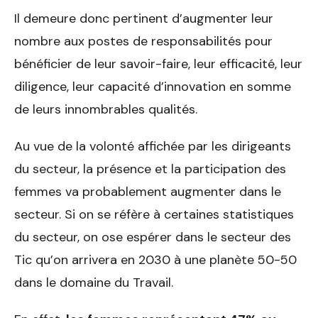
Il demeure donc pertinent d’augmenter leur
nombre aux postes de responsabilités pour
bénéficier de leur savoir-faire, leur efficacité, leur
diligence, leur capacité d’innovation en somme
de leurs innombrables qualités.
Au vue de la volonté affichée par les dirigeants
du secteur, la présence et la participation des
femmes va probablement augmenter dans le
secteur. Si on se réfère à certaines statistiques
du secteur, on ose espérer dans le secteur des
Tic qu’on arrivera en 2030 à une planète 50-50
dans le domaine du Travail.