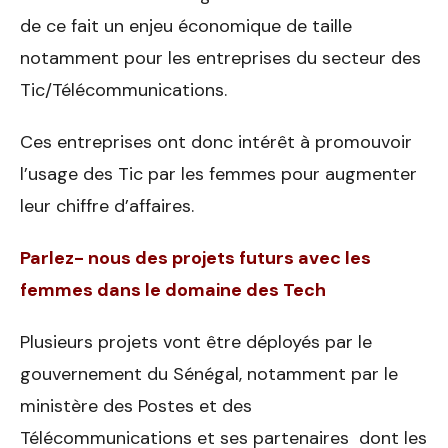
de ce fait un enjeu économique de taille
notamment pour les entreprises du secteur des
Tic/Télécommunications.
Ces entreprises ont donc intérêt à promouvoir
l’usage des Tic par les femmes pour augmenter
leur chiffre d’affaires.
Parlez- nous des projets futurs avec les
femmes dans le domaine des
Tech
Plusieurs projets vont être déployés par le
gouvernement du Sénégal, notamment par le
ministère des Postes et des
Télécommunications et ses partenaires dont les