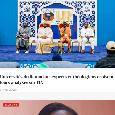
Universités du Ramadan : experts et théologiens croisent
leurs analyses sur l’IA
3 Mar 2026
A LA UNE