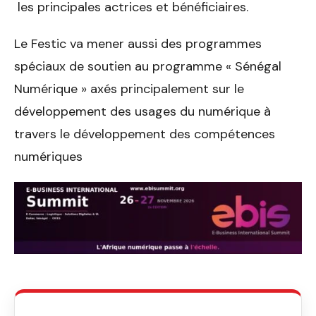
les principales actrices et bénéficiaires.
Le Festic va mener aussi des programmes
spéciaux de soutien au programme « Sénégal
Numérique » axés principalement sur le
développement des usages du numérique à
travers le développement des compétences
numériques