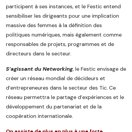
participent à ses instances, et le Festic entend
sensibiliser les dirigeants pour une implication
massive des femmes à la définition des
politiques numériques, mais également comme
responsables de projets, programmes et de
directeurs dans le secteur.
S’agissant du Networking
, le Festic envisage de
créer un réseau mondial de décideurs et
d’entrepreneures dans le secteur des Tic. Ce
réseau permettra le partage d’expériences et le
développement du partenariat et de la
coopération internationale.
On assiste de plus en plus à une forte