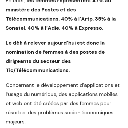
En effet,
les femmes représentent 47% au
ministère des Postes et des
Télécommunications, 40% à l’Artp, 35% à la
Sonatel, 40% à l’Adie, 40% à Expresso.
Le défi à relever aujourd’hui est donc la
nomination de femmes à des postes de
dirigeants du secteur des
Tic/Télécommunications.
Concernant le développement d’applications et
l’usage du numérique, des applications mobiles
et web ont été créées par des femmes pour
résorber des problèmes socio- économiques
majeurs.