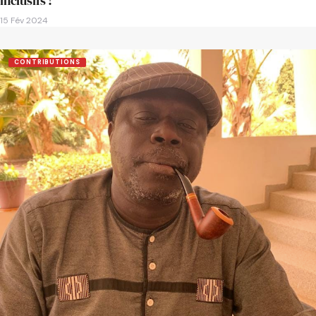
inclusifs !
15 Fév 2024
CONTRIBUTIONS