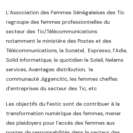
L’Association des Femmes Sénégalaises des Tic
regroupe des femmes professionnelles du
secteur des Tic/Télécommunications
notamment le ministère des Postes et des
Télécommunications, la Sonatel, Expresso, l’Adie,
Solid informatique, le quotidien le Soleil, Nelams
services, Avantages distribution, la
communauté Jiggencitic, les femmes cheffes
d’entreprises du secteur des Tic, etc
Les objectifs du Festic sont de contribuer à la
transformation numérique des femmes, mener
des plaidoyers pour l’accès des femmes aux
postes de responsabilités dans le secteur des