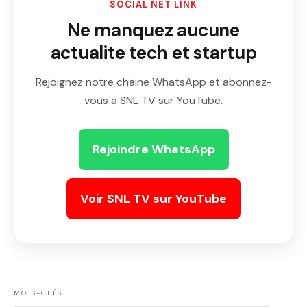
SOCIAL NET LINK
Ne manquez aucune
actualite tech et startup
Rejoignez notre chaine WhatsApp et abonnez-
vous a SNL TV sur YouTube.
Rejoindre WhatsApp
Voir SNL TV sur YouTube
MOTS-CLÉS