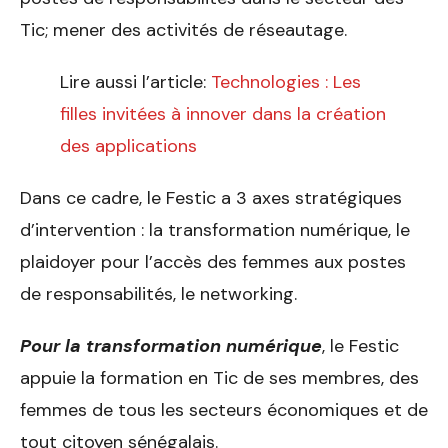
Tic; mener des activités de réseautage.
Lire aussi l’article:
Technologies : Les
filles invitées à innover dans la création
des applications
Dans ce cadre, le Festic a 3 axes stratégiques
d’intervention : la transformation numérique, le
plaidoyer pour l’accès des femmes aux postes
de responsabilités, le networking.
Pour la transformation numérique
, le Festic
appuie la formation en Tic de ses membres, des
femmes de tous les secteurs économiques et de
tout citoyen sénégalais.