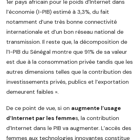
1er pays africain pour le poids d’Internet dans
l’économie (I-PIB) estimé à 3,3%, du fait
notamment d’une très bonne connectivité
internationale et d’un bon réseau national de
transmission. Il reste que, la décomposition de
l’I-PIB du Sénégal montre que 91% de sa valeur
est due à la consommation privée tandis que les
autres dimensions telles que la contribution des
investissements privés, publics et l’exportation
demeurent faibles ».
De ce point de vue, si on
augmente l’usage
d’Internet par les femme
s, la contribution
d’Internet dans le PIB va augmenter. L’accès des
femmes aux technologies innovantes constitue