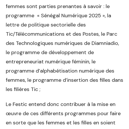
femmes sont parties prenantes à savoir : le
programme « Sénégal Numérique 2025 », la
lettre de politique sectorielle des
Tic/Télécommunications et des Postes, le Parc
des Technologiques numériques de Diamniadio,
le programme de développement de
entrepreneuriat numérique féminin, le
programme d’alphabétisation numérique des
femmes, le programme d’insertion des filles dans
les filières Tic ;
Le Festic entend donc contribuer à la mise en
œuvre de ces différents programmes pour faire
en sorte que les femmes et les filles en soient