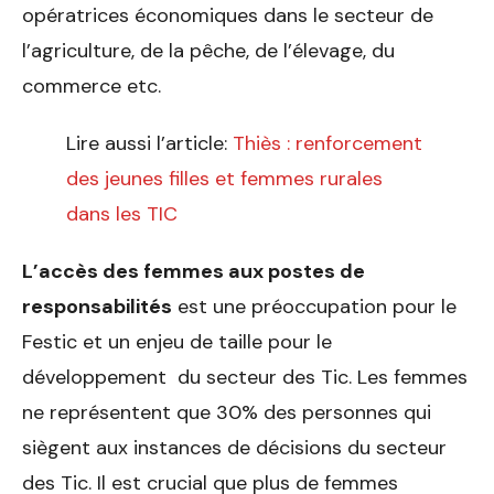
opératrices économiques dans le secteur de
l’agriculture, de la pêche, de l’élevage, du
commerce etc.
Lire aussi l’article:
Thiès : renforcement
des jeunes filles et femmes rurales
dans les TIC
L’accès des femmes aux postes de
responsabilités
est une préoccupation pour le
Festic et un enjeu de taille pour le
développement du secteur des Tic. Les femmes
ne représentent que 30% des personnes qui
siègent aux instances de décisions du secteur
des Tic. Il est crucial que plus de femmes