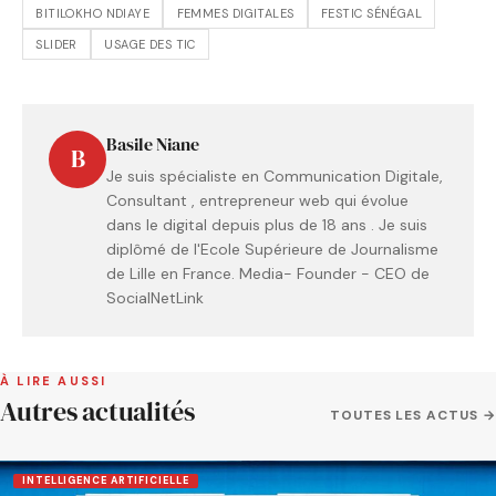
BITILOKHO NDIAYE
FEMMES DIGITALES
FESTIC SÉNÉGAL
SLIDER
USAGE DES TIC
Basile Niane
B
Je suis spécialiste en Communication Digitale,
Consultant , entrepreneur web qui évolue
dans le digital depuis plus de 18 ans . Je suis
diplômé de l'Ecole Supérieure de Journalisme
de Lille en France. Media- Founder - CEO de
SocialNetLink
À LIRE AUSSI
Autres actualités
TOUTES LES ACTUS →
INTELLIGENCE ARTIFICIELLE