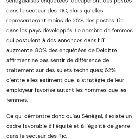
sénégalaises enquêtées occuperont des postes
dans le secteur des TIC, alors qu’elles
représenteront moins de 25% des postes Tic
dans les pays développés. Le nombre de femmes
qui postulent à des annonces dans l’IT
augmente. 80% des enquêtées de Deloitte
affirment ne pas sentir de différence de
traitement sur des sujets techniques; 62%
d’entre elles estiment que la stratégie de leur
employeur favorise autant les hommes que les
femmes.
Ce qui démontre donc qu’au Sénégal, il existe un
cadre favorable à l’équité et à l’égalité de genre
dans le secteur des Tic.