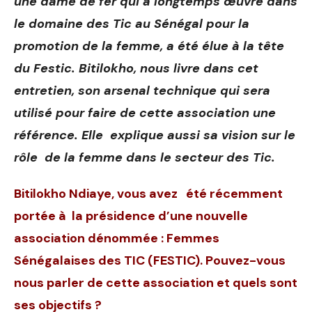
une dame de fer qui a longtemps œuvré dans
le domaine des Tic au Sénégal pour la
promotion de la femme, a été élue à la tête
du Festic. Bitilokho, nous livre dans cet
entretien, son arsenal technique qui sera
utilisé pour faire de cette association une
référence. Elle explique aussi sa vision sur le
rôle de la femme dans le secteur des Tic.
Bitilokho Ndiaye, vous avez été récemment
portée à la présidence d’une nouvelle
association dénommée : Femmes
Sénégalaises des TIC (FESTIC). Pouvez-vous
nous parler de cette association et quels sont
ses objectifs ?