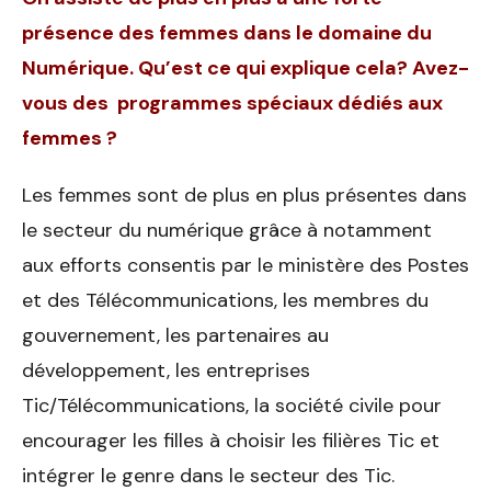
présence des femmes dans le domaine du
Numérique. Qu’est ce qui explique cela? Avez-
vous des programmes spéciaux dédiés aux
femmes ?
Les femmes sont de plus en plus présentes dans
le secteur du numérique grâce à notamment
aux efforts consentis par le ministère des Postes
et des Télécommunications, les membres du
gouvernement, les partenaires au
développement, les entreprises
Tic/Télécommunications, la société civile pour
encourager les filles à choisir les filières Tic et
intégrer le genre dans le secteur des Tic.