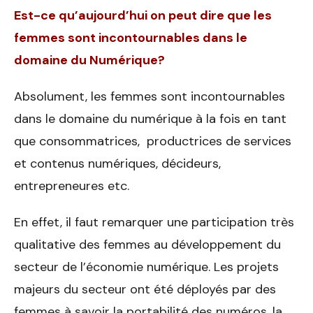
Est-ce qu’aujourd’hui on peut dire que les
femmes sont incontournables dans le
domaine du Numérique?
Absolument, les femmes sont incontournables
dans le domaine du numérique à la fois en tant
que consommatrices, productrices de services
et contenus numériques, décideurs,
entrepreneures etc.
En effet, il faut remarquer une participation très
qualitative des femmes au développement du
secteur de l’économie numérique. Les projets
majeurs du secteur ont été déployés par des
femmes à savoir la portabilité des numéros, la