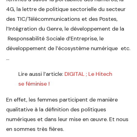
4G, la lettre de politique sectorielle du secteur
des TIC/Télécommunications et des Postes,
l’Intégration du Genre, le développement de la
Responsabilité Sociale d’Entreprise, le
développement de l’écosystème numérique etc.
…
Lire aussi l’article:
DIGITAL ; Le Hitech
se féminise !
En effet, les femmes participent de manière
qualitative à la définition des politiques
numériques et dans leur mise en œuvre. Et nous
en sommes très fières.