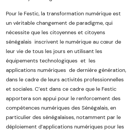
Pour le Festic, la transformation numérique est
un véritable changement de paradigme, qui
nécessite que les citoyennes et citoyens
sénégalais inscrivent le numérique au cœur de
leur vie de tous les jours en utilisant les
équipements technologiques et les
applications numériques de dernière génération,
dans le cadre de leurs activités professionnelles
et sociales. C’est dans ce cadre que le Festic
apportera son appui pour le renforcement des
compétences numériques des Sénégalais, en
particulier des sénégalaises, notamment par le
déploiement d’applications numériques pour les