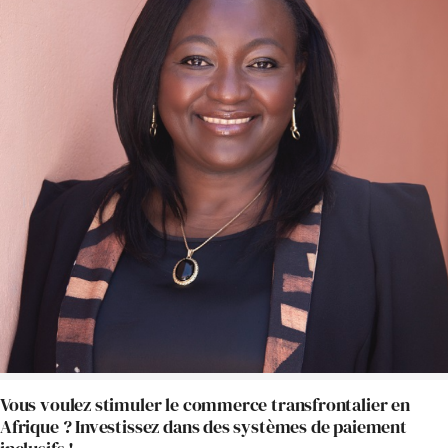
Vous voulez stimuler le commerce transfrontalier en
Afrique ? Investissez dans des systèmes de paiement