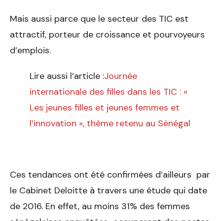
Mais aussi parce que le secteur des TIC est
attractif, porteur de croissance et pourvoyeurs
d’emplois.
Lire aussi l’article :
Journée
internationale des filles dans les TIC : «
Les jeunes filles et jeunes femmes et
l’innovation », thème retenu au Sénégal
Ces tendances ont été confirmées d’ailleurs par
le Cabinet Deloitte à travers une étude qui date
de 2016. En effet, au moins 31% des femmes