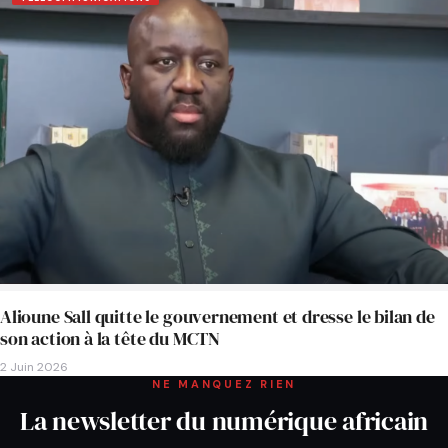
Alioune Sall quitte le gouvernement et dresse le bilan de
son action à la tête du MCTN
2 Juin 2026
NE MANQUEZ RIEN
La newsletter du numérique africain