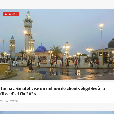
A LA UNE
Touba : Sonatel vise un million de clients éligibles à la
fibre d’ici fin 2026
22 Juil 2026