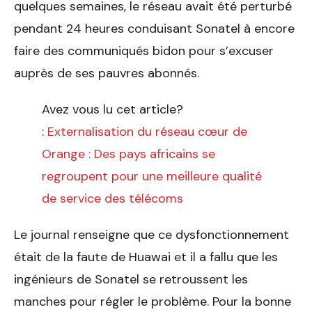
quelques semaines, le réseau avait été perturbé
pendant 24 heures conduisant Sonatel à encore
faire des communiqués bidon pour s’excuser
auprès de ses pauvres abonnés.
Avez vous lu cet article?
:
Externalisation du réseau cœur de
Orange : Des pays africains se
regroupent pour une meilleure qualité
de service des télécoms
Le journal renseigne que ce dysfonctionnement
était de la faute de Huawai et il a fallu que les
ingénieurs de Sonatel se retroussent les
manches pour régler le problème. Pour la bonne