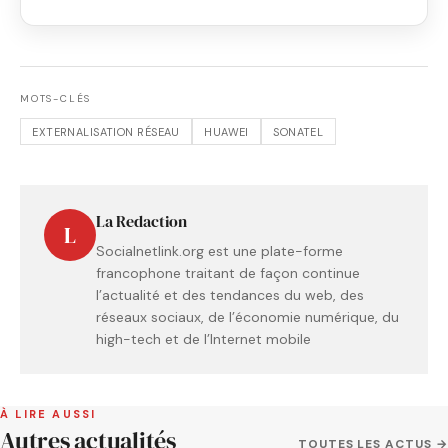
MOTS-CLÉS
EXTERNALISATION RÉSEAU
HUAWEI
SONATEL
La Redaction
L
Socialnetlink.org est une plate-forme
francophone traitant de façon continue
l’actualité et des tendances du web, des
réseaux sociaux, de l’économie numérique, du
high-tech et de l’Internet mobile
À LIRE AUSSI
Autres actualités
TOUTES LES ACTUS →