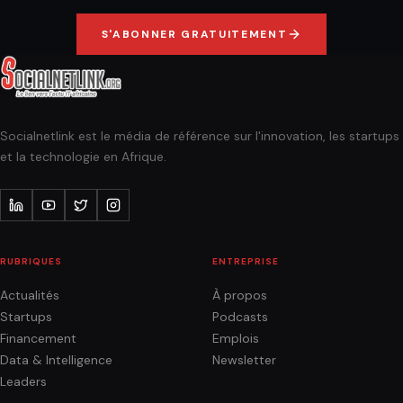
S'ABONNER GRATUITEMENT
Socialnetlink est le média de référence sur l'innovation, les startups
et la technologie en Afrique.
RUBRIQUES
ENTREPRISE
Actualités
À propos
Startups
Podcasts
Financement
Emplois
Data & Intelligence
Newsletter
Leaders