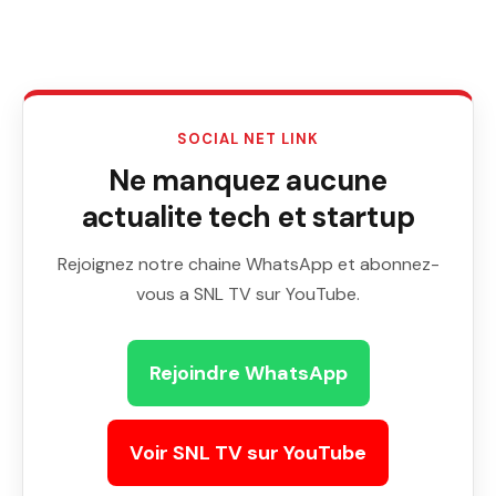
SOCIAL NET LINK
Ne manquez aucune
actualite tech et startup
Rejoignez notre chaine WhatsApp et abonnez-
vous a SNL TV sur YouTube.
Rejoindre WhatsApp
Voir SNL TV sur YouTube