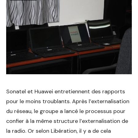
Sonatel et Huawei entretiennent des rapports
pour le moins troublants. Après l’externalisation
du réseau, le groupe a lancé le processus pour
confier à la même structure l’externalisation de
la radio. Or selon Libération, il y a de cela