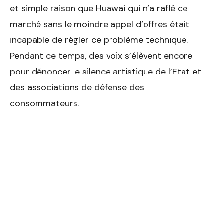
et simple raison que Huawai qui n’a raflé ce
marché sans le moindre appel d’offres était
incapable de régler ce problème technique.
Pendant ce temps, des voix s’élèvent encore
pour dénoncer le silence artistique de l’Etat et
des associations de défense des
consommateurs.