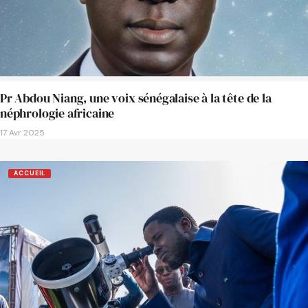
Pr Abdou Niang, une voix sénégalaise à la tête de la
néphrologie africaine
17 Avr 2025
ACCUEIL