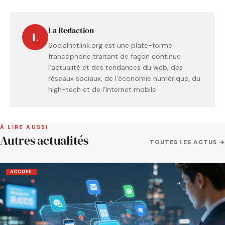
La Redaction
L
Socialnetlink.org est une plate-forme
francophone traitant de façon continue
l’actualité et des tendances du web, des
réseaux sociaux, de l’économie numérique, du
high-tech et de l’Internet mobile
À LIRE AUSSI
Autres actualités
TOUTES LES ACTUS →
ACCUEIL