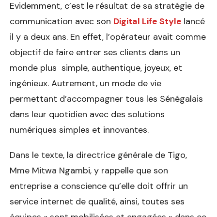
Evidemment, c’est le résultat de sa stratégie de
communication avec son
Digital Life Style
lancé
il y a deux ans. En effet, l’opérateur avait comme
objectif de faire entrer ses clients dans un
monde plus simple, authentique, joyeux, et
ingénieux. Autrement, un mode de vie
permettant d’accompagner tous les Sénégalais
dans leur quotidien avec des solutions
numériques simples et innovantes.
Dans le texte, la directrice générale de Tigo,
Mme Mitwa Ngambi, y rappelle que son
entreprise a conscience qu’elle doit offrir un
service internet de qualité, ainsi, toutes ses
équipes « sont mobilisées et engagées » dans ce