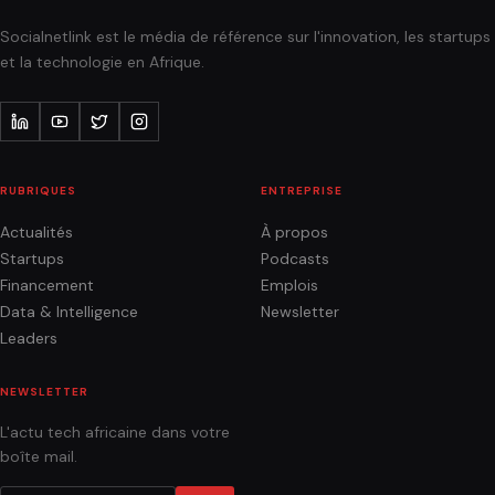
Socialnetlink est le média de référence sur l'innovation, les startups
et la technologie en Afrique.
RUBRIQUES
ENTREPRISE
Actualités
À propos
Startups
Podcasts
Financement
Emplois
Data & Intelligence
Newsletter
Leaders
NEWSLETTER
L'actu tech africaine dans votre
boîte mail.