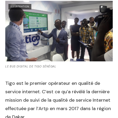
ILLUSTRATION
LE BUS DIGITAL DE TIGO SÉNÉGAL
Tigo est le premier opérateur en qualité de
service internet. C’est ce qu’a révélé la dernière
mission de suivi de la qualité de service Internet
effectuée par l’Artp en mars 2017 dans la région
de Dakar.