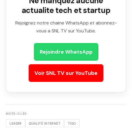
Ne manquez aucune
actualite tech et startup
Rejoignez notre chaine WhatsApp et abonnez-
vous a SNL TV sur YouTube.
Rejoindre WhatsApp
Voir SNL TV sur YouTube
MOTS-CLÉS
LEADER
QUALITÉ INTERNET
TIGO