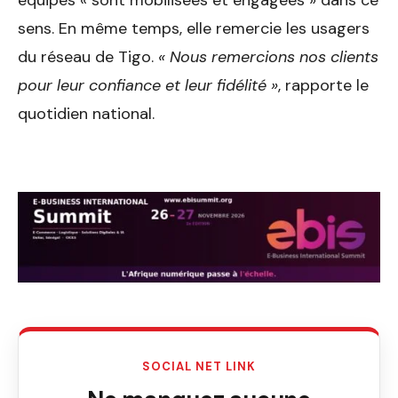
sens. En même temps, elle remercie les usagers
du réseau de Tigo.
« Nous remercions nos clients
pour leur confiance et leur fidélité »
, rapporte le
quotidien national.
SOCIAL NET LINK