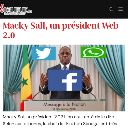
Macky Sall, un président Web
2.0
Macky Sall, un président 2.0? L’on est tenté de le dire.
Selon ses proches, le chef de l’Etat du Sénégal est très