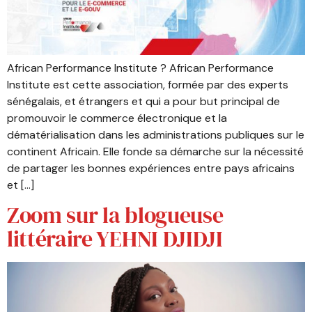
African Performance Institute ? African Performance
Institute est cette association, formée par des experts
sénégalais, et étrangers et qui a pour but principal de
promouvoir le commerce électronique et la
dématérialisation dans les administrations publiques sur le
continent Africain. Elle fonde sa démarche sur la nécessité
de partager les bonnes expériences entre pays africains
et […]
Zoom sur la blogueuse
littéraire YEHNI DJIDJI