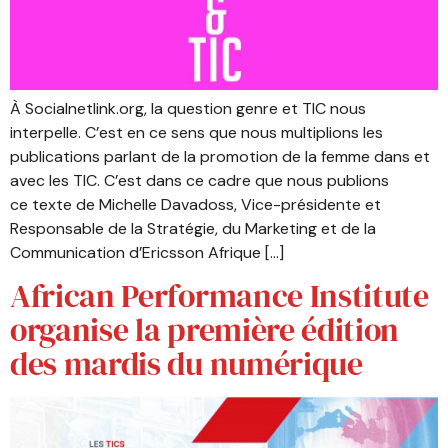
À Socialnetlink.org, la question genre et TIC nous
interpelle. C’est en ce sens que nous multiplions les
publications parlant de la promotion de la femme dans et
avec les TIC. C’est dans ce cadre que nous publions
ce texte de Michelle Davadoss, Vice-présidente et
Responsable de la Stratégie, du Marketing et de la
Communication d’Ericsson Afrique […]
African Performance Institute
organise la première édition
des mardis du numérique