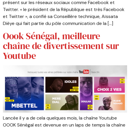
présent sur les réseaux sociaux comme Facebook et
Twitter. « le président de la République est très Facebook
et Twitter », a confié sa Conseillère technique, Aïssata
Dièye qui fait partie du pôle communication de la […]
Oook Sénégal, meilleure
chaîne de divertissement sur
Youtube
Lancée il y a de cela quelques mois, la chaîne Youtube
OOOK Sénégal est devenue en un laps de temps la chaîne