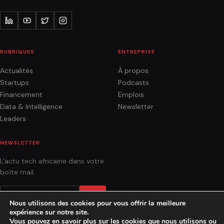
RUBRIQUES
ENTREPRISE
Actualités
À propos
Startups
Podcasts
Financement
Emplois
Data & Intelligence
Newsletter
Leaders
NEWSLETTER
L'actu tech africaine dans votre
boîte mail.
OK
Nous utilisons des cookies pour vous offrir la meilleure
expérience sur notre site.
Vous pouvez en savoir plus sur les cookies que nous utilisons ou