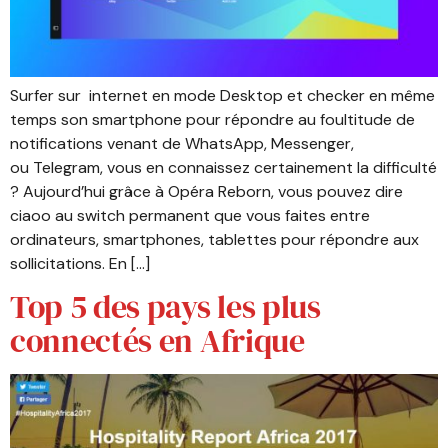
Surfer sur internet en mode Desktop et checker en même
temps son smartphone pour répondre au foultitude de
notifications venant de WhatsApp, Messenger,
ou Telegram, vous en connaissez certainement la difficulté
? Aujourd’hui grâce à Opéra Reborn, vous pouvez dire
ciaoo au switch permanent que vous faites entre
ordinateurs, smartphones, tablettes pour répondre aux
sollicitations. En […]
Top 5 des pays les plus
connectés en Afrique