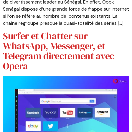
de divertissement leader au Sénégal. En effet, Oook
Sénégal dispose d’une grande force de frappe sur internet
si l’on se réfère au nombre de contenus existants. La
chaîne regroupe presque la quasi-totalité des séries […]
Surfer et Chatter sur
WhatsApp, Messenger, et
Telegram directement avec
Opera