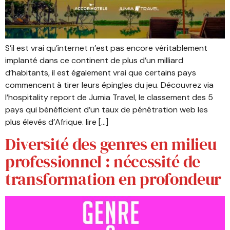
S’il est vrai qu’internet n’est pas encore véritablement
implanté dans ce continent de plus d’un milliard
d’habitants, il est également vrai que certains pays
commencent à tirer leurs épingles du jeu. Découvrez via
l’hospitality report de Jumia Travel, le classement des 5
pays qui bénéficient d’un taux de pénétration web les
plus élevés d’Afrique. lire […]
Diversité des genres en milieu
professionnel : nécessité de
transformation en profondeur