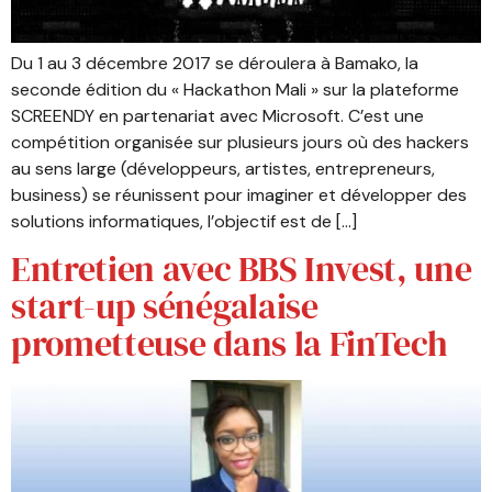
Du 1 au 3 décembre 2017 se déroulera à Bamako, la
seconde édition du « Hackathon Mali » sur la plateforme
SCREENDY en partenariat avec Microsoft. C’est une
compétition organisée sur plusieurs jours où des hackers
au sens large (développeurs, artistes, entrepreneurs,
business) se réunissent pour imaginer et développer des
solutions informatiques, l’objectif est de […]
Entretien avec BBS Invest, une
start-up sénégalaise
prometteuse dans la FinTech