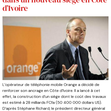
d’Ivoire
L’opérateur de téléphonie mobile Orange a décidé de
renforcer son ancrage en Côte d’Ivoire. Il a lancé à cet
effet, la construction d’un siège dont le coût des travaux
est estimé à 28 milliards FCfa (50 400 000 dollars US).
D’après Stéphane Richard, le président directeur général