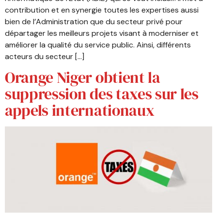
contribution et en synergie toutes les expertises aussi
bien de l’Administration que du secteur privé pour
départager les meilleurs projets visant à moderniser et
améliorer la qualité du service public. Ainsi, différents
acteurs du secteur […]
Orange Niger obtient la
suppression des taxes sur les
appels internationaux