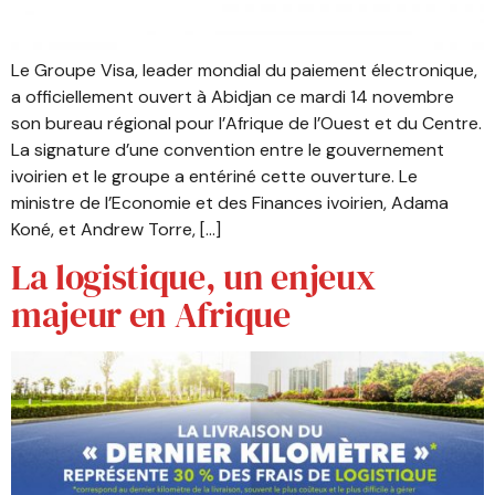
Le Groupe Visa, leader mondial du paiement électronique,
a officiellement ouvert à Abidjan ce mardi 14 novembre
son bureau régional pour l’Afrique de l’Ouest et du Centre.
La signature d’une convention entre le gouvernement
ivoirien et le groupe a entériné cette ouverture. Le
ministre de l’Economie et des Finances ivoirien, Adama
Koné, et Andrew Torre, […]
La logistique, un enjeux
majeur en Afrique