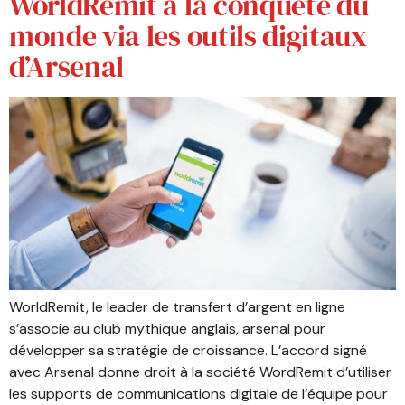
WorldRemit à la conquête du
monde via les outils digitaux
d’Arsenal
WorldRemit, le leader de transfert d’argent en ligne
s’associe au club mythique anglais, arsenal pour
développer sa stratégie de croissance. L’accord signé
avec Arsenal donne droit à la société WordRemit d’utiliser
les supports de communications digitale de l’équipe pour