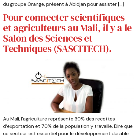
du groupe Orange, présent à Abidjan pour assister […]
Pour connecter scientifiques
et agriculteurs au Mali, il y a le
Salon des Sciences et
Techniques (SASCITECH).
Au Mali, l’agriculture représente 30% des recettes
d’exportation et 70% de la population y travaille. Dire que
ce secteur est essentiel pour le développement durable