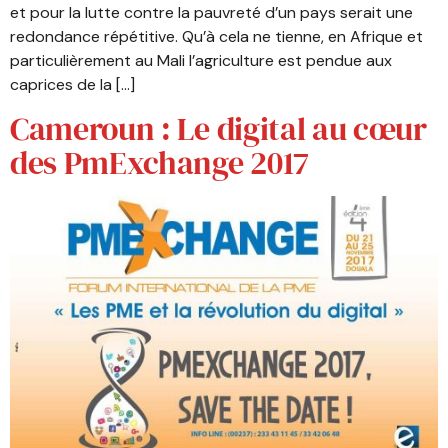
et pour la lutte contre la pauvreté d’un pays serait une
redondance répétitive. Qu’à cela ne tienne, en Afrique et
particulièrement au Mali l’agriculture est pendue aux
caprices de la […]
Cameroun : Le digital au cœur
des PmExchange 2017