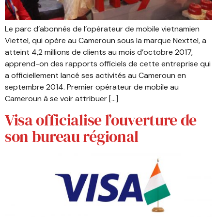
Le parc d’abonnés de l’opérateur de mobile vietnamien
Viettel, qui opère au Cameroun sous la marque Nexttel, a
atteint 4,2 millions de clients au mois d’octobre 2017,
apprend-on des rapports officiels de cette entreprise qui
a officiellement lancé ses activités au Cameroun en
septembre 2014. Premier opérateur de mobile au
Cameroun à se voir attribuer […]
Visa officialise l’ouverture de
son bureau régional