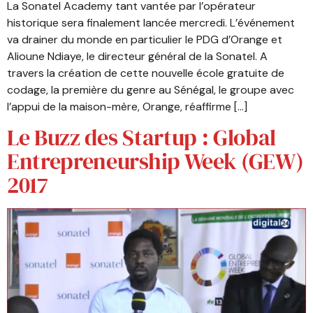
La Sonatel Academy tant vantée par l’opérateur
historique sera finalement lancée mercredi. L’événement
va drainer du monde en particulier le PDG d’Orange et
Alioune Ndiaye, le directeur général de la Sonatel. A
travers la création de cette nouvelle école gratuite de
codage, la première du genre au Sénégal, le groupe avec
l’appui de la maison-mère, Orange, réaffirme […]
Le Buzz des Startup : Global
Entrepreneurship Week (GEW)
2017