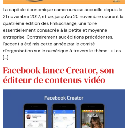
La capitale économique camerounaise accueille depuis le
21 novembre 2017, et ce, jusqu’au 25 novembre courant la
quatrième édition des PmExchange, une foire
essentiellement consacrée à la petite et moyenne
entreprise. Contrairement aux éditions précédentes,
l’accent a été mis cette année par le comité
d’organisation sur le numérique à travers le thème : « Les
[…]
Facebook lance Creator, son
éditeur de contenus vidéo