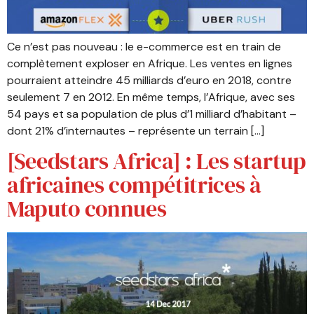
Ce n’est pas nouveau : le e-commerce est en train de
complètement exploser en Afrique. Les ventes en lignes
pourraient atteindre 45 milliards d’euro en 2018, contre
seulement 7 en 2012. En même temps, l’Afrique, avec ses
54 pays et sa population de plus d’1 milliard d’habitant –
dont 21% d’internautes – représente un terrain […]
[Seedstars Africa] : Les startup
africaines compétitrices à
Maputo connues