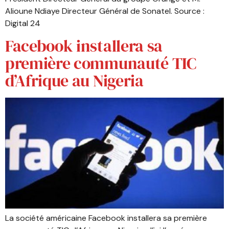
Alioune Ndiaye Directeur Général de Sonatel. Source :
Digital 24
Facebook installera sa
première communauté TIC
d’Afrique au Nigeria
La société américaine Facebook installera sa première