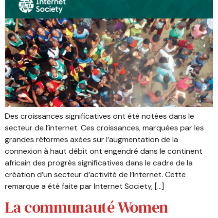
Des croissances significatives ont été notées dans le
secteur de l’internet. Ces croissances, marquées par les
grandes réformes axées sur l’augmentation de la
connexion à haut débit ont engendré dans le continent
africain des progrès significatives dans le cadre de la
création d’un secteur d’activité de l’Internet. Cette
remarque a été faite par Internet Society, […]
La communauté Women