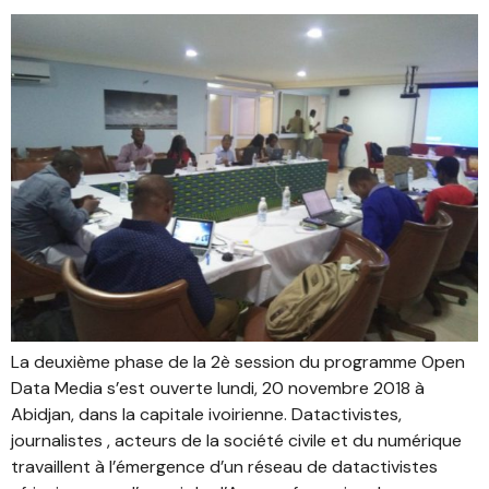
La deuxième phase de la 2è session du programme Open
Data Media s’est ouverte lundi, 20 novembre 2018 à
Abidjan, dans la capitale ivoirienne. Datactivistes,
journalistes , acteurs de la société civile et du numérique
travaillent à l’émergence d’un réseau de datactivistes