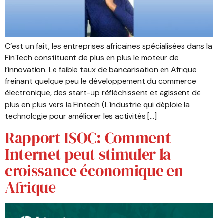
C’est un fait, les entreprises africaines spécialisées dans la
FinTech constituent de plus en plus le moteur de
l’innovation. Le faible taux de bancarisation en Afrique
freinant quelque peu le développement du commerce
électronique, des start-up réfléchissent et agissent de
plus en plus vers la Fintech (L’industrie qui déploie la
technologie pour améliorer les activités […]
Rapport ISOC: Comment
Internet peut stimuler la
croissance économique en
Afrique