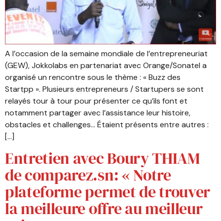
A l’occasion de la semaine mondiale de l’entrepreneuriat
(GEW), Jokkolabs en partenariat avec Orange/Sonatel a
organisé un rencontre sous le thème : « Buzz des
Startpp ». Plusieurs entrepreneurs / Startupers se sont
relayés tour à tour pour présenter ce qu’ils font et
notamment partager avec l’assistance leur histoire,
obstacles et challenges… Étaient présents entre autres :
[…]
Entretien avec Boury THIAM
de comparez.sn: « Notre
plateforme permet de trouver
la meilleure offre au meilleur