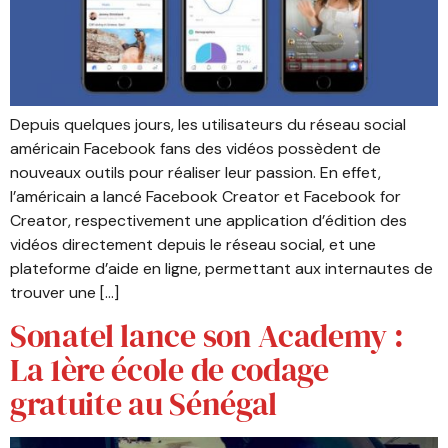
Depuis quelques jours, les utilisateurs du réseau social
américain Facebook fans des vidéos possèdent de
nouveaux outils pour réaliser leur passion. En effet,
l’américain a lancé Facebook Creator et Facebook for
Creator, respectivement une application d’édition des
vidéos directement depuis le réseau social, et une
plateforme d’aide en ligne, permettant aux internautes de
trouver une […]
Sonatel lance son Academy :
La 1ère école de codage
gratuite au Sénégal