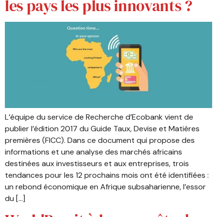
les pays les plus innovants ?
L’équipe du service de Recherche d’Ecobank vient de
publier l’édition 2017 du Guide Taux, Devise et Matières
premières (FICC). Dans ce document qui propose des
informations et une analyse des marchés africains
destinées aux investisseurs et aux entreprises, trois
tendances pour les 12 prochains mois ont été identifiées :
un rebond économique en Afrique subsaharienne, l’essor
du […]