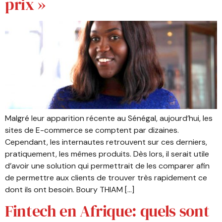
prix »
Malgré leur apparition récente au Sénégal, aujourd’hui, les
sites de E-commerce se comptent par dizaines.
Cependant, les internautes retrouvent sur ces derniers,
pratiquement, les mêmes produits. Dès lors, il serait utile
d’avoir une solution qui permettrait de les comparer afin
de permettre aux clients de trouver très rapidement ce
dont ils ont besoin. Boury THIAM […]
Fintech en Afrique: quels sont