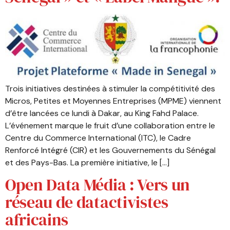
Trois initiatives destinées à stimuler la compétitivité des
Micros, Petites et Moyennes Entreprises (MPME) viennent
d’être lancées ce lundi à Dakar, au King Fahd Palace.
L’événement marque le fruit d’une collaboration entre le
Centre du Commerce International (ITC), le Cadre
Renforcé Intégré (CIR) et les Gouvernements du Sénégal
et des Pays-Bas. La première initiative, le […]
Open Data Média : Vers un
réseau de datactivistes
africains