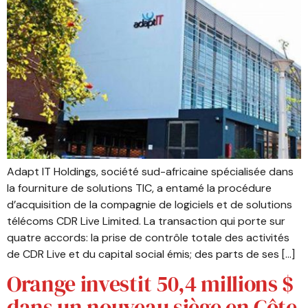
Adapt IT Holdings, société sud-africaine spécialisée dans
la fourniture de solutions TIC, a entamé la procédure
d’acquisition de la compagnie de logiciels et de solutions
télécoms CDR Live Limited. La transaction qui porte sur
quatre accords: la prise de contrôle totale des activités
de CDR Live et du capital social émis; des parts de ses […]
Orange investit 50,4 millions $
dans un nouveau siège en Côte