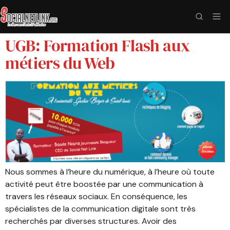
UGB: Formation Flash aux
métiers du Web
Nous sommes à l’heure du numérique, à l’heure où toute
activité peut être boostée par une communication à
travers les réseaux sociaux. En conséquence, les
spécialistes de la communication digitale sont très
recherchés par diverses structures. Avoir des