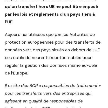
qu’un transfert hors UE ne peut être imposé
par les lois et règlements d’un pays tiers à
l’UE.
Aujourd’hui utilisées que par les Autorités de
protection européennes pour des transferts de
données vers des pays situés en dehors de l’UE
ces outils demeurent incontournables pour
réguler la gestion des données même au-delà
de l’Europe.
Il existe des BCR « responsables de traitement »
pour les transferts vers des entreprises qui
agissent en qualité de responsables de