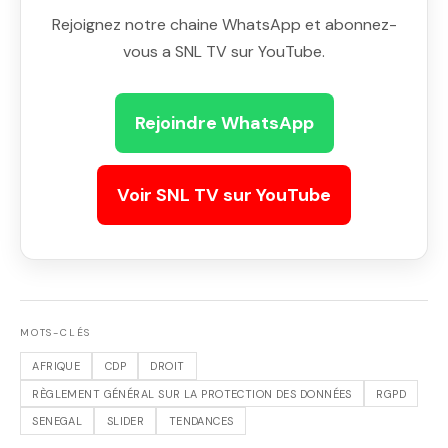
Rejoignez notre chaine WhatsApp et abonnez-
vous a SNL TV sur YouTube.
Rejoindre WhatsApp
Voir SNL TV sur YouTube
MOTS-CLÉS
AFRIQUE
CDP
DROIT
RÈGLEMENT GÉNÉRAL SUR LA PROTECTION DES DONNÉES
RGPD
SENEGAL
SLIDER
TENDANCES