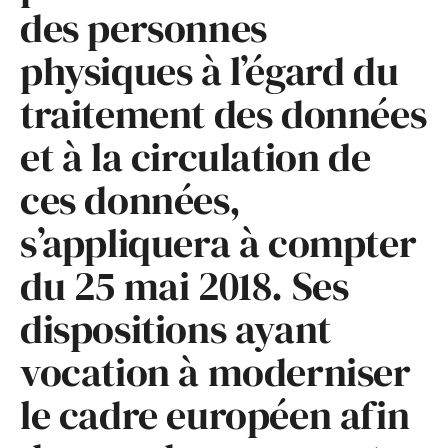
des personnes
physiques à l’égard du
traitement des données
et à la circulation de
ces données,
s’appliquera à compter
du 25 mai 2018. Ses
dispositions ayant
vocation à moderniser
le cadre européen afin