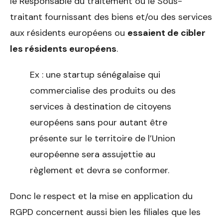
le Responsable du traitement ou le Sous-
traitant fournissant des biens et/ou des services
aux résidents européens ou
essaient de cibler
les résidents européens
.
Ex : une startup sénégalaise qui
commercialise des produits ou des
services à destination de citoyens
européens sans pour autant être
présente sur le territoire de l’Union
européenne sera assujettie au
règlement et devra se conformer.
Donc le respect et la mise en application du
RGPD concernent aussi bien les filiales que les