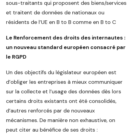
sous-traitants qui proposent des biens/services
et traitent de données de nationaux ou
résidents de l’UE en B to B comme en B to C
Le Renforcement des droits des internautes :
un nouveau standard européen consacré par
le RGPD
Un des objectifs du législateur européen est
d’obliger les entreprises à mieux communiquer
sur la collecte et l’usage des données dès lors
certains droits existants ont été consolidés,
d’autres renforcés par de nouveaux
mécanismes. De manière non exhaustive, on
peut citer au bénéfice de ses droits :