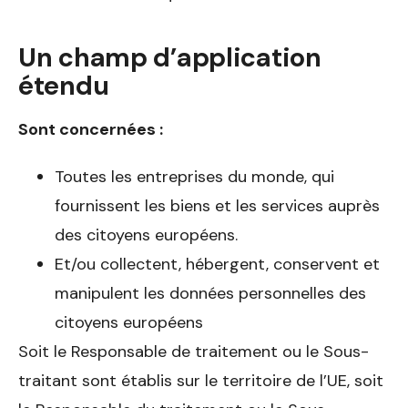
Un champ d’application
étendu
Sont concernées :
Toutes les entreprises du monde, qui
fournissent les biens et les services auprès
des citoyens européens.
Et/ou collectent, hébergent, conservent et
manipulent les données personnelles des
citoyens européens
Soit le Responsable de traitement ou le Sous-
traitant sont établis sur le territoire de l’UE, soit