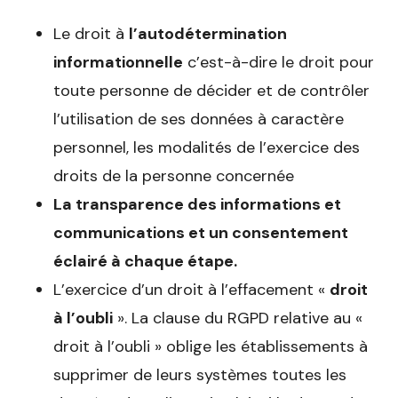
Le droit à
l’autodétermination
informationnelle
c’est-à-dire le droit pour
toute personne de décider et de contrôler
l’utilisation de ses données à caractère
personnel, les modalités de l’exercice des
droits de la personne concernée
La transparence des informations et
communications et un consentement
éclairé à chaque étape.
L’exercice d’un droit à l’effacement «
droit
à l’oubli
». La clause du RGPD relative au «
droit à l’oubli » oblige les établissements à
supprimer de leurs systèmes toutes les