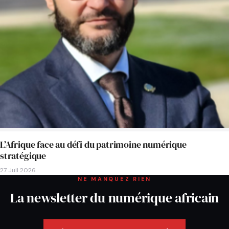
L’Afrique face au défi du patrimoine numérique
stratégique
27 Juil 2026
NE MANQUEZ RIEN
La newsletter du numérique africain