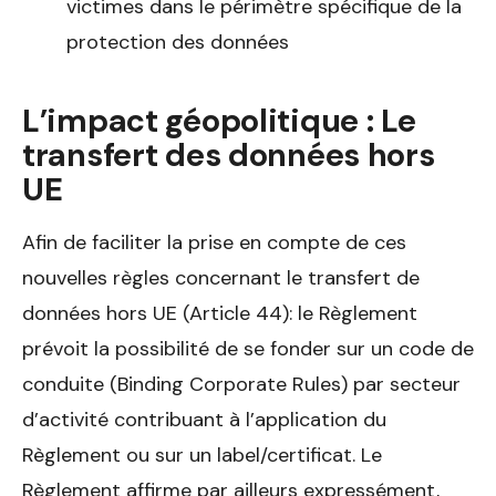
victimes dans le périmètre spécifique de la
protection des données
L’impact géopolitique : Le
transfert des données hors
UE
Afin de faciliter la prise en compte de ces
nouvelles règles concernant le transfert de
données hors UE (Article 44): le Règlement
prévoit la possibilité de se fonder sur un code de
conduite (Binding Corporate Rules) par secteur
d’activité contribuant à l’application du
Règlement ou sur un label/certificat. Le
Règlement affirme par ailleurs expressément,