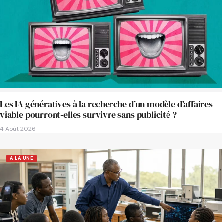
Les IA génératives à la recherche d’un modèle d’affaires
viable pourront‑elles survivre sans publicité ?
4 Août 2026
A LA UNE