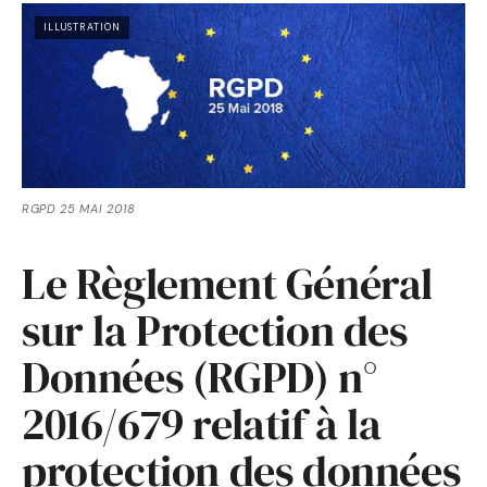
ILLUSTRATION
RGPD 25 MAI 2018
Le Règlement Général
sur la Protection des
Données (RGPD) n°
2016/679 relatif à la
protection des données