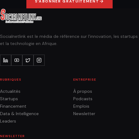
S'ABONNER GRATUITEMENT
Socialnetlink est le média de référence sur l'innovation, les startups
et la technologie en Afrique.
RUBRIQUES
ENTREPRISE
Actualités
À propos
Startups
Podcasts
Financement
Emplois
Data & Intelligence
Newsletter
Leaders
NEWSLETTER