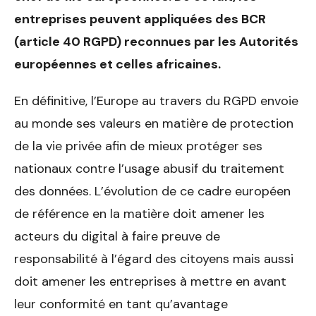
entreprises peuvent appliquées des BCR
(article 40 RGPD) reconnues par les Autorités
européennes et celles africaines.
En définitive, l’Europe au travers du RGPD envoie
au monde ses valeurs en matière de protection
de la vie privée afin de mieux protéger ses
nationaux contre l’usage abusif du traitement
des données. L’évolution de ce cadre européen
de référence en la matière doit amener les
acteurs du digital à faire preuve de
responsabilité à l’égard des citoyens mais aussi
doit amener les entreprises à mettre en avant
leur conformité en tant qu’avantage