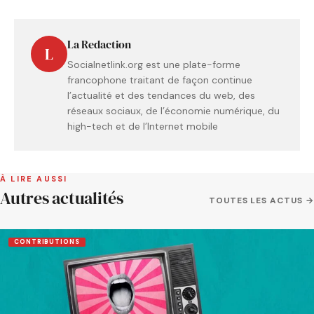
La Redaction
L
Socialnetlink.org est une plate-forme
francophone traitant de façon continue
l’actualité et des tendances du web, des
réseaux sociaux, de l’économie numérique, du
high-tech et de l’Internet mobile
À LIRE AUSSI
Autres actualités
TOUTES LES ACTUS →
CONTRIBUTIONS