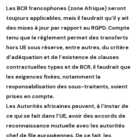
Les BCR francophones (zone Afrique) seront
toujours applicables, mais il faudrait qu’il y ait
des mises à jour par rapport au RGPD. Compte
tenu que le règlement permet des transferts
hors UE sous réserve, entre autres, du critère
d’adéquation et de l’existence de clauses
contractuelles types et de BCR, il faudrait que
les exigences fixées, notamment la
responsabilisation des sous-traitants, soient
prises en compte.
Les Autorités africaines peuvent, à l’instar de
ce qui se fait dans l’UE, avoir des accords de
reconnaissance mutuelle avec les autorités
chef de file européennes. De ce fait, les