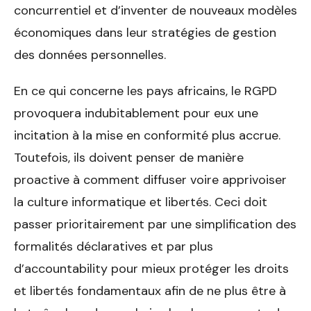
concurrentiel et d’inventer de nouveaux modèles
économiques dans leur stratégies de gestion
des données personnelles.
En ce qui concerne les pays africains, le RGPD
provoquera indubitablement pour eux une
incitation à la mise en conformité plus accrue.
Toutefois, ils doivent penser de manière
proactive à comment diffuser voire apprivoiser
la culture informatique et libertés. Ceci doit
passer prioritairement par une simplification des
formalités déclaratives et par plus
d’accountability pour mieux protéger les droits
et libertés fondamentaux afin de ne plus être à