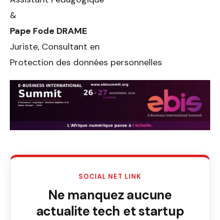
&
Pape Fode DRAME
Juriste, Consultant en
Protection des données personnelles
SOCIAL NET LINK
Ne manquez aucune
actualite tech et startup