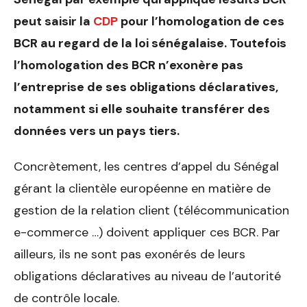
peut saisir la
CDP
pour l’homologation de ces
BCR au regard de la loi sénégalaise. Toutefois
l’homologation des BCR n’exonère pas
l’entreprise de ses obligations déclaratives,
notamment si elle souhaite transférer des
données vers un pays tiers.
Concrètement, les centres d’appel du Sénégal
gérant la clientèle européenne en matière de
gestion de la relation client (télécommunication
e-commerce …) doivent appliquer ces BCR. Par
ailleurs, ils ne sont pas exonérés de leurs
obligations déclaratives au niveau de l’autorité
de contrôle locale.