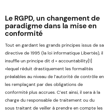
Le RGPD, un changement de
paradigme dans la mise en
conformité
Tout en gardant les grands principes issus de sa
directive de 1995 (la loi informatique Libertés), il
insuffle un principe dit d « accountability[1]
»lequel réduit drastiquement les formalités
préalables au niveau de l’autorité de contrôle en
les remplaçant par des obligations de
conformité plus accrues. C’est ainsi, il sera à la
charge du responsable de traitement ou du
sous traitant de veiller à prendre en compte les