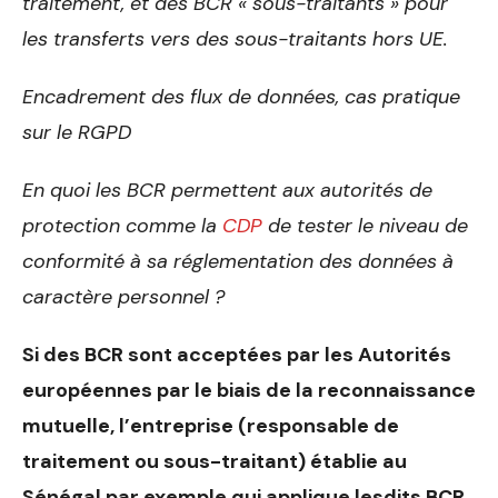
traitement, et des BCR « sous-traitants » pour
les transferts vers des sous-traitants hors UE.
Encadrement des flux de données, cas pratique
sur le RGPD
En quoi les BCR permettent aux autorités de
protection comme la
CDP
de tester le niveau de
conformité à sa réglementation des données à
caractère personnel ?
Si des BCR sont acceptées par les Autorités
européennes par le biais de la reconnaissance
mutuelle, l’entreprise (responsable de
traitement ou sous-traitant) établie au
Sénégal par exemple qui applique lesdits BCR