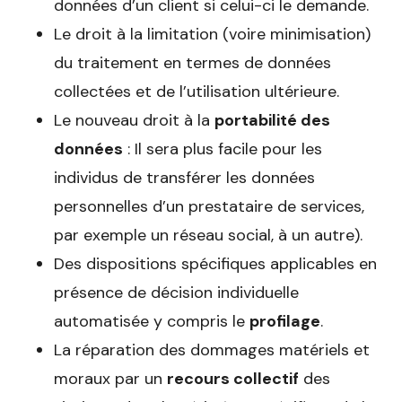
données d’un client si celui-ci le demande.
Le droit à la limitation (voire minimisation)
du traitement en termes de données
collectées et de l’utilisation ultérieure.
Le nouveau droit à la
portabilité des
données
: Il sera plus facile pour les
individus de transférer les données
personnelles d’un prestataire de services,
par exemple un réseau social, à un autre).
Des dispositions spécifiques applicables en
présence de décision individuelle
automatisée y compris le
profilage
.
La réparation des dommages matériels et
moraux par un
recours collectif
des