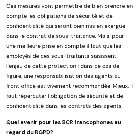
Ces mesures vont permettre de bien prendre en
compte les obligations de sécurité et de
confidentialité qui seront bien mis en exergue
dans le contrat de sous-traitance. Mais, pour
une meilleure prise en compte il faut que les
employés de ces sous-traitants saisissent
l’enjeu de cette protection ; dans ce cas de
figure, une responsabilisation des agents au
front office est vivement recommandée. Mieux, il
faut répercuter l’obligation de sécurité et de
confidentialité dans les contrats des agents.
Quel avenir pour les BCR francophones au
regard du RGPD?