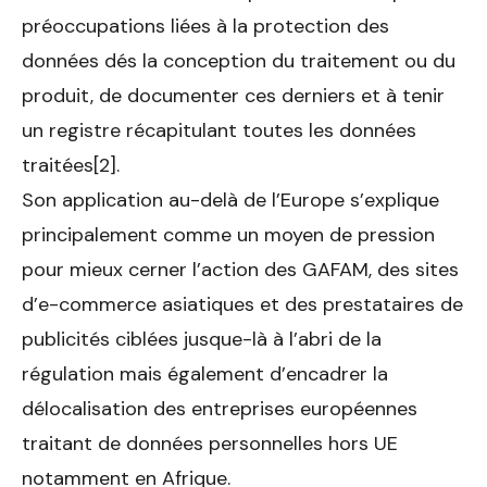
préoccupations liées à la protection des
données dés la conception du traitement ou du
produit, de documenter ces derniers et à tenir
un registre récapitulant toutes les données
traitées[2].
Son application au-delà de l’Europe s’explique
principalement comme un moyen de pression
pour mieux cerner l’action des GAFAM, des sites
d’e-commerce asiatiques et des prestataires de
publicités ciblées jusque-là à l’abri de la
régulation mais également d’encadrer la
délocalisation des entreprises européennes
traitant de données personnelles hors UE
notamment en Afrique.