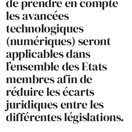
de prendre en compte
les avancées
technologiques
(numériques) seront
applicables dans
l’ensemble des Etats
membres afin de
réduire les écarts
juridiques entre les
différentes législations.