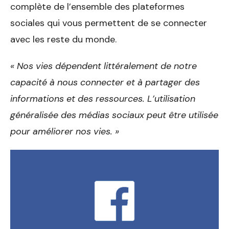
complète de l’ensemble des plateformes
sociales qui vous permettent de se connecter
avec les reste du monde.
« Nos vies dépendent littéralement de notre
capacité à nous connecter et à partager des
informations et des ressources. L’utilisation
généralisée des médias sociaux peut être utilisée
pour améliorer nos vies. »