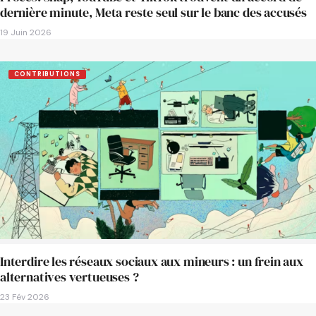
dernière minute, Meta reste seul sur le banc des accusés
19 Juin 2026
CONTRIBUTIONS
Interdire les réseaux sociaux aux mineurs : un frein aux
alternatives vertueuses ?
23 Fév 2026