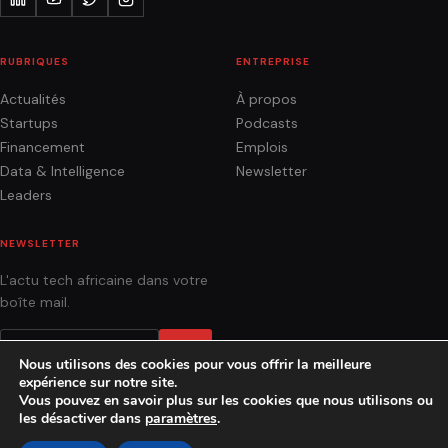
RUBRIQUES
ENTREPRISE
Actualités
À propos
Startups
Podcasts
Financement
Emplois
Data & Intelligence
Newsletter
Leaders
NEWSLETTER
L'actu tech africaine dans votre
boîte mail.
OK
Nous utilisons des cookies pour vous offrir la meilleure
expérience sur notre site.
Vous pouvez en savoir plus sur les cookies que nous utilisons ou
les désactiver dans
paramètres
.