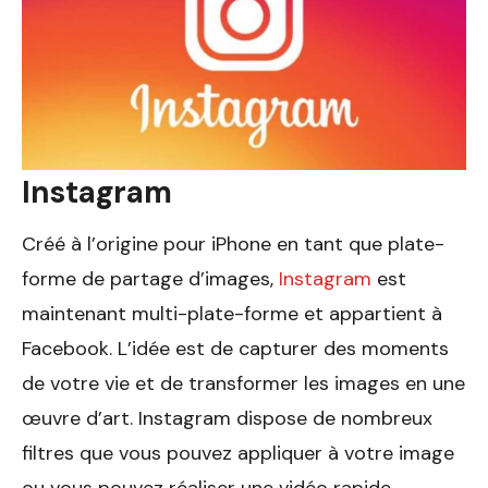
Instagram
Créé à l’origine pour iPhone en tant que plate-
forme de partage d’images,
Instagram
est
maintenant multi-plate-forme et appartient à
Facebook. L’idée est de capturer des moments
de votre vie et de transformer les images en une
œuvre d’art. Instagram dispose de nombreux
filtres que vous pouvez appliquer à votre image