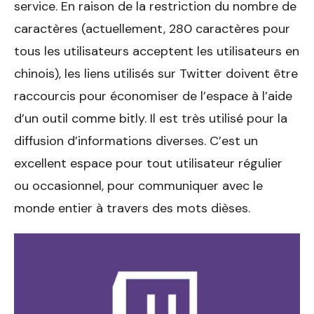
service. En raison de la restriction du nombre de
caractères (actuellement, 280 caractères pour
tous les utilisateurs acceptent les utilisateurs en
chinois), les liens utilisés sur Twitter doivent être
raccourcis pour économiser de l’espace à l’aide
d’un outil comme bitly. Il est très utilisé pour la
diffusion d’informations diverses. C’est un
excellent espace pour tout utilisateur régulier
ou occasionnel, pour communiquer avec le
monde entier à travers des mots dièses.