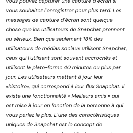
vous pouvez capturer une capture d’écran si
vous souhaitez l’enregistrer pour plus tard. Les
messages de capture d’écran sont quelque
chose que les utilisateurs de Snapchat prennent
au sérieux. Bien que seulement 18% des
utilisateurs de médias sociaux utilisent Snapchat,
ceux qui l’utilisent sont souvent accrochés et
utilisent la plate-forme 40 minutes ou plus par
jour. Les utilisateurs mettent à jour leur
«histoire», qui correspond à leur flux Snapchat. Il
existe une fonctionnalité « Meilleurs amis » qui
est mise à jour en fonction de la personne à qui
vous parlez le plus. L’une des caractéristiques
uniques de Snapchat est le concept de