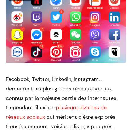
Facebook, Twitter, Linkedin, Instagram…
demeurent les plus grands réseaux sociaux
connus par la majeure partie des internautes.
Cependant, il existe
plusieurs dizaines de
réseaux sociaux
qui méritent d’être explorés.
Conséquemment, voici une liste, à peu près,