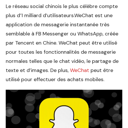
Le réseau social chinois le plus célèbre compte
plus d’1 milliard d’utilisateurs.WeChat est une
application de messagerie instantanée très
semblable à FB Messenger ou WhatsApp, créée
par Tencent en Chine. WeChat peut être utilisé
pour toutes les fonctionnalités de messagerie
normales telles que le chat vidéo, le partage de
texte et d’images. De plus,
WeChat
peut être
utilisé pour effectuer des achats mobiles.