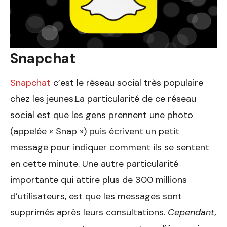
Snapchat
Snapchat
c’est le réseau social très populaire
chez les jeunes.La particularité de ce réseau
social est que les gens prennent une photo
(appelée « Snap ») puis écrivent un petit
message pour indiquer comment ils se sentent
en cette minute. Une autre particularité
importante qui attire plus de 300 millions
d’utilisateurs, est que les messages sont
supprimés après leurs consultations.
Cependant,