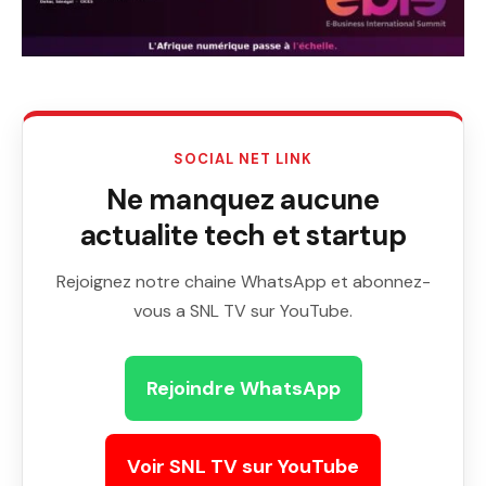
SOCIAL NET LINK
Ne manquez aucune
actualite tech et startup
Rejoignez notre chaine WhatsApp et abonnez-
vous a SNL TV sur YouTube.
Rejoindre WhatsApp
Voir SNL TV sur YouTube