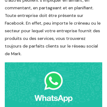
d’autres peuvent s’impliquer en aimant, en
commentant, en partageant et en planifiant.
Toute entreprise doit être présente sur
Facebook. En effet, peu importe le créneau ou le
secteur pour lequel votre entreprise fournit des
produits ou des services, vous trouverez
toujours de parfaits clients sur le réseau social
de Mark.