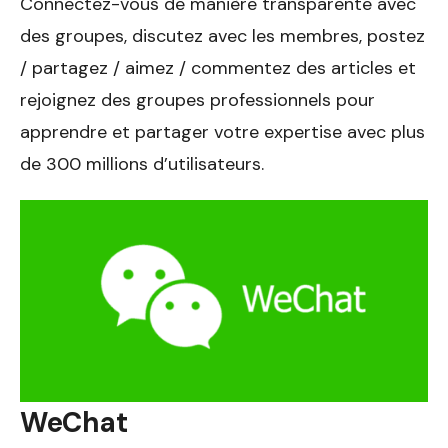
Connectez-vous de manière transparente avec
des groupes, discutez avec les membres, postez
/ partagez / aimez / commentez des articles et
rejoignez des groupes professionnels pour
apprendre et partager votre expertise avec plus
de 300 millions d’utilisateurs.
WeChat