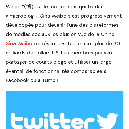
Weibo ”(博) est le mot chinois qui traduit
« microblog ». Sina Weibo s’est progressivement
développée pour devenir l’une des plateformes
de médias sociaux les plus en vue de la Chine.
Sina Weibo
représente actuellement plus de 30
milliards de dollars US. Les membres peuvent
partager de courts blogs et utiliser un large
éventail de fonctionnalités comparables à
Facebook ou à Tumblr.