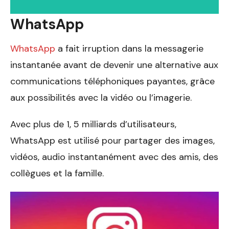
WhatsApp
WhatsApp
a fait irruption dans la messagerie
instantanée avant de devenir une alternative aux
communications téléphoniques payantes, grâce
aux possibilités avec la vidéo ou l’imagerie.
Avec plus de 1, 5 milliards d’utilisateurs,
WhatsApp est utilisé pour partager des images,
vidéos, audio instantanément avec des amis, des
collègues et la famille.