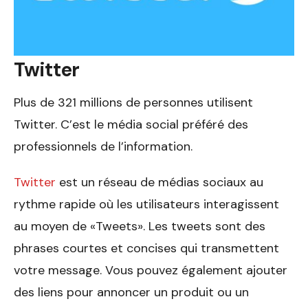
Twitter
Plus de 321 millions de personnes utilisent
Twitter. C’est le média social préféré des
professionnels de l’information.
Twitter
est un réseau de médias sociaux au
rythme rapide où les utilisateurs interagissent
au moyen de «Tweets». Les tweets sont des
phrases courtes et concises qui transmettent
votre message. Vous pouvez également ajouter
des liens pour annoncer un produit ou un