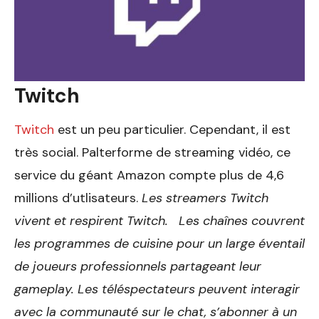
Twitch
Twitch
est un peu particulier. Cependant, il est
très social. Palterforme de streaming vidéo, ce
service du géant Amazon compte plus de 4,6
millions d’utlisateurs.
Les streamers Twitch
vivent et respirent Twitch. Les chaînes couvrent
les programmes de cuisine pour un large éventail
de joueurs professionnels partageant leur
gameplay. Les téléspectateurs peuvent interagir
avec la communauté sur le chat, s’abonner à un