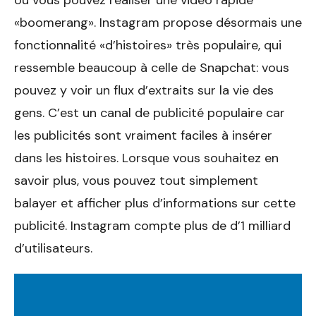
ou vous pouvez réaliser une vidéo rapide
«boomerang». Instagram propose désormais une
fonctionnalité «d’histoires» très populaire, qui
ressemble beaucoup à celle de Snapchat: vous
pouvez y voir un flux d’extraits sur la vie des
gens. C’est un canal de publicité populaire car
les publicités sont vraiment faciles à insérer
dans les histoires. Lorsque vous souhaitez en
savoir plus, vous pouvez tout simplement
balayer et afficher plus d’informations sur cette
publicité. Instagram compte plus de d’1 milliard
d’utilisateurs.