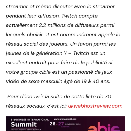
streamer et même discuter avec le streamer
pendant leur diffusion. Twitch compte
actuellement 2,2 millions de diffuseurs parmi
lesquels choisir et est communément appelé le
réseau social des joueurs. Un favori parmi les
jeunes de la génération Y – Twitch est un
excellent endroit pour faire de la publicité si
votre groupe cible est un passionné de jeux
vidéo de sexe masculin âgé de 19 à 40 ans.
Pour découvrir la suite de cette liste de 70
réseaux sociaux, c’est ici:
ukwebhostreview.com