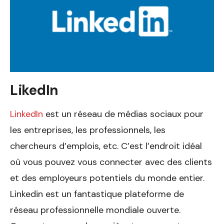
LikedIn
LinkedIn
est un réseau de médias sociaux pour
les entreprises, les professionnels, les
chercheurs d’emplois, etc. C’est l’endroit idéal
où vous pouvez vous connecter avec des clients
et des employeurs potentiels du monde entier.
Linkedin est un fantastique plateforme de
réseau professionnelle mondiale ouverte.