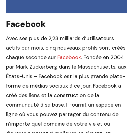
Facebook
Avec ses plus de 2,23 milliards d’utilisateurs
actifs par mois, cinq nouveaux profils sont créés
chaque seconde sur
Facebook
. Fondée en 2004
par Mark Zuckerberg dans le Massachusetts, aux
États-Unis – Facebook est la plus grande plate-
forme de médias sociaux à ce jour. Facebook a
créé des liens et la construction de la
communauté à sa base. Il fournit un espace en
ligne où vous pouvez partager du contenu de
n’importe quel domaine de votre vie et où