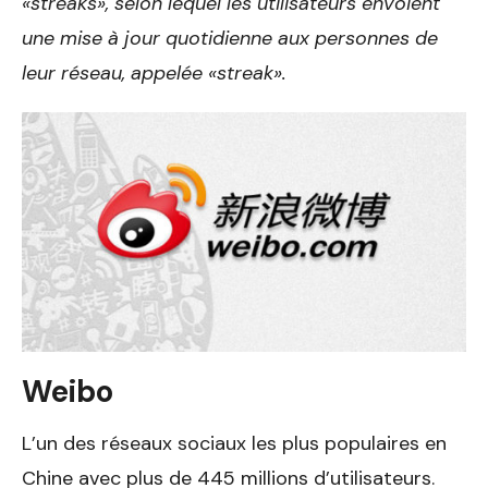
«streaks», selon lequel les utilisateurs envoient
une mise à jour quotidienne aux personnes de
leur réseau, appelée «streak».
Weibo
L’un des réseaux sociaux les plus populaires en
Chine avec plus de 445 millions d’utilisateurs.