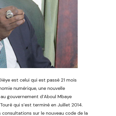
ièye est celui qui est passé 21 mois
nomie numérique, une nouvelle
 au gouvernement d’Aboul Mbaye
ouré qui s’est terminé en Juillet 2014.
 consultations sur le nouveau code de la