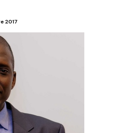
re 2017