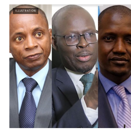
ILLUSTRATION