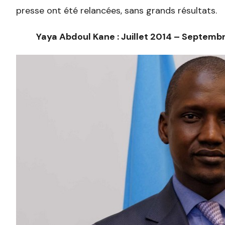
presse ont été relancées, sans grands résultats.
Yaya Abdoul Kane : Juillet 2014 – Septemb