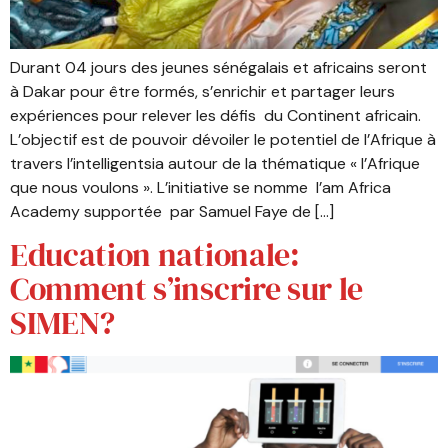
Durant 04 jours des jeunes sénégalais et africains seront
à Dakar pour être formés, s’enrichir et partager leurs
expériences pour relever les défis du Continent africain.
L’objectif est de pouvoir dévoiler le potentiel de l’Afrique à
travers l’intelligentsia autour de la thématique « l’Afrique
que nous voulons ». L’initiative se nomme l’am Africa
Academy supportée par Samuel Faye de […]
Education nationale:
Comment s’inscrire sur le
SIMEN?