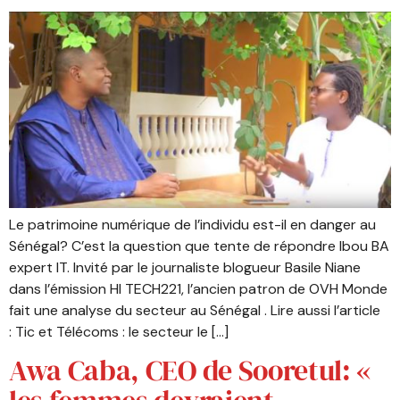
Le patrimoine numérique de l’individu est-il en danger au
Sénégal? C’est la question que tente de répondre Ibou BA
expert IT. Invité par le journaliste blogueur Basile Niane
dans l’émission HI TECH221, l’ancien patron de OVH Monde
fait une analyse du secteur au Sénégal . Lire aussi l’article
: Tic et Télécoms : le secteur le […]
Awa Caba, CEO de Sooretul: «