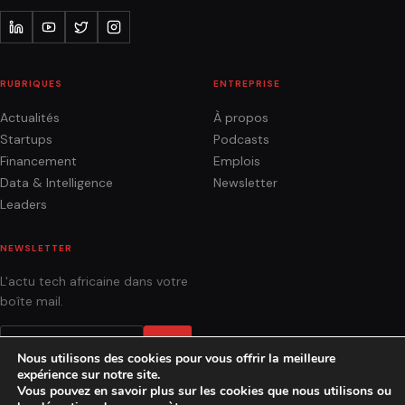
RUBRIQUES
ENTREPRISE
Actualités
À propos
Startups
Podcasts
Financement
Emplois
Data & Intelligence
Newsletter
Leaders
NEWSLETTER
L'actu tech africaine dans votre
boîte mail.
OK
Nous utilisons des cookies pour vous offrir la meilleure
expérience sur notre site.
Vous pouvez en savoir plus sur les cookies que nous utilisons ou