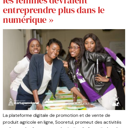
les femmes devraient
entreprendre plus dans le
numérique »
La plateforme digitale de promotion et de vente de
produit agricole en ligne, Sooretul, promeut des activités