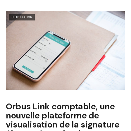
ILLUSTRATION
Orbus Link comptable, une
nouvelle plateforme de
visualisation de la signature