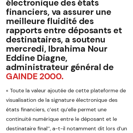
électronique des états
financiers, va assurer une
meilleure fluidité des
rapports entre déposants et
destinataires, a soutenu
mercredi, Ibrahima Nour
Eddine Diagne,
administrateur général de
GAINDE 2000.
« Toute la valeur ajoutée de cette plateforme de
visualisation de la signature électronique des
états financiers, c’est qu’elle permet une
continuité numérique entre le déposant et le
destinataire final’’, a-t-il notamment dit lors d’un