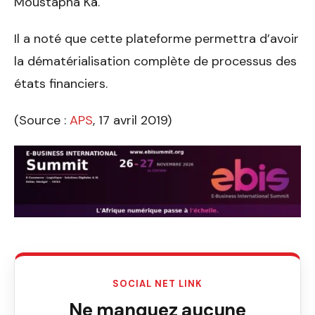
Moustapha Kâ.
Il a noté que cette plateforme permettra d’avoir
la dématérialisation complète de processus des
états financiers.
(Source :
APS
, 17 avril 2019)
SOCIAL NET LINK
Ne manquez aucune