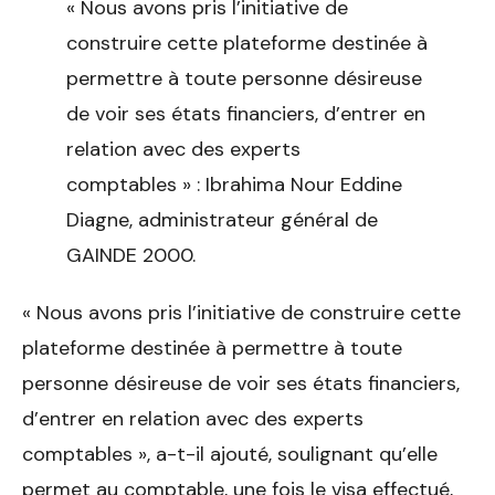
« Nous avons pris l’initiative de
construire cette plateforme destinée à
permettre à toute personne désireuse
de voir ses états financiers, d’entrer en
relation avec des experts
comptables » : Ibrahima Nour Eddine
Diagne, administrateur général de
GAINDE 2000.
« Nous avons pris l’initiative de construire cette
plateforme destinée à permettre à toute
personne désireuse de voir ses états financiers,
d’entrer en relation avec des experts
comptables », a-t-il ajouté, soulignant qu’elle
permet au comptable, une fois le visa effectué,