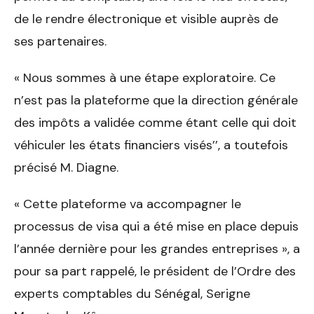
de le rendre électronique et visible auprès de
ses partenaires.
« Nous sommes à une étape exploratoire. Ce
n’est pas la plateforme que la direction générale
des impôts a validée comme étant celle qui doit
véhiculer les états financiers visés’’, a toutefois
précisé M. Diagne.
« Cette plateforme va accompagner le
processus de visa qui a été mise en place depuis
l’année dernière pour les grandes entreprises », a
pour sa part rappelé, le président de l’Ordre des
experts comptables du Sénégal, Serigne