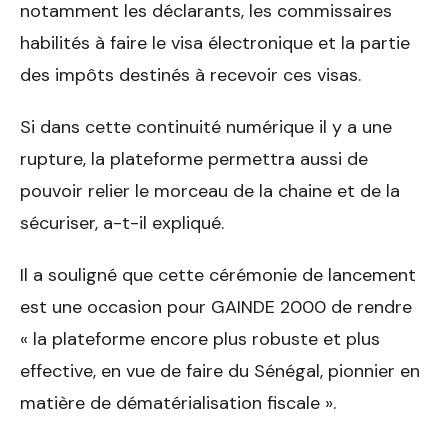
notamment les déclarants, les commissaires
habilités à faire le visa électronique et la partie
des impôts destinés à recevoir ces visas.
Si dans cette continuité numérique il y a une
rupture, la plateforme permettra aussi de
pouvoir relier le morceau de la chaine et de la
sécuriser, a-t-il expliqué.
Il a souligné que cette cérémonie de lancement
est une occasion pour GAINDE 2000 de rendre
« la plateforme encore plus robuste et plus
effective, en vue de faire du Sénégal, pionnier en
matière de dématérialisation fiscale ».