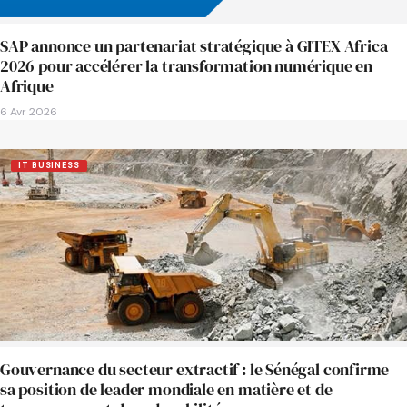
SAP annonce un partenariat stratégique à GITEX Africa
2026 pour accélérer la transformation numérique en
Afrique
6 Avr 2026
IT BUSINESS
Gouvernance du secteur extractif : le Sénégal confirme
sa position de leader mondiale en matière et de