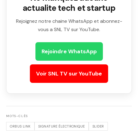
actualite tech et startup
Rejoignez notre chaine WhatsApp et abonnez-
vous a SNL TV sur YouTube.
Rejoindre WhatsApp
Voir SNL TV sur YouTube
MOTS-CLÉS
ORBUS LINK
SIGNATURE ÉLECTRONIQUE
SLIDER