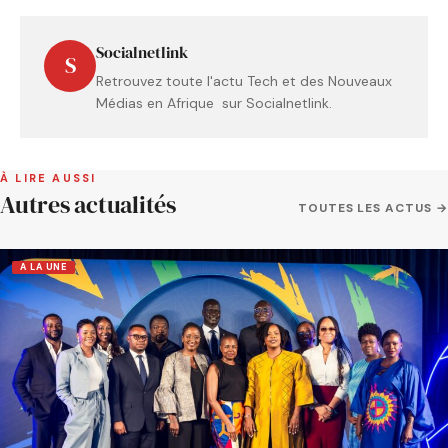
Socialnetlink
S
Retrouvez toute l'actu Tech et des Nouveaux
Médias en Afrique sur Socialnetlink.
À LIRE AUSSI
Autres actualités
TOUTES LES ACTUS →
A LA UNE