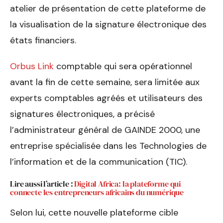
atelier de présentation de cette plateforme de
la visualisation de la signature électronique des
états financiers.
Orbus Link
comptable qui sera opérationnel
avant la fin de cette semaine, sera limitée aux
experts comptables agréés et utilisateurs des
signatures électroniques, a précisé
l’administrateur général de GAINDE 2000, une
entreprise spécialisée dans les Technologies de
l’information et de la communication (TIC).
Lire aussi l’article :
Digital Africa: la plateforme qui
connecte les entrepreneurs africains du numérique
Selon lui, cette nouvelle plateforme cible