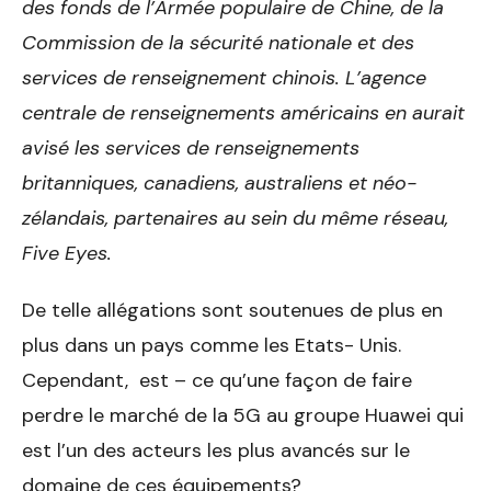
des fonds de l’Armée populaire de Chine, de la
Commission de la sécurité nationale et des
services de renseignement chinois. L’agence
centrale de renseignements américains en aurait
avisé les services de renseignements
britanniques, canadiens, australiens et néo-
zélandais, partenaires au sein du même réseau,
Five Eyes.
De telle allégations sont soutenues de plus en
plus dans un pays comme les Etats- Unis.
Cependant, est – ce qu’une façon de faire
perdre le marché de la 5G au groupe Huawei qui
est l’un des acteurs les plus avancés sur le
domaine de ces équipements?