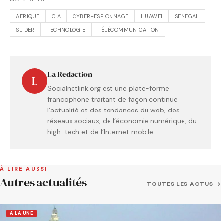
AFRIQUE
CIA
CYBER-ESPIONNAGE
HUAWEI
SENEGAL
SLIDER
TECHNOLOGIE
TÉLÉCOMMUNICATION
La Redaction
L
Socialnetlink.org est une plate-forme
francophone traitant de façon continue
l’actualité et des tendances du web, des
réseaux sociaux, de l’économie numérique, du
high-tech et de l’Internet mobile
À LIRE AUSSI
Autres actualités
TOUTES LES ACTUS →
A LA UNE