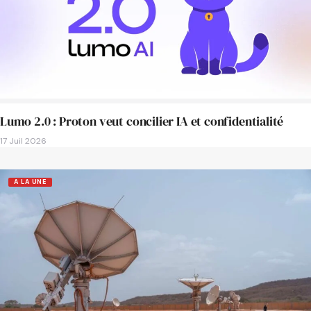
Lumo 2.0 : Proton veut concilier IA et confidentialité
17 Juil 2026
A LA UNE