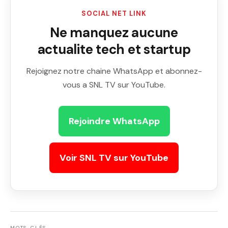
SOCIAL NET LINK
Ne manquez aucune
actualite tech et startup
Rejoignez notre chaine WhatsApp et abonnez-
vous a SNL TV sur YouTube.
Rejoindre WhatsApp
Voir SNL TV sur YouTube
MOTS-CLÉS