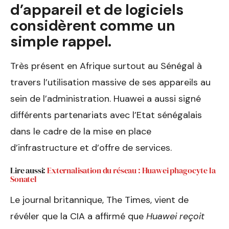
d’appareil et de logiciels
considèrent comme un
simple rappel.
Très présent en Afrique surtout au Sénégal à
travers l’utilisation massive de ses appareils au
sein de l’administration. Huawei a aussi signé
différents partenariats avec l’Etat sénégalais
dans le cadre de la mise en place
d’infrastructure et d’offre de services.
Lire aussi:
Externalisation du réseau : Huawei phagocyte la
Sonatel
Le journal britannique, The Times, vient de
révéler que la CIA a affirmé que
Huawei reçoit