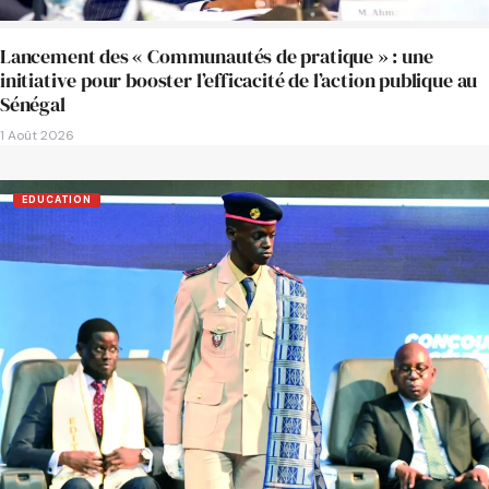
Lancement des « Communautés de pratique » : une
initiative pour booster l’efficacité de l’action publique au
Sénégal
1 Août 2026
EDUCATION