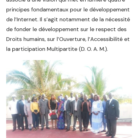
principes fondamentaux pour le développement
de l’Internet. Il s’agit notamment de la nécessité
de fonder le développement sur le respect des
Droits humains, sur l’Ouverture, l’Accessibilité et
la participation Multipartite (D. O. A. M.).