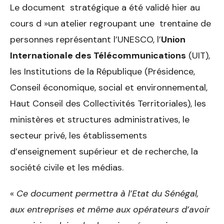
Le document stratégique a été validé hier au
cours d »un atelier regroupant une trentaine de
personnes représentant l’UNESCO, l’
Union
Internationale des Télécommunications
(UIT),
les Institutions de la République (Présidence,
Conseil économique, social et environnemental,
Haut Conseil des Collectivités Territoriales), les
ministères et structures administratives, le
secteur privé, les établissements
d’enseignement supérieur et de recherche, la
société civile et les médias.
«
Ce document permettra à l’Etat du Sénégal,
aux entreprises et même aux opérateurs d’avoir