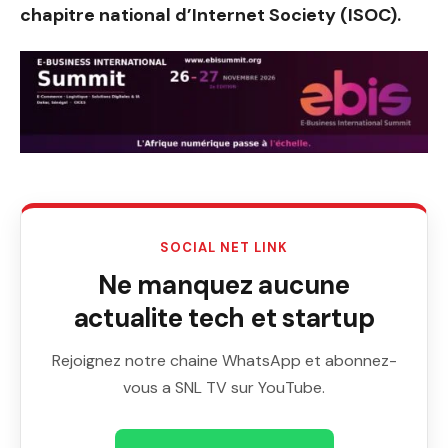
chapitre national d’Internet Society (ISOC).
SOCIAL NET LINK
Ne manquez aucune
actualite tech et startup
Rejoignez notre chaine WhatsApp et abonnez-
vous a SNL TV sur YouTube.