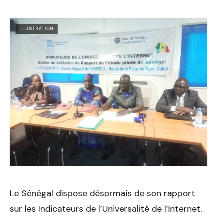
ILLUSTRATION
Le Sénégal dispose désormais de son rapport
sur les Indicateurs de l’Universalité de l’Internet.