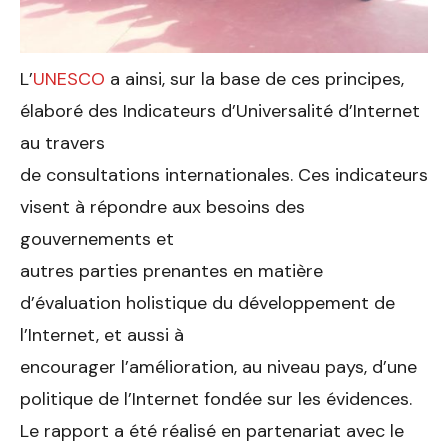
L’
UNESCO
a ainsi, sur la base de ces principes,
élaboré des Indicateurs d’Universalité d’Internet
au travers
de consultations internationales. Ces indicateurs
visent à répondre aux besoins des
gouvernements et
autres parties prenantes en matière
d’évaluation holistique du développement de
l’Internet, et aussi à
encourager l’amélioration, au niveau pays, d’une
politique de l’Internet fondée sur les évidences.
Le rapport a été réalisé en partenariat avec le