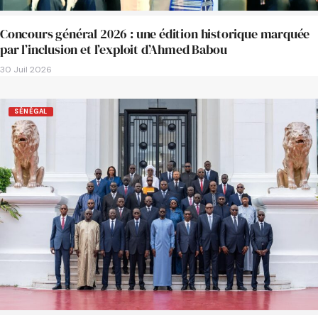
Concours général 2026 : une édition historique marquée
par l’inclusion et l’exploit d’Ahmed Babou
30 Juil 2026
SÉNÉGAL