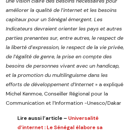
une vision claire des besoins nécessaires pour
améliorer la qualité de l’internet et les besoins
capitaux pour un Sénégal émergent. Les
Indicateurs devraient orienter les pays et autres
parties prenantes sur, entre autres, le respect de
la liberté d’expression, le respect de la vie privée,
de l’égalité de genre, la prise en compte des
besoins de personnes vivant avec un handicap,
et la promotion du multilinguisme dans les
efforts de développement d’Internet
» a expliqué
Michel Kenmoe, Conseiller Régional pour la
Communication et l’Information -Unesco/Dakar
Lire aussi l’article –
Universalité
d’internet : Le Sénégal élabore sa