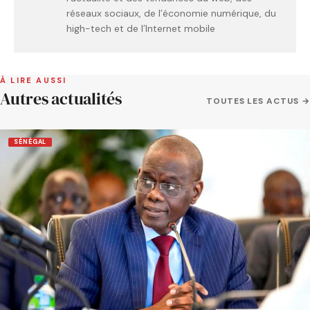
réseaux sociaux, de l’économie numérique, du
high-tech et de l’Internet mobile
À LIRE AUSSI
Autres actualités
TOUTES LES ACTUS →
SÉNÉGAL