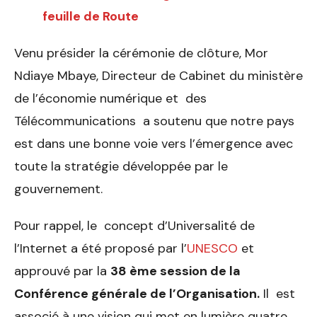
feuille de Route
Venu présider la cérémonie de clôture, Mor
Ndiaye Mbaye, Directeur de Cabinet du ministère
de l’économie numérique et des
Télécommunications a soutenu que notre pays
est dans une bonne voie vers l’émergence avec
toute la stratégie développée par le
gouvernement.
Pour rappel, le concept d’Universalité de
l’Internet a été proposé par l’
UNESCO
et
approuvé par la
38 ème session de la
Conférence générale de l’Organisation.
Il est
associé à une vision qui met en lumière quatre