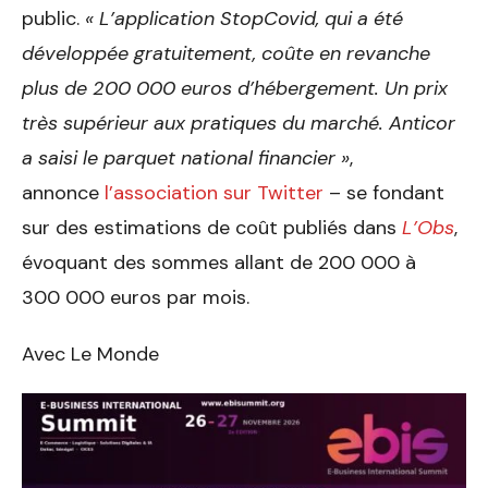
public.
« L’application StopCovid, qui a été
développée gratuitement, coûte en revanche
plus de 200 000 euros d’hébergement. Un prix
très supérieur aux pratiques du marché. Anticor
a saisi le parquet national financier »
,
annonce
l’association sur Twitter
– se fondant
sur des estimations de coût publiés dans
L’Obs
,
évoquant des sommes allant de 200 000 à
300 000 euros par mois.
Avec Le Monde