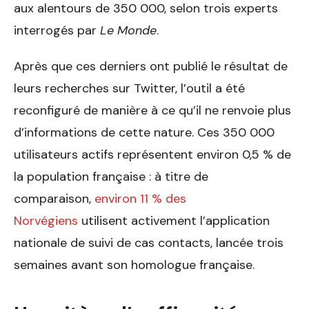
aux alentours de 350 000, selon trois experts
interrogés par
Le Monde
.
Après que ces derniers ont publié le résultat de
leurs recherches sur Twitter, l’outil a été
reconfiguré de manière à ce qu’il ne renvoie plus
d’informations de cette nature. Ces 350 000
utilisateurs actifs représentent environ 0,5 % de
la population française : à titre de
comparaison,
environ 11 % des
Norvégiens
utilisent activement l’application
nationale de suivi de cas contacts, lancée trois
semaines avant son homologue française.