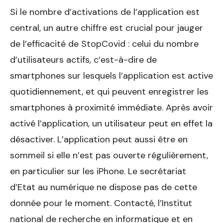
Si le nombre d’activations de l’application est
central, un autre chiffre est crucial pour jauger
de l’efficacité de StopCovid : celui du nombre
d’utilisateurs actifs, c’est-à-dire de
smartphones sur lesquels l’application est active
quotidiennement, et qui peuvent enregistrer les
smartphones à proximité immédiate. Après avoir
activé l’application, un utilisateur peut en effet la
désactiver. L’application peut aussi être en
sommeil si elle n’est pas ouverte régulièrement,
en particulier sur les iPhone. Le secrétariat
d’Etat au numérique ne dispose pas de cette
donnée pour le moment. Contacté, l’Institut
national de recherche en informatique et en