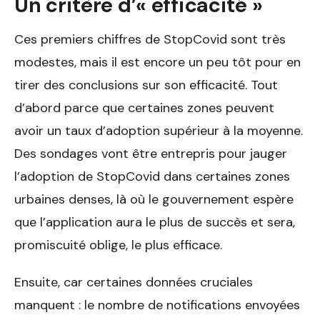
Un critère d’« efficacité »
Ces premiers chiffres de StopCovid sont très
modestes, mais il est encore un peu tôt pour en
tirer des conclusions sur son efficacité. Tout
d’abord parce que certaines zones peuvent
avoir un taux d’adoption supérieur à la moyenne.
Des sondages vont être entrepris pour jauger
l’adoption de StopCovid dans certaines zones
urbaines denses, là où le gouvernement espère
que l’application aura le plus de succès et sera,
promiscuité oblige, le plus efficace.
Ensuite, car certaines données cruciales
manquent : le nombre de notifications envoyées