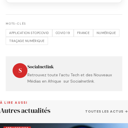
MOTS-CLÉS
APPLICATION STOPCOVID
COVID 19
FRANCE
NUMÉRIQUE
TRAÇAGE NUMÉRIQUE
Socialnetlink
S
Retrouvez toute l'actu Tech et des Nouveaux
Médias en Afrique sur Socialnetlink.
À LIRE AUSSI
Autres actualités
TOUTES LES ACTUS →