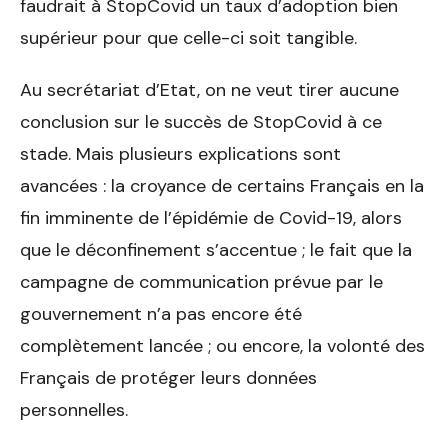
faudrait à StopCovid un taux d’adoption bien
supérieur pour que celle-ci soit tangible.
Au secrétariat d’Etat, on ne veut tirer aucune
conclusion sur le succès de StopCovid à ce
stade. Mais plusieurs explications sont
avancées : la croyance de certains Français en la
fin imminente de l’épidémie de Covid-19, alors
que le déconfinement s’accentue ; le fait que la
campagne de communication prévue par le
gouvernement n’a pas encore été
complètement lancée ; ou encore, la volonté des
Français de protéger leurs données
personnelles.