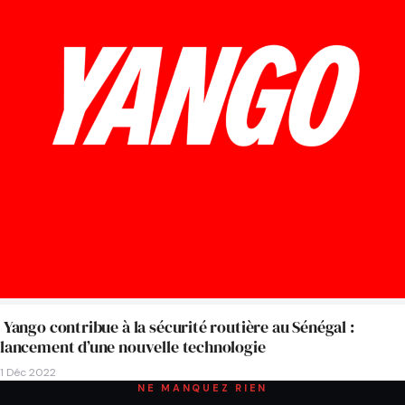
Yango contribue à la sécurité routière au Sénégal :
lancement d’une nouvelle technologie
1 Déc 2022
NE MANQUEZ RIEN