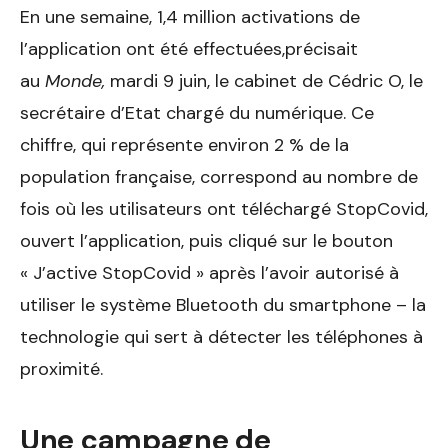
En une semaine, 1,4 million activations de
l’application ont été effectuées,précisait
au
Monde,
mardi 9 juin, le cabinet de Cédric O, le
secrétaire d’Etat chargé du numérique. Ce
chiffre, qui représente environ 2 % de la
population française, correspond au nombre de
fois où les utilisateurs ont téléchargé StopCovid,
ouvert l’application, puis cliqué sur le bouton
« J’active StopCovid » après l’avoir autorisé à
utiliser le système Bluetooth du smartphone – la
technologie qui sert à détecter les téléphones à
proximité.
Une campagne de