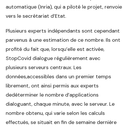
automatique (Inria), qui a piloté le projet, renvoie
vers le secrétariat d’Etat.
Plusieurs experts indépendants sont cependant
parvenus à une estimation de ce nombre. Ils ont
profité du fait que, lorsqu’elle est activée,
StopCovid dialogue régulièrement avec
plusieurs serveurs centraux. Les
données,accessibles dans un premier temps
librement, ont ainsi permis aux experts
dedéterminer le nombre d’applications
dialoguant, chaque minute, avec le serveur. Le
nombre obtenu, qui varie selon les calculs
effectués, se situait en fin de semaine dernière