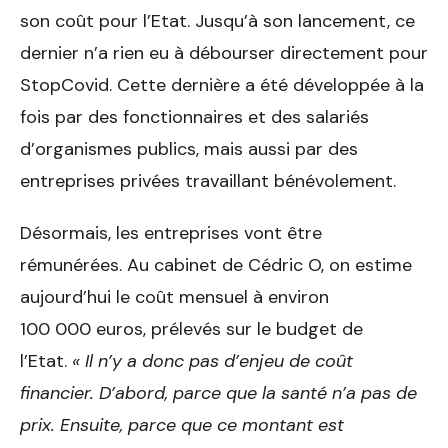
son coût pour l’Etat. Jusqu’à son lancement, ce
dernier n’a rien eu à débourser directement pour
StopCovid. Cette dernière a été développée à la
fois par des fonctionnaires et des salariés
d’organismes publics, mais aussi par des
entreprises privées travaillant bénévolement.
Désormais, les entreprises vont être
rémunérées. Au cabinet de Cédric O, on estime
aujourd’hui le coût mensuel à environ
100 000 euros, prélevés sur le budget de
l’Etat.
« Il n’y a donc pas d’enjeu de coût
financier. D’abord, parce que la santé n’a pas de
prix. Ensuite, parce que ce montant est