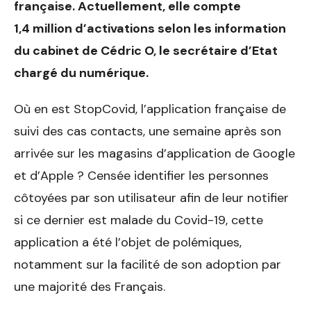
française. Actuellement, elle compte
1,4 million d’activations selon les information
du cabinet de Cédric O, le secrétaire d’Etat
chargé du numérique.
Où en est StopCovid, l’application française de
suivi des cas contacts, une semaine après son
arrivée sur les magasins d’application de Google
et d’Apple ? Censée identifier les personnes
côtoyées par son utilisateur afin de leur notifier
si ce dernier est malade du Covid-19, cette
application a été l’objet de polémiques,
notamment sur la facilité de son adoption par
une majorité des Français.