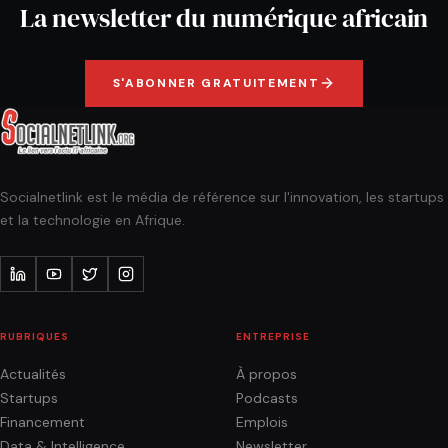
La newsletter du numérique africain
S'ABONNER GRATUITEMENT
Socialnetlink est le média de référence sur l'innovation, les startups
et la technologie en Afrique.
RUBRIQUES
ENTREPRISE
Actualités
À propos
Startups
Podcasts
Financement
Emplois
Data & Intelligence
Newsletter