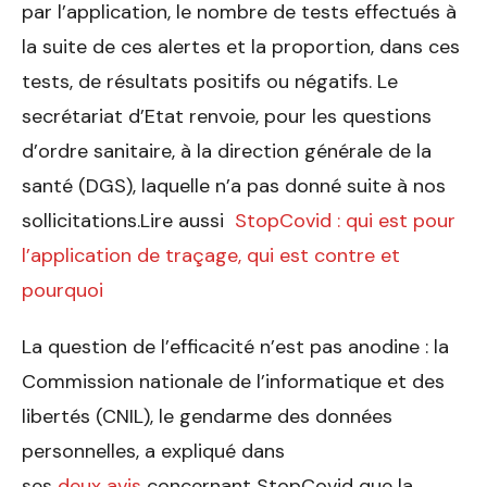
par l’application, le nombre de tests effectués à
la suite de ces alertes et la proportion, dans ces
tests, de résultats positifs ou négatifs. Le
secrétariat d’Etat renvoie, pour les questions
d’ordre sanitaire, à la direction générale de la
santé (DGS), laquelle n’a pas donné suite à nos
sollicitations.Lire aussi
StopCovid : qui est pour
l’application de traçage, qui est contre et
pourquoi
La question de l’efficacité n’est pas anodine : la
Commission nationale de l’informatique et des
libertés (CNIL), le gendarme des données
personnelles, a expliqué dans
ses
deux
avis
concernant StopCovid que la