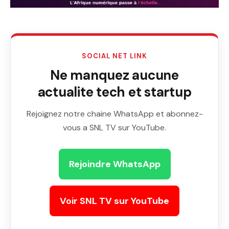
SOCIAL NET LINK
Ne manquez aucune
actualite tech et startup
Rejoignez notre chaine WhatsApp et abonnez-
vous a SNL TV sur YouTube.
Rejoindre WhatsApp
Voir SNL TV sur YouTube