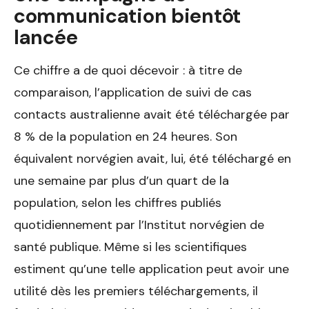
communication bientôt
lancée
Ce chiffre a de quoi décevoir : à titre de
comparaison, l’application de suivi de cas
contacts australienne avait été téléchargée par
8 % de la population en 24 heures. Son
équivalent norvégien avait, lui, été téléchargé en
une semaine par plus d’un quart de la
population, selon les chiffres publiés
quotidiennement par l’Institut norvégien de
santé publique. Même si les scientifiques
estiment qu’une telle application peut avoir une
utilité dès les premiers téléchargements, il