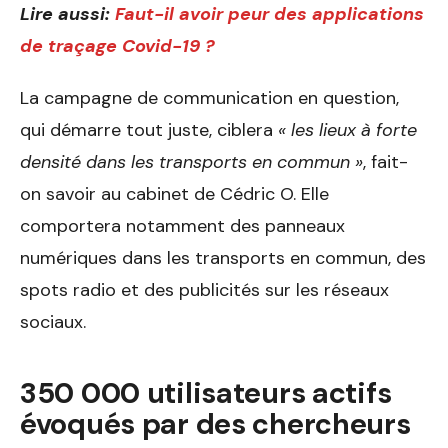
Lire aussi:
Faut-il avoir peur des applications
de traçage Covid-19 ?
La campagne de communication en question,
qui démarre tout juste, ciblera
« les lieux à forte
densité dans les transports en commun »
, fait-
on savoir au cabinet de Cédric O. Elle
comportera notamment des panneaux
numériques dans les transports en commun, des
spots radio et des publicités sur les réseaux
sociaux.
350 000 utilisateurs actifs
évoqués par des chercheurs