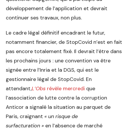
développement de l’application et devrait
continuer ses travaux, non plus.
Le cadre légal définitif encadrant le futur,
notamment financier, de StopCovid n’est en fait
pas encore totalement fixé. Il devrait l’être dans
les prochains jours : une convention va être
signée entre l’Inria et la DGS, qui est le
gestionnaire légal de StopCovid. En
attendant,
L’Obs
révèle mercredi
que
l’association de lutte contre la corruption
Anticor a signalé la situation au parquet de
Paris, craignant
« un risque de
surfacturation »
en l’absence de marché