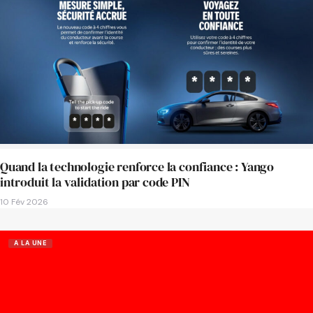
Quand la technologie renforce la confiance : Yango
introduit la validation par code PIN
10 Fév 2026
A LA UNE