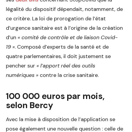
légalité du dispositif dépendait, notamment, de
ce critère. La loi de prorogation de l’état
d’urgence sanitaire est à l’origine de la création
d’un
« comité de contrôle et de liaison Covid-
19 »
. Composé d’experts de la santé et de
quatre parlementaires, il doit justement se
pencher sur
« l’apport réel des outils
numériques »
contre la crise sanitaire.
100 000 euros par mois,
selon Bercy
Avec la mise à disposition de l’application se
pose également une nouvelle question : celle de