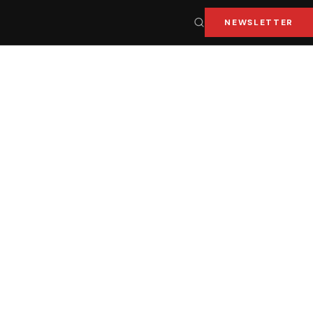
NEWSLETTER