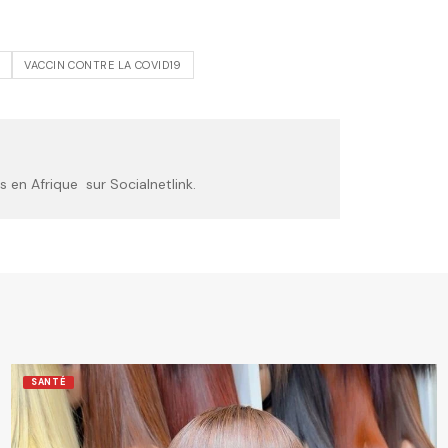
VACCIN CONTRE LA COVID19
 en Afrique sur Socialnetlink.
SANTÉ