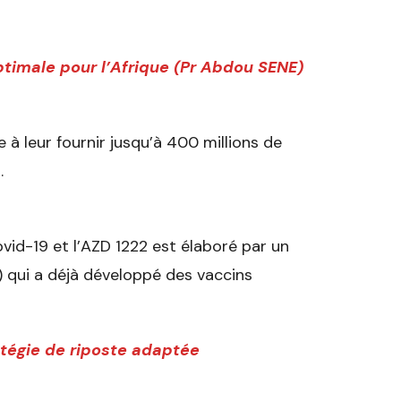
ptimale pour l’Afrique (Pr Abdou SENE)
ge à leur fournir jusqu’à 400 millions de
.
vid-19 et l’AZD 1222 est élaboré par un
) qui a déjà développé des vaccins
ratégie de riposte adaptée