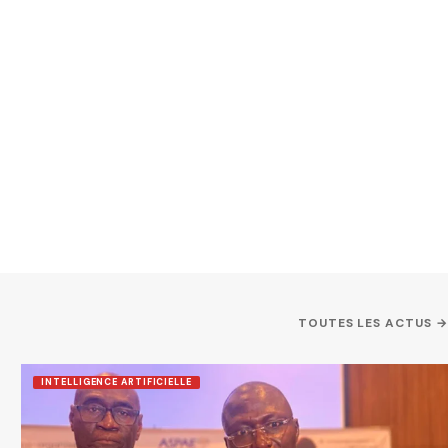
TOUTES LES ACTUS →
INTELLIGENCE ARTIFICIELLE