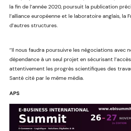
la fin de l’année 2020, poursuit la publication pr
l’alliance européenne et le laboratoire anglais, l
d’autres structures.
‘’Il nous faudra poursuivre les négociations avec 
dépendance à un seul projet en sécurisant l’accès
attentivement les progrès scientifiques des travaux
Santé cité par le même média.
APS