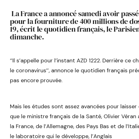
La France a annoncé samedi avoir passé
pour la fourniture de 400 millions de do
19, écrit le quotidien français, le Parisi
dimanche.
‘’Il s’appelle pour l’instant AZD 1222. Derrière ce 
le coronavirus’’, annonce le quotidien français pré
pas encore prouvée.
Mais les études sont assez avancées pour laisser 
que le ministre français de la Santé, Olivier Véra
la France, de l’Allemagne, des Pays Bas et de l’Ital
le laboratoire qui le développe, l’Anglais