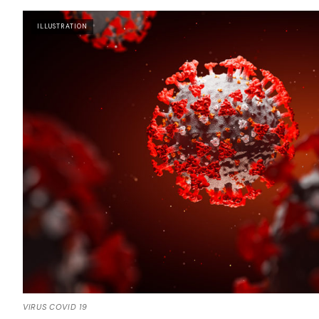
ILLUSTRATION
VIRUS COVID 19