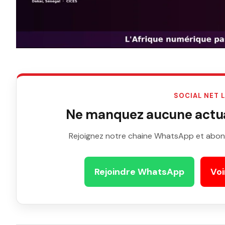
SOCIAL NET 
Ne manquez aucune actual
Rejoignez notre chaine WhatsApp et abon
Rejoindre WhatsApp
Voi