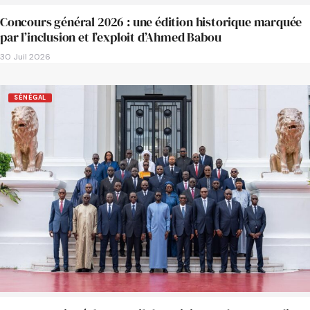
Concours général 2026 : une édition historique marquée
par l’inclusion et l’exploit d’Ahmed Babou
30 Juil 2026
SÉNÉGAL