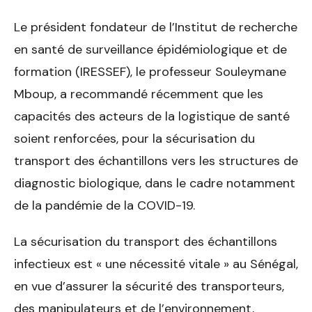
Le président fondateur de l’Institut de recherche
en santé de surveillance épidémiologique et de
formation (IRESSEF), le professeur Souleymane
Mboup, a recommandé récemment que les
capacités des acteurs de la logistique de santé
soient renforcées, pour la sécurisation du
transport des échantillons vers les structures de
diagnostic biologique, dans le cadre notamment
de la pandémie de la COVID-19.
La sécurisation du transport des échantillons
infectieux est « une nécessité vitale » au Sénégal,
en vue d’assurer la sécurité des transporteurs,
des manipulateurs et de l’environnement,