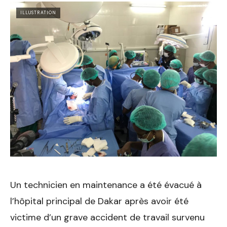
ILLUSTRATION
Un technicien en maintenance a été évacué à
l’hôpital principal de Dakar après avoir été
victime d’un grave accident de travail survenu