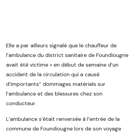
Elle a par ailleurs signalé que le chauffeur de
l’ambulance du district sanitaire de Foundiougne
avait été victime « en début de semaine d’un
accident de la circulation qui a causé
d’importants’’ dommages matériels sur
l’ambulance et des blessures chez son
conducteur.
L’ambulance s’était renversée à l’entrée de la
commune de Foundiougne lors de son voyage