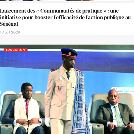
Lancement des « Communautés de pratique » : une
initiative pour booster l’efficacité de l’action publique au
Sénégal
1 Août 2026
EDUCATION