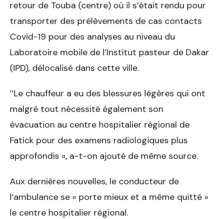
retour de Touba (centre) où il s’était rendu pour
transporter des prélèvements de cas contacts
Covid-19 pour des analyses au niveau du
Laboratoire mobile de l’Institut pasteur de Dakar
(IPD), délocalisé dans cette ville.
’’Le chauffeur a eu des blessures légères qui ont
malgré tout nécessité également son
évacuation au centre hospitalier régional de
Fatick pour des examens radiologiques plus
approfondis », a-t-on ajouté de même source.
Aux dernières nouvelles, le conducteur de
l’ambulance se « porte mieux et a même quitté »
le centre hospitalier régional.