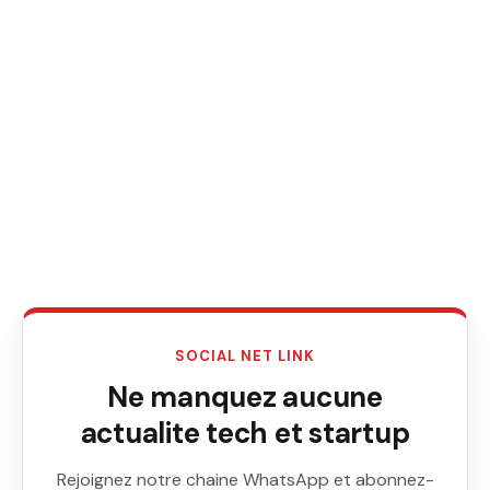
SOCIAL NET LINK
Ne manquez aucune
actualite tech et startup
Rejoignez notre chaine WhatsApp et abonnez-