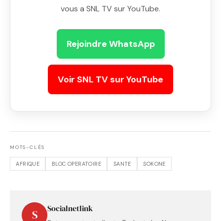
vous a SNL TV sur YouTube.
Rejoindre WhatsApp
Voir SNL TV sur YouTube
MOTS-CLÉS
AFRIQUE
BLOC OPERATOIRE
SANTE
SOKONE
Socialnetlink
S