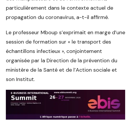
particulièrement dans le contexte actuel de
propagation du coronavirus, a-t-il affirmé.
Le professeur Mboup s’exprimait en marge d’une
session de formation sur « le transport des
échantillons infectieux », conjointement
organisée par la Direction de la prévention du
ministère de la Santé et de l’Action sociale et
son Institut.