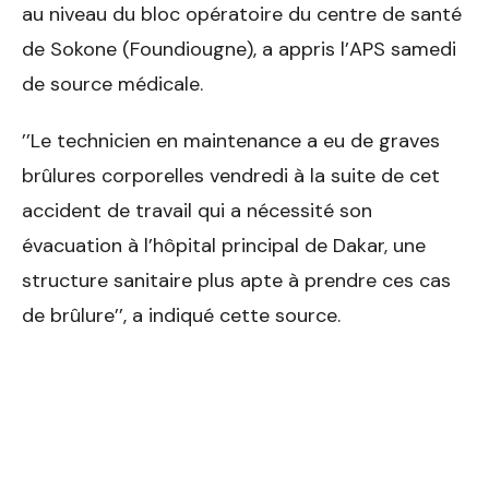
au niveau du bloc opératoire du centre de santé
de Sokone (Foundiougne), a appris l’APS samedi
de source médicale.
’’Le technicien en maintenance a eu de graves
brûlures corporelles vendredi à la suite de cet
accident de travail qui a nécessité son
évacuation à l’hôpital principal de Dakar, une
structure sanitaire plus apte à prendre ces cas
de brûlure’’, a indiqué cette source.