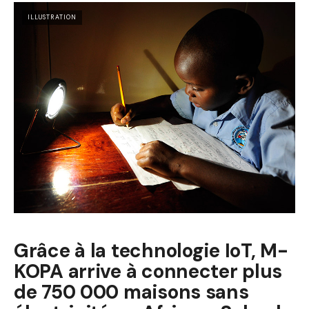
ILLUSTRATION
Grâce à la technologie IoT, M-
KOPA arrive à connecter plus
de 750 000 maisons sans