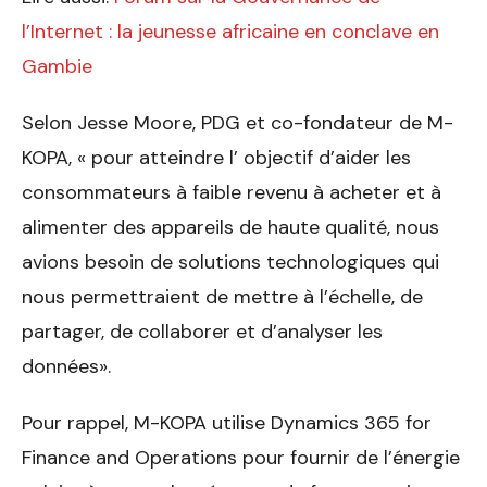
l’Internet : la jeunesse africaine en conclave en
Gambie
Selon Jesse Moore, PDG et co-fondateur de M-
KOPA, « pour atteindre l’ objectif d’aider les
consommateurs à faible revenu à acheter et à
alimenter des appareils de haute qualité, nous
avions besoin de solutions technologiques qui
nous permettraient de mettre à l’échelle, de
partager, de collaborer et d’analyser les
données».
Pour rappel, M-KOPA utilise Dynamics 365 for
Finance and Operations pour fournir de l’énergie