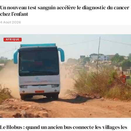
Un nouveau test sanguin accélère le diagnostic du cancer
chez l’enfant
4 Août 2026
AFRIQUE
Le Blobus : quand un ancien bus connecte les villages les