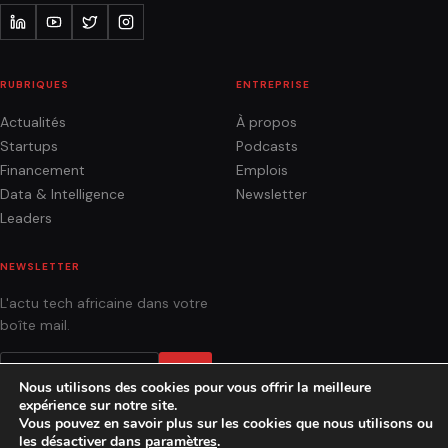
RUBRIQUES
ENTREPRISE
Actualités
À propos
Startups
Podcasts
Financement
Emplois
Data & Intelligence
Newsletter
Leaders
NEWSLETTER
L'actu tech africaine dans votre
boîte mail.
OK
Nous utilisons des cookies pour vous offrir la meilleure
expérience sur notre site.
Vous pouvez en savoir plus sur les cookies que nous utilisons ou
les désactiver dans
paramètres
.