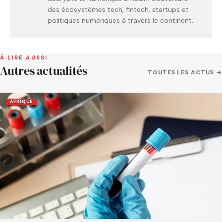
des écosystèmes tech, fintech, startups et
politiques numériques à travers le continent.
À LIRE AUSSI
Autres actualités
TOUTES LES ACTUS →
AFRIQUE