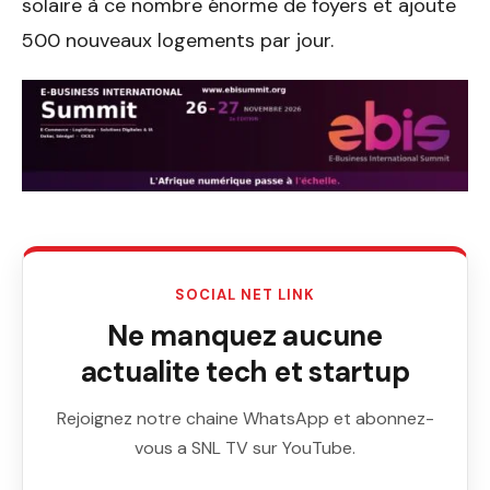
solaire à ce nombre énorme de foyers et ajoute
500 nouveaux logements par jour.
SOCIAL NET LINK
Ne manquez aucune
actualite tech et startup
Rejoignez notre chaine WhatsApp et abonnez-
vous a SNL TV sur YouTube.