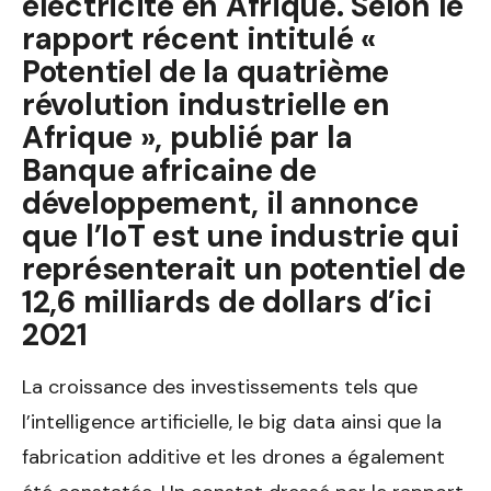
électricité en Afrique. Selon le
rapport récent intitulé «
Potentiel de la quatrième
révolution industrielle en
Afrique », publié par la
Banque africaine de
développement, il annonce
que l’IoT est une industrie qui
représenterait un potentiel de
12,6 milliards de dollars d’ici
2021
La croissance des investissements tels que
l’intelligence artificielle, le big data ainsi que la
fabrication additive et les drones a également