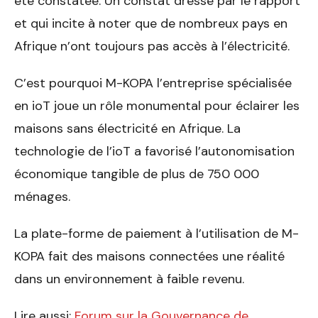
été constatée. Un constat dressé par le rapport
et qui incite à noter que de nombreux pays en
Afrique n’ont toujours pas accès à l’électricité.
C’est pourquoi M-KOPA l’entreprise spécialisée
en ioT joue un rôle monumental pour éclairer les
maisons sans électricité en Afrique. La
technologie de l’ioT a favorisé l’autonomisation
économique tangible de plus de 750 000
ménages.
La plate-forme de paiement à l’utilisation de M-
KOPA fait des maisons connectées une réalité
dans un environnement à faible revenu.
Lire aussi:
Forum sur la Gouvernance de