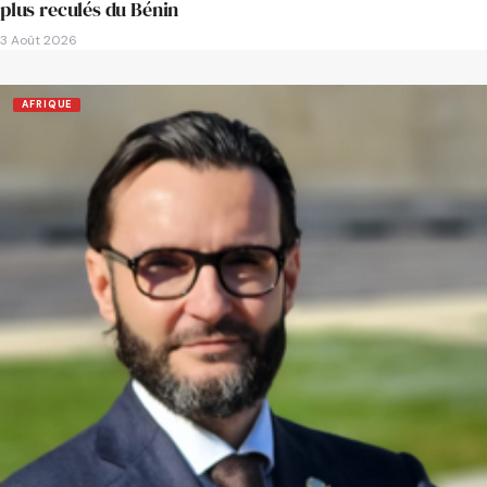
plus reculés du Bénin
3 Août 2026
AFRIQUE