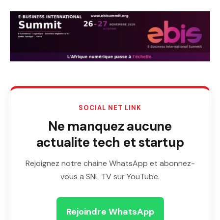
SOCIAL NET LINK
Ne manquez aucune
actualite tech et startup
Rejoignez notre chaine WhatsApp et abonnez-
vous a SNL TV sur YouTube.
Rejoindre WhatsApp