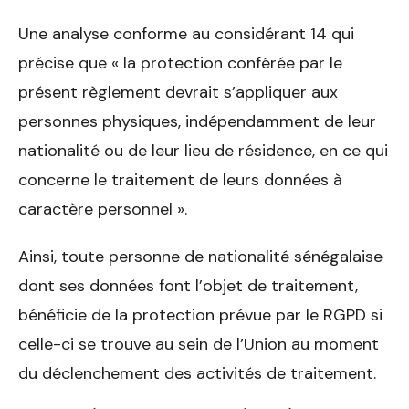
Une analyse conforme au considérant 14 qui
précise que « la protection conférée par le
présent règlement devrait s’appliquer aux
personnes physiques, indépendamment de leur
nationalité ou de leur lieu de résidence, en ce qui
concerne le traitement de leurs données à
caractère personnel ».
Ainsi, toute personne de nationalité sénégalaise
dont ses données font l’objet de traitement,
bénéficie de la protection prévue par le RGPD si
celle-ci se trouve au sein de l’Union au moment
du déclenchement des activités de traitement.