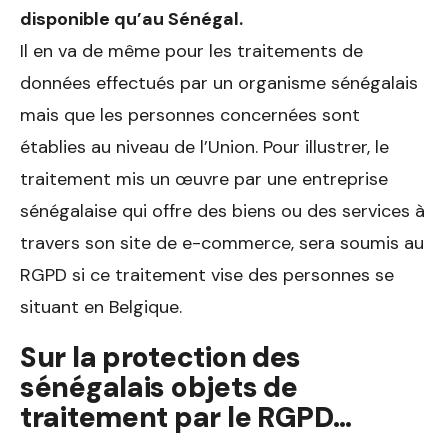
disponible qu’au Sénégal.
Il en va de même pour les traitements de
données effectués par un organisme sénégalais
mais que les personnes concernées sont
établies au niveau de l’Union. Pour illustrer, le
traitement mis un œuvre par une entreprise
sénégalaise qui offre des biens ou des services à
travers son site de e-commerce, sera soumis au
RGPD si ce traitement vise des personnes se
situant en Belgique.
Sur la protection des
sénégalais objets de
traitement par le RGPD…