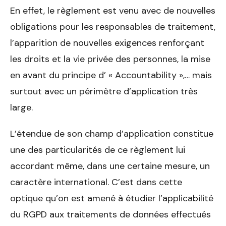
En effet, le règlement est venu avec de nouvelles
obligations pour les responsables de traitement,
l’apparition de nouvelles exigences renforçant
les droits et la vie privée des personnes, la mise
en avant du principe d’ « Accountability »,… mais
surtout avec un périmètre d’application très
large.
L’étendue de son champ d’application constitue
une des particularités de ce règlement lui
accordant même, dans une certaine mesure, un
caractère international. C’est dans cette
optique qu’on est amené à étudier l’applicabilité
du RGPD aux traitements de données effectués