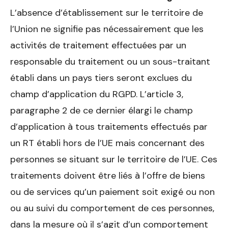
L’absence d’établissement sur le territoire de
l’Union ne signifie pas nécessairement que les
activités de traitement effectuées par un
responsable du traitement ou un sous-traitant
établi dans un pays tiers seront exclues du
champ d’application du RGPD. L’article 3,
paragraphe 2 de ce dernier élargi le champ
d’application à tous traitements effectués par
un RT établi hors de l’UE mais concernant des
personnes se situant sur le territoire de l’UE. Ces
traitements doivent être liés à l’offre de biens
ou de services qu’un paiement soit exigé ou non
ou au suivi du comportement de ces personnes,
dans la mesure où il s’agit d’un comportement