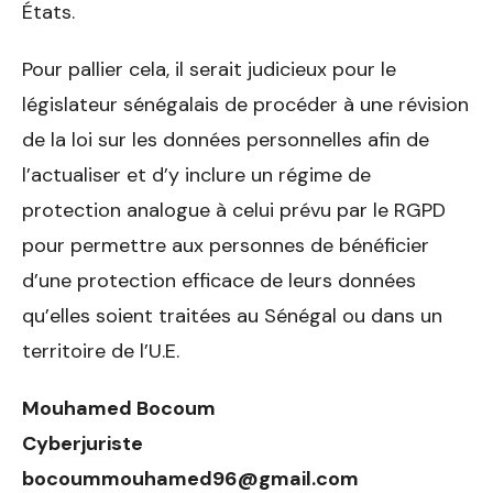
États.
Pour pallier cela, il serait judicieux pour le
législateur sénégalais de procéder à une révision
de la loi sur les données personnelles afin de
l’actualiser et d’y inclure un régime de
protection analogue à celui prévu par le RGPD
pour permettre aux personnes de bénéficier
d’une protection efficace de leurs données
qu’elles soient traitées au Sénégal ou dans un
territoire de l’U.E.
Mouhamed Bocoum
Cyberjuriste
bocoummouhamed96@gmail.com