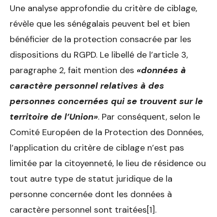
Une analyse approfondie du critère de ciblage,
révèle que les sénégalais peuvent bel et bien
bénéficier de la protection consacrée par les
dispositions du RGPD. Le libellé de l’article 3,
paragraphe 2, fait mention des
«données à
caractère personnel relatives à des
personnes concernées qui se trouvent sur le
territoire de l’Union»
. Par conséquent, selon le
Comité Européen de la Protection des Données,
l’application du critère de ciblage n’est pas
limitée par la citoyenneté, le lieu de résidence ou
tout autre type de statut juridique de la
personne concernée dont les données à
caractère personnel sont traitées[1].