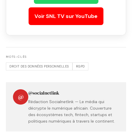
Voir SNL TV sur YouTube
MOTS-CLÉS
DROIT DES DONNÉES PERSONNELLES
RGPD
@socialnetlink
@
Rédaction Socialnetlink — Le média qui
décrypte le numérique africain. Couverture
des écosystèmes tech, fintech, startups et
politiques numériques à travers le continent.