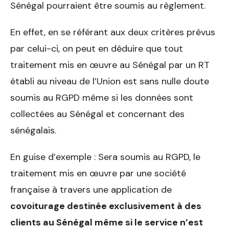
Sénégal pourraient être soumis au règlement.
En effet, en se référant aux deux critères prévus
par celui-ci, on peut en déduire que tout
traitement mis en œuvre au Sénégal par un RT
établi au niveau de l’Union est sans nulle doute
soumis au RGPD même si les données sont
collectées au Sénégal et concernant des
sénégalais.
En guise d’exemple : Sera soumis au RGPD, le
traitement mis en œuvre par une société
française à travers une application de
covoiturage destinée exclusivement à des
clients au Sénégal même si le service n’est