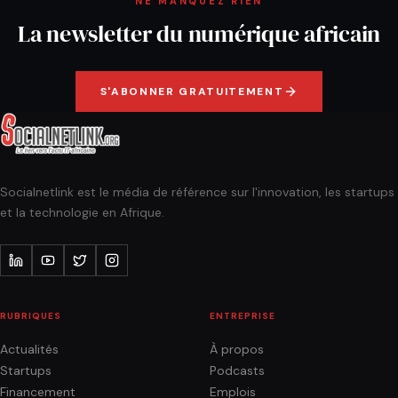
NE MANQUEZ RIEN
La newsletter du numérique africain
S'ABONNER GRATUITEMENT
Socialnetlink est le média de référence sur l'innovation, les startups
et la technologie en Afrique.
RUBRIQUES
ENTREPRISE
Actualités
À propos
Startups
Podcasts
Financement
Emplois