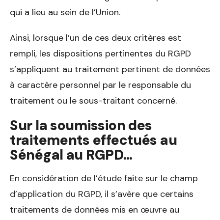
qui a lieu au sein de l’Union.
Ainsi, lorsque l’un de ces deux critères est
rempli, les dispositions pertinentes du RGPD
s’appliquent au traitement pertinent de données
à caractère personnel par le responsable du
traitement ou le sous-traitant concerné.
Sur la soumission des
traitements effectués au
Sénégal au RGPD…
En considération de l’étude faite sur le champ
d’application du RGPD, il s’avère que certains
traitements de données mis en œuvre au