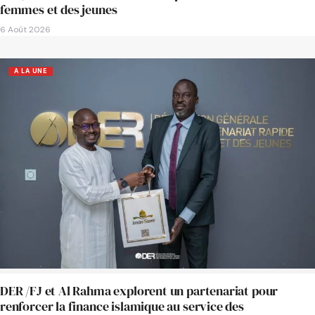
femmes et des jeunes
6 Août 2026
A LA UNE
DER /FJ et Al Rahma explorent un partenariat pour
renforcer la finance islamique au service des