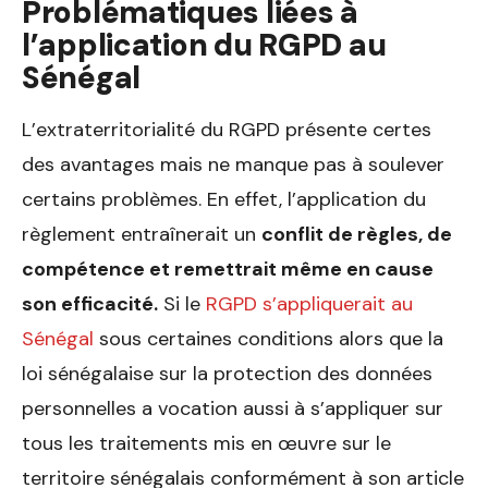
Problématiques liées à
l’application du RGPD au
Sénégal
L’extraterritorialité du RGPD présente certes
des avantages mais ne manque pas à soulever
certains problèmes. En effet, l’application du
règlement entraînerait un
conflit de règles, de
compétence et remettrait même en cause
son efficacité.
Si le
RGPD s’appliquerait au
Sénégal
sous certaines conditions alors que la
loi sénégalaise sur la protection des données
personnelles a vocation aussi à s’appliquer sur
tous les traitements mis en œuvre sur le
territoire sénégalais conformément à son article