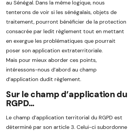
au Sénégal. Dans la même logique, nous
tenterons de voir si les sénégalais, objets de
traitement, pourront bénéficier de la protection
consacrée par ledit règlement tout en mettant
en exergue les problématiques que pourrait
poser son application extraterritoriale.
Mais pour mieux aborder ces points,
intéressons-nous d’abord au champ
d’application dudit règlement.
Sur le champ d’application du
RGPD…
Le champ d’application territorial du RGPD est
déterminé par son article 3. Celui-ci subordonne