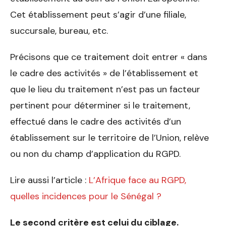
Cet établissement peut s’agir d’une filiale,
succursale, bureau, etc.
Précisons que ce traitement doit entrer « dans
le cadre des activités » de l’établissement et
que le lieu du traitement n’est pas un facteur
pertinent pour déterminer si le traitement,
effectué dans le cadre des activités d’un
établissement sur le territoire de l’Union, relève
ou non du champ d’application du RGPD.
Lire aussi l’article :
L’Afrique face au RGPD,
quelles incidences pour le Sénégal ?
Le second critère est celui du ciblage.