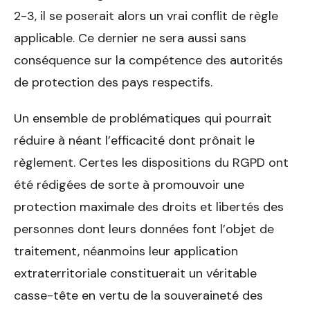
2-3, il se poserait alors un vrai conflit de règle
applicable. Ce dernier ne sera aussi sans
conséquence sur la compétence des autorités
de protection des pays respectifs.
Un ensemble de problématiques qui pourrait
réduire à néant l’efficacité dont prônait le
règlement. Certes les dispositions du RGPD ont
été rédigées de sorte à promouvoir une
protection maximale des droits et libertés des
personnes dont leurs données font l’objet de
traitement, néanmoins leur application
extraterritoriale constituerait un véritable
casse-tête en vertu de la souveraineté des