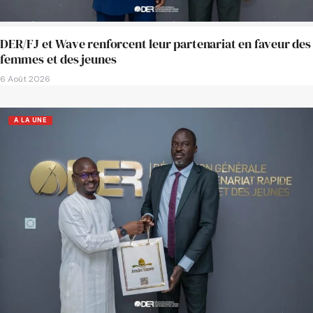
DER/FJ et Wave renforcent leur partenariat en faveur des
femmes et des jeunes
6 Août 2026
A LA UNE