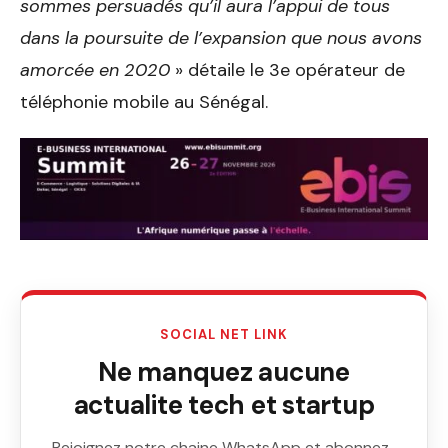
sommes persuadés qu’il aura l’appui de tous
dans la poursuite de l’expansion que nous avons
amorcée en 2020
» détaile le 3e opérateur de
téléphonie mobile au Sénégal.
SOCIAL NET LINK
Ne manquez aucune
actualite tech et startup
Rejoignez notre chaine WhatsApp et abonnez-