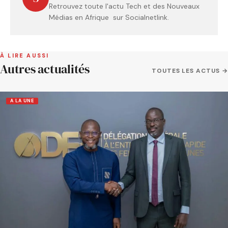
Retrouvez toute l'actu Tech et des Nouveaux
Médias en Afrique sur Socialnetlink.
À LIRE AUSSI
Autres actualités
TOUTES LES ACTUS →
A LA UNE