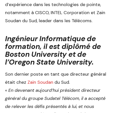
d’expérience dans les technologies de pointe,
notamment à CISCO, INTEL Corporation et Zain
Soudan du Sud, leader dans les Télécoms.
Ingénieur Informatique de
formation, il est diplômé de
Boston University et de
l’Oregon State University.
Son dernier poste en tant que directeur général
était chez
Zain Soudan
du Sud.
«
En devenant aujourd’hui président directeur
général du groupe Sudatel Télécom, il a accepté
de relever les défis présentés à lui, et nous