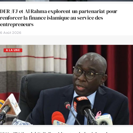
DER /FJ et Al Rahma explorent un partenariat pour
renforcer la finance islamique au service des
entrepreneurs
6 Août 2026
A LA UNE