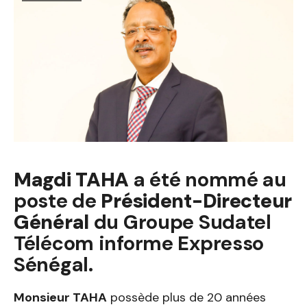
Magdi TAHA
a été nommé au
poste de
Président-Directeur
Général
du Groupe Sudatel
Télécom informe Expresso
Sénégal.
Monsieur TAHA
possède plus de 20 années