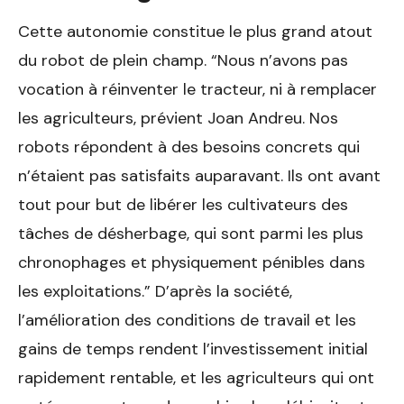
Cette autonomie constitue le plus grand atout
du robot de plein champ. “Nous n’avons pas
vocation à réinventer le tracteur, ni à remplacer
les agriculteurs, prévient Joan Andreu. Nos
robots répondent à des besoins concrets qui
n’étaient pas satisfaits auparavant. Ils ont avant
tout pour but de libérer les cultivateurs des
tâches de désherbage, qui sont parmi les plus
chronophages et physiquement pénibles dans
les exploitations.” D’après la société,
l’amélioration des conditions de travail et les
gains de temps rendent l’investissement initial
rapidement rentable, et les agriculteurs qui ont