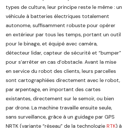
types de culture, leur principe reste le même : un
véhicule à batteries électriques totalement
autonome, suffisamment robuste pour opérer
en extérieur par tous les temps, portant un outil
pour le binage, et équipé avec caméra,
détecteur lidar, capteur de sécurité et “bumper”
pour s’arrêter en cas d’obstacle. Avant la mise
en service du robot des clients, leurs parcelles
sont cartographiées directement avec le robot,
par arpentage, en important des cartes
existantes, directement sur le semoir, ou bien
par drone. La machine travaille ensuite seule,
sans surveillance, grâce à un guidage par GPS
NRTK (variante “réseau” de la technologie
RTK
) à