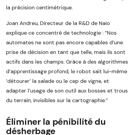
la précision centimétrique.
Joan Andreu, Directeur de la R&D de Naïo
explique ce concentré de technologie : “Nos
automates ne sont pas encore capables d’une
prise de décision en tant que telle, mais ils sont
actifs dans les champs. Grâce à des algorithmes
d’apprentissage profond, le robot sait lui-même
‘détourer’ la salade ou le cep de vigne, et
adapter l’usage de son outil aux bosses et trous
du terrain, invisibles sur la cartographie.”
Éliminer la pénibilité du
désherbage