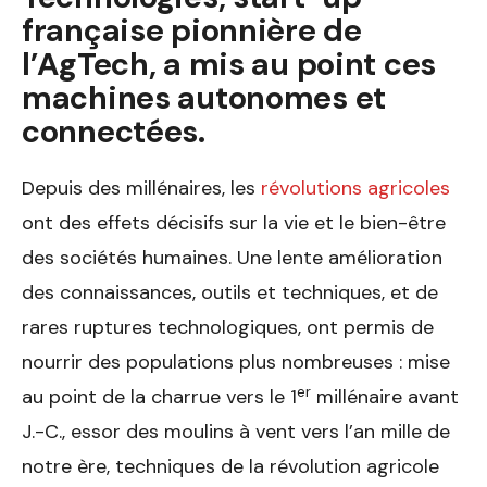
française pionnière de
l’AgTech, a mis au point ces
machines autonomes et
connectées.
Depuis des millénaires, les
révolutions agricoles
ont des effets décisifs sur la vie et le bien-être
des sociétés humaines. Une lente amélioration
des connaissances, outils et techniques, et de
rares ruptures technologiques, ont permis de
nourrir des populations plus nombreuses : mise
er
au point de la charrue vers le 1
millénaire avant
J.-C., essor des moulins à vent vers l’an mille de
notre ère, techniques de la révolution agricole