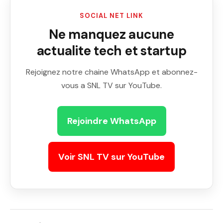
SOCIAL NET LINK
Ne manquez aucune
actualite tech et startup
Rejoignez notre chaine WhatsApp et abonnez-
vous a SNL TV sur YouTube.
Rejoindre WhatsApp
Voir SNL TV sur YouTube