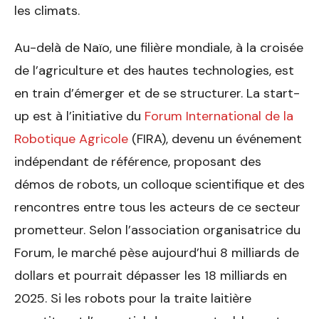
les climats.
Au-delà de Naïo, une filière mondiale, à la croisée
de l’agriculture et des hautes technologies, est
en train d’émerger et de se structurer. La start-
up est à l’initiative du
Forum International de la
Robotique Agricole
(FIRA), devenu un événement
indépendant de référence, proposant des
démos de robots, un colloque scientifique et des
rencontres entre tous les acteurs de ce secteur
prometteur. Selon l’association organisatrice du
Forum, le marché pèse aujourd’hui 8 milliards de
dollars et pourrait dépasser les 18 milliards en
2025. Si les robots pour la traite laitière