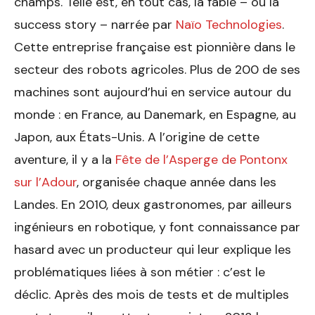
champs. Telle est, en tout cas, la fable – ou la
success story – narrée par
Naïo Technologies
.
Cette entreprise française est pionnière dans le
secteur des robots agricoles. Plus de 200 de ses
machines sont aujourd’hui en service autour du
monde : en France, au Danemark, en Espagne, au
Japon, aux États-Unis. A l’origine de cette
aventure, il y a la
Fête de l’Asperge de Pontonx
sur l’Adour
, organisée chaque année dans les
Landes. En 2010, deux gastronomes, par ailleurs
ingénieurs en robotique, y font connaissance par
hasard avec un producteur qui leur explique les
problématiques liées à son métier : c’est le
déclic. Après des mois de tests et de multiples