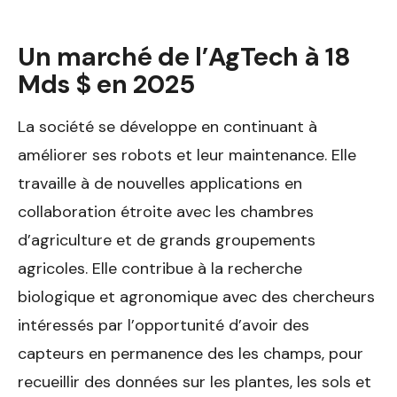
Un marché de l’AgTech à 18
Mds $ en 2025
La société se développe en continuant à
améliorer ses robots et leur maintenance. Elle
travaille à de nouvelles applications en
collaboration étroite avec les chambres
d’agriculture et de grands groupements
agricoles. Elle contribue à la recherche
biologique et agronomique avec des chercheurs
intéressés par l’opportunité d’avoir des
capteurs en permanence des les champs, pour
recueillir des données sur les plantes, les sols et