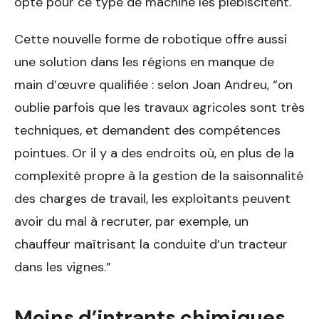
opté pour ce type de machine les plébiscitent.
Cette nouvelle forme de robotique offre aussi
une solution dans les régions en manque de
main d’œuvre qualifiée : selon Joan Andreu, “on
oublie parfois que les travaux agricoles sont très
techniques, et demandent des compétences
pointues. Or il y a des endroits où, en plus de la
complexité propre à la gestion de la saisonnalité
des charges de travail, les exploitants peuvent
avoir du mal à recruter, par exemple, un
chauffeur maîtrisant la conduite d’un tracteur
dans les vignes.”
Moins d’intrants chimiques