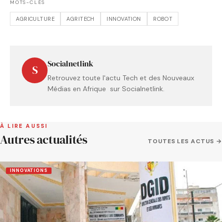
MOTS-CLÉS
AGRICULTURE
AGRITECH
INNOVATION
ROBOT
Socialnetlink
S
Retrouvez toute l'actu Tech et des Nouveaux
Médias en Afrique sur Socialnetlink.
À LIRE AUSSI
Autres actualités
TOUTES LES ACTUS →
INNOVATIONS