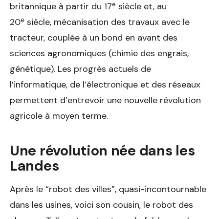
e
britannique à partir du 17
siècle et, au
e
20
siècle, mécanisation des travaux avec le
tracteur, couplée à un bond en avant des
sciences agronomiques (chimie des engrais,
génétique). Les progrès actuels de
l’informatique, de l’électronique et des réseaux
permettent d’entrevoir une nouvelle révolution
agricole à moyen terme.
Une révolution née dans les
Landes
Après le “robot des villes”, quasi-incontournable
dans les usines, voici son cousin, le robot des