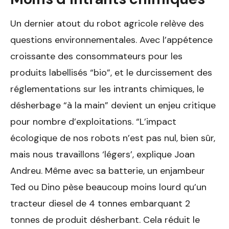
Un dernier atout du robot agricole relève des
questions environnementales. Avec l’appétence
croissante des consommateurs pour les
produits labellisés “bio”, et le durcissement des
réglementations sur les intrants chimiques, le
désherbage “à la main” devient un enjeu critique
pour nombre d’exploitations. “L’impact
écologique de nos robots n’est pas nul, bien sûr,
mais nous travaillons ‘légers’, explique Joan
Andreu. Même avec sa batterie, un enjambeur
Ted ou Dino pèse beaucoup moins lourd qu’un
tracteur diesel de 4 tonnes embarquant 2
tonnes de produit désherbant. Cela réduit le