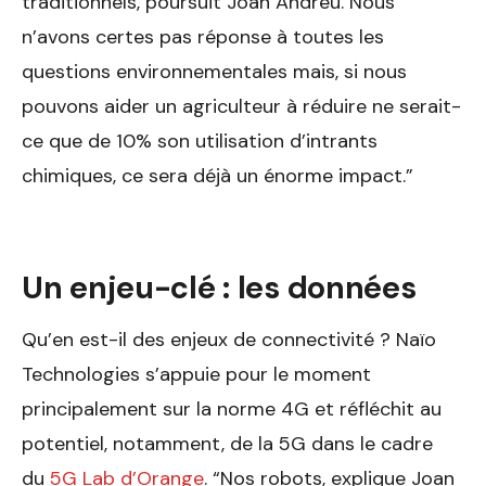
traditionnels, poursuit Joan Andreu. Nous
n’avons certes pas réponse à toutes les
questions environnementales mais, si nous
pouvons aider un agriculteur à réduire ne serait-
ce que de 10% son utilisation d’intrants
chimiques, ce sera déjà un énorme impact.”
Un enjeu-clé : les données
Qu’en est-il des enjeux de connectivité ? Naïo
Technologies s’appuie pour le moment
principalement sur la norme 4G et réfléchit au
potentiel, notamment, de la 5G dans le cadre
du
5G Lab d’Orange
. “Nos robots, explique Joan