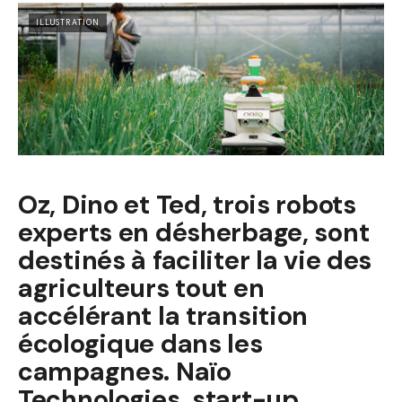
ILLUSTRATION
Oz, Dino et Ted, trois robots
experts en désherbage, sont
destinés à faciliter la vie des
agriculteurs tout en
accélérant la transition
écologique dans les
campagnes. Naïo
Technologies, start-up