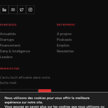
RUBRIQUES
ENTREPRISE
Actualités
À propos
Startups
Podcasts
Financement
Emplois
Data & Intelligence
Newsletter
Leaders
NEWSLETTER
L'actu tech africaine dans votre
boîte mail.
OK
Nous utilisons des cookies pour vous offrir la meilleure
expérience sur notre site.
Vous pouvez en savoir plus sur les cookies que nous utilisons ou