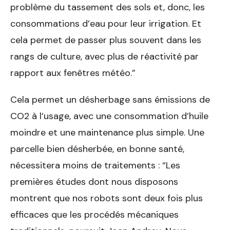
problème du tassement des sols et, donc, les
consommations d’eau pour leur irrigation. Et
cela permet de passer plus souvent dans les
rangs de culture, avec plus de réactivité par
rapport aux fenêtres météo.”
Cela permet un désherbage sans émissions de
CO2 à l’usage, avec une consommation d’huile
moindre et une maintenance plus simple. Une
parcelle bien désherbée, en bonne santé,
nécessitera moins de traitements : “Les
premières études dont nous disposons
montrent que nos robots sont deux fois plus
efficaces que les procédés mécaniques