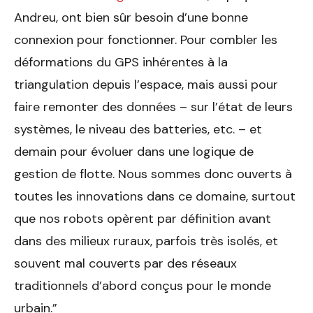
Andreu, ont bien sûr besoin d’une bonne
connexion pour fonctionner. Pour combler les
déformations du GPS inhérentes à la
triangulation depuis l’espace, mais aussi pour
faire remonter des données – sur l’état de leurs
systèmes, le niveau des batteries, etc. – et
demain pour évoluer dans une logique de
gestion de flotte. Nous sommes donc ouverts à
toutes les innovations dans ce domaine, surtout
que nos robots opèrent par définition avant
dans des milieux ruraux, parfois très isolés, et
souvent mal couverts par des réseaux
traditionnels d’abord conçus pour le monde
urbain.”