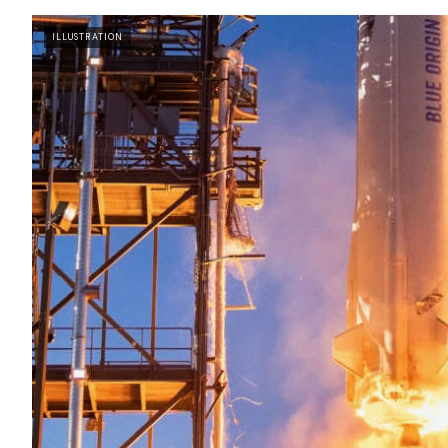
ILLUSTRATION