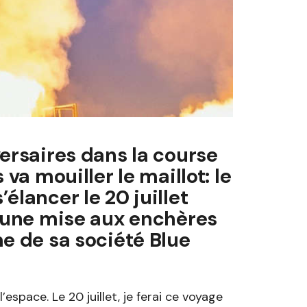
ersaires dans la course
va mouiller le maillot: le
élancer le 20 juillet
d’une mise aux enchères
me de sa société Blue
’espace. Le 20 juillet, je ferai ce voyage