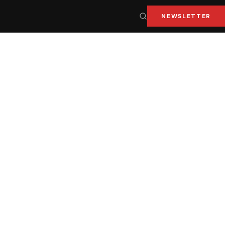
NEWSLETTER