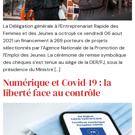
La Délégation générale à l’Entreprenariat Rapide des
Femmes et des Jeunes a octroyé ce vendredi 06 aout
2021 un financement à 269 porteurs de projets
sélectionnés par l’Agence Nationale de la Promotion de
l’Emploi des Jeunes. La cérémonie de remise symbolique
des chèques s’est tenue au siège de la DER/FJ, sous la
présidence du Ministre […]
Numérique et Covid-19 : la
liberté face au contrôle