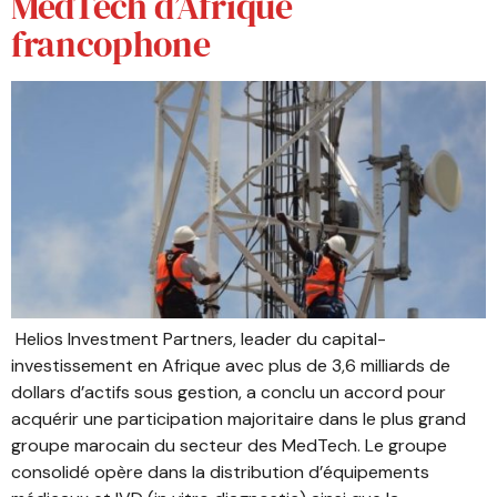
MedTech d’Afrique
francophone
Helios Investment Partners, leader du capital-
investissement en Afrique avec plus de 3,6 milliards de
dollars d’actifs sous gestion, a conclu un accord pour
acquérir une participation majoritaire dans le plus grand
groupe marocain du secteur des MedTech. Le groupe
consolidé opère dans la distribution d’équipements