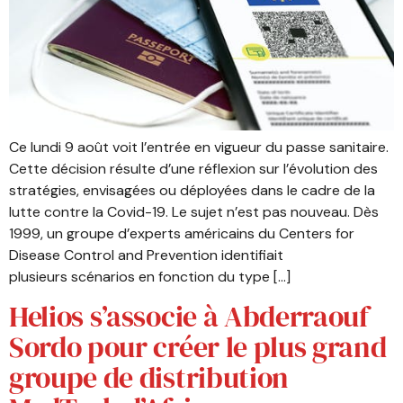
Ce lundi 9 août voit l’entrée en vigueur du passe sanitaire.
Cette décision résulte d’une réflexion sur l’évolution des
stratégies, envisagées ou déployées dans le cadre de la
lutte contre la Covid-19. Le sujet n’est pas nouveau. Dès
1999, un groupe d’experts américains du Centers for
Disease Control and Prevention identifiait
plusieurs scénarios en fonction du type […]
Helios s’associe à Abderraouf
Sordo pour créer le plus grand
groupe de distribution