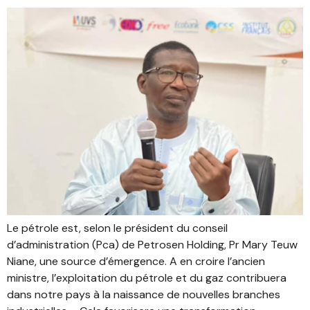
Le pétrole est, selon le président du conseil
d’administration (Pca) de Petrosen Holding, Pr Mary Teuw
Niane, une source d’émergence. A en croire l’ancien
ministre, l’exploitation du pétrole et du gaz contribuera
dans notre pays à la naissance de nouvelles branches