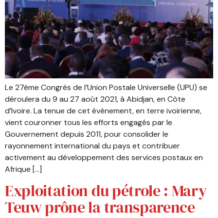
Le 27ème Congrès de l’Union Postale Universelle (UPU) se
déroulera du 9 au 27 août 2021, à Abidjan, en Côte
d’Ivoire. La tenue de cet évènement, en terre ivoirienne,
vient couronner tous les efforts engagés par le
Gouvernement depuis 2011, pour consolider le
rayonnement international du pays et contribuer
activement au développement des services postaux en
Afrique […]
Exploitation du pétrole : Mary
Teuw prône la transparence