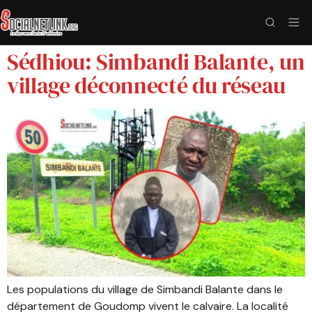
Sédhiou: Simbandi Balante, un
village déconnecté du réseau
Les populations du village de Simbandi Balante dans le
département de Goudomp vivent le calvaire. La localité